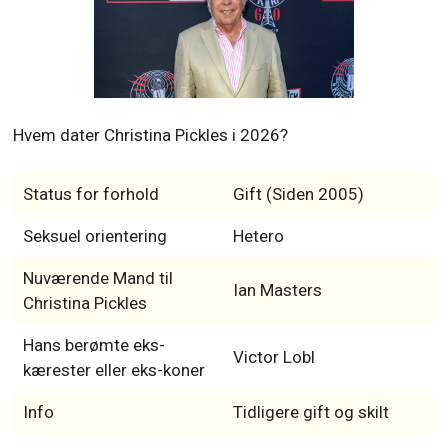
Hvem dater Christina Pickles i 2026?
Status for forhold
Gift (Siden 2005)
Seksuel orientering
Hetero
Nuværende Mand til
Ian Masters
Christina Pickles
Hans berømte eks-
Victor Lobl
kærester eller eks-koner
Info
Tidligere gift og skilt