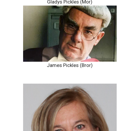
Gladys Pickles (Mor)
James Pickles (Bror)