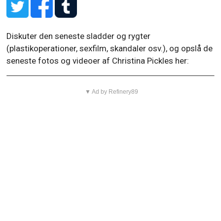
Diskuter den seneste sladder og rygter
(plastikoperationer, sexfilm, skandaler osv.), og opslå de
seneste fotos og videoer af Christina Pickles her:
▼ Ad by Refinery89