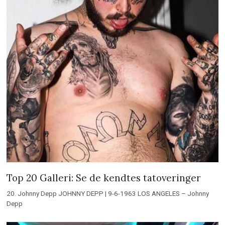
Top 20 Galleri: Se de kendtes tatoveringer
20. Johnny Depp JOHNNY DEPP | 9-6-1963 LOS ANGELES – Johnny
Depp