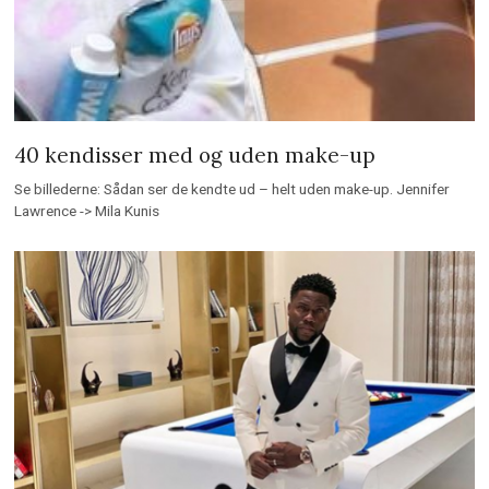
40 kendisser med og uden make-up
Se billederne: Sådan ser de kendte ud – helt uden make-up. Jennifer
Lawrence -> Mila Kunis