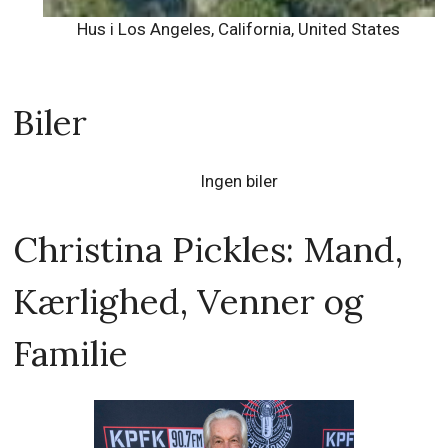
Hus i Los Angeles, California, United States
Biler
Ingen biler
Christina Pickles: Mand,
Kærlighed, Venner og
Familie