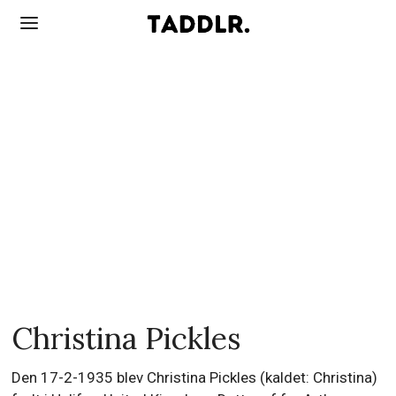
Christina Pickles
Den 17-2-1935 blev Christina Pickles (kaldet: Christina)