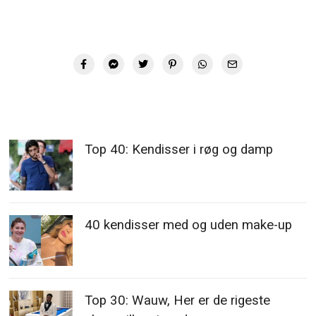
Top 40: Kendisser i røg og damp
40 kendisser med og uden make-up
Top 30: Wauw, Her er de rigeste