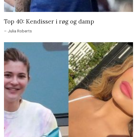
Top 40: Kendisser i røg og damp
– Julia Roberts