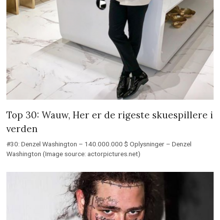
Top 30: Wauw, Her er de rigeste skuespillere i
verden
#30: Denzel Washington – 140.000.000 $ Oplysninger – Denzel
Washington (Image source: actorpictures.net)