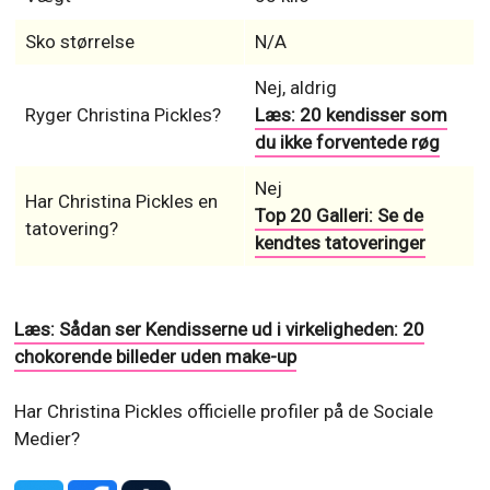
Sko størrelse
N/A
Nej, aldrig
Ryger Christina Pickles?
Læs: 20 kendisser som
du ikke forventede røg
Nej
Har Christina Pickles en
Top 20 Galleri: Se de
tatovering?
kendtes tatoveringer
Læs: Sådan ser Kendisserne ud i virkeligheden: 20
chokorende billeder uden make-up
Har Christina Pickles officielle profiler på de Sociale
Medier?