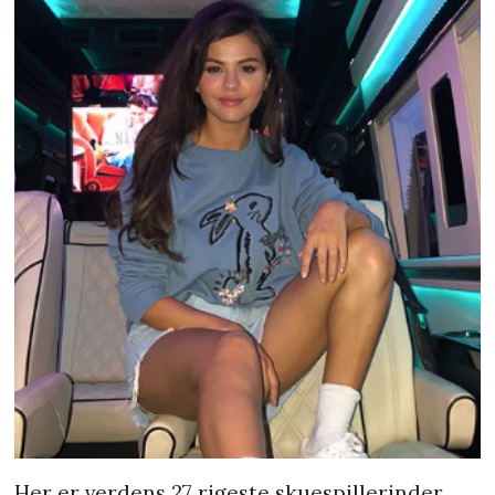
Her er verdens 27 rigeste skuespillerinder