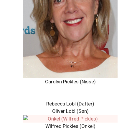
Carolyn Pickles (Nisse)
Rebecca Lobl (Datter)
Oliver Lobl (Søn)
Wilfred Pickles (Onkel)