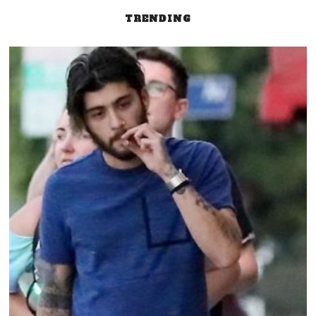
TRENDING