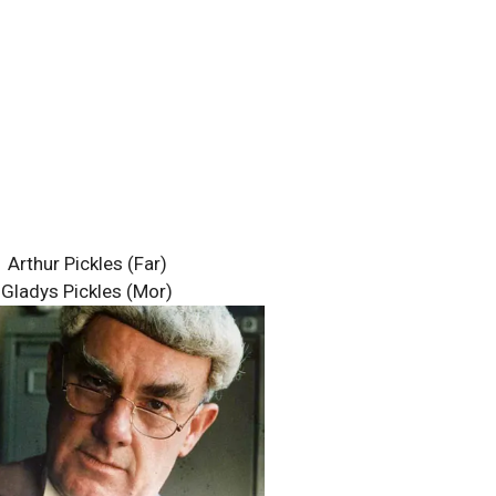
Arthur Pickles (Far)
Gladys Pickles (Mor)