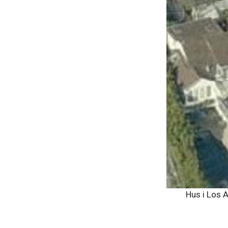
Hus i Los A