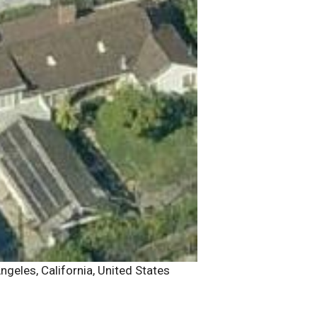
ngeles, California, United States