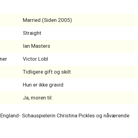
Married (Siden 2005)
Straight
Ian Masters
ner
Victor Lobl
Tidligere gift og skilt
Hun er ikke gravid
Ja, moren til:
- England- Schauspielerin Christina Pickles og nåværende