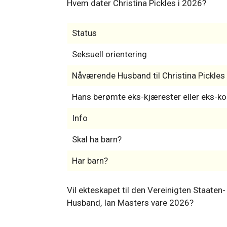
Hvem dater Christina Pickles i 2026?
Status
Seksuell orientering
Nåværende Husband til Christina Pickles
Hans berømte eks-kjærester eller eks-ko
Info
Skal ha barn?
Har barn?
Vil ekteskapet til den Vereinigten Staaten
Husband, Ian Masters vare 2026?