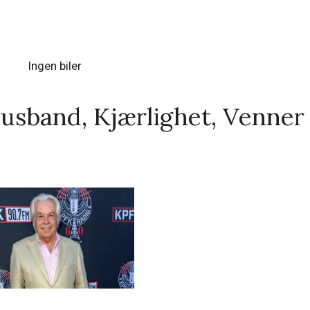
Ingen biler
Husband, Kjærlighet, Venner