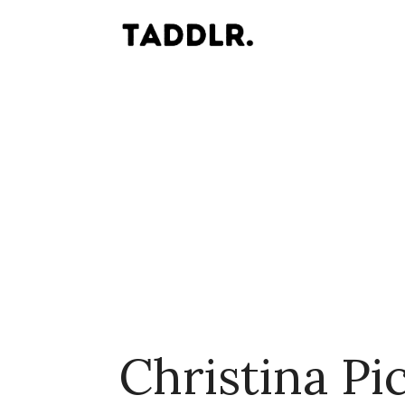
Christina Pi