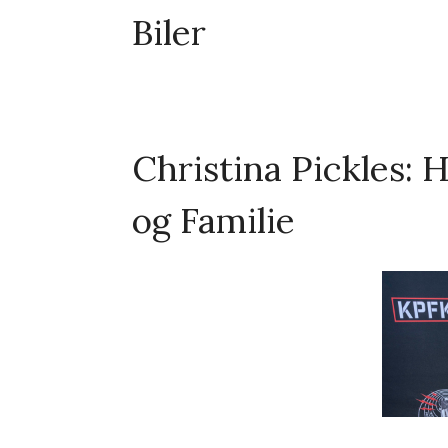
Biler
Christina Pickles: 
og Familie