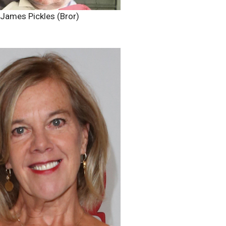
James Pickles (Bror)