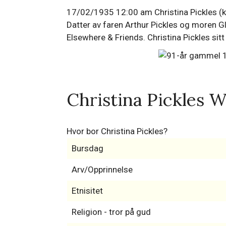
17/02/1935 12:00 am Christina Pickles (kal
Datter av faren Arthur Pickles og moren Gl
Elsewhere & Friends. Christina Pickles sit
Christina Pickles W
Hvor bor Christina Pickles?
Bursdag
Arv/Opprinnelse
Etnisitet
Religion - tror på gud