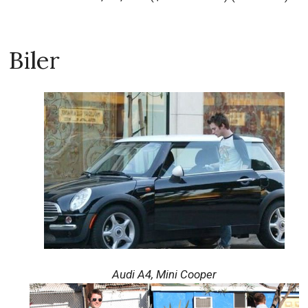
Biler
Audi A4, Mini Cooper