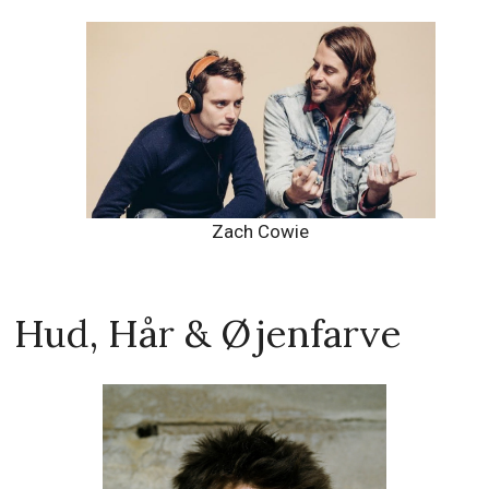
Zach Cowie
Hud, Hår & Øjenfarve