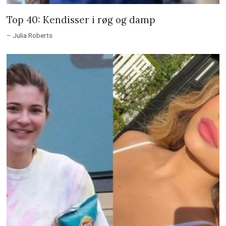
Top 40: Kendisser i røg og damp
– Julia Roberts