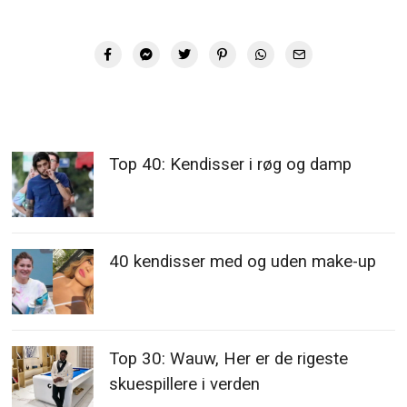
Top 40: Kendisser i røg og damp
40 kendisser med og uden make-up
Top 30: Wauw, Her er de rigeste
skuespillere i verden