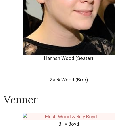
Hannah Wood (Søster)
Zack Wood (Bror)
Venner
Billy Boyd