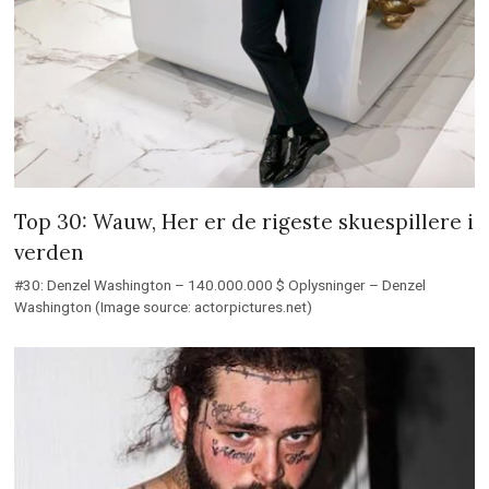
Top 30: Wauw, Her er de rigeste skuespillere i
verden
#30: Denzel Washington – 140.000.000 $ Oplysninger – Denzel
Washington (Image source: actorpictures.net)