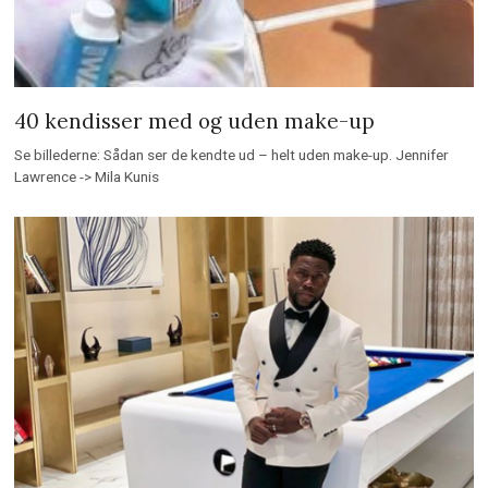
40 kendisser med og uden make-up
Se billederne: Sådan ser de kendte ud – helt uden make-up. Jennifer
Lawrence -> Mila Kunis