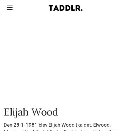
Elijah Wood
Den 28-1-1981 blev Elijah Wood (kaldet: Elwood,