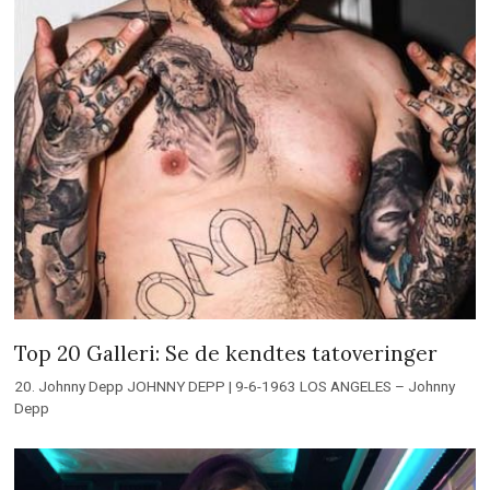
Top 20 Galleri: Se de kendtes tatoveringer
20. Johnny Depp JOHNNY DEPP | 9-6-1963 LOS ANGELES – Johnny
Depp