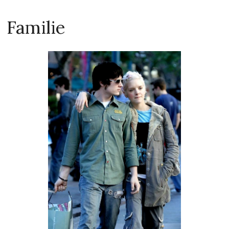
Familie