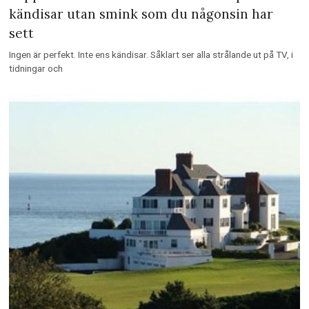
kändisar utan smink som du någonsin har
sett
Ingen är perfekt. Inte ens kändisar. Såklart ser alla strålande ut på TV, i
tidningar och