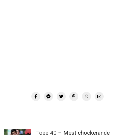
Topp 40 – Mest chockerande