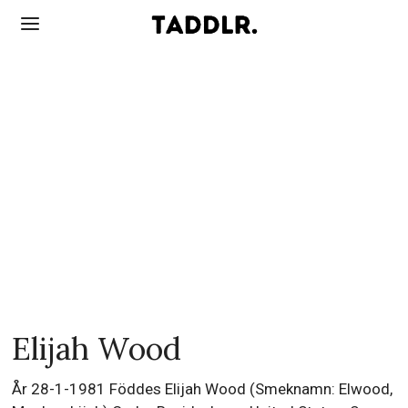
Elijah Wood
År 28-1-1981 Föddes Elijah Wood (Smeknamn: Elwood,