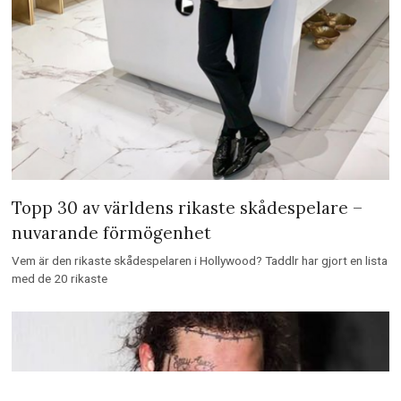
Topp 30 av världens rikaste skådespelare –
nuvarande förmögenhet
Vem är den rikaste skådespelaren i Hollywood? Taddlr har gjort en lista
med de 20 rikaste