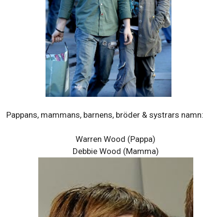
Pappans, mammans, barnens, bröder & systrars namn:
Warren Wood (Pappa)
Debbie Wood (Mamma)