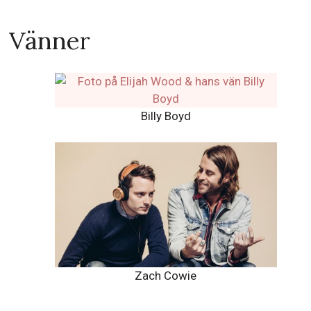
Vänner
Billy Boyd
Zach Cowie