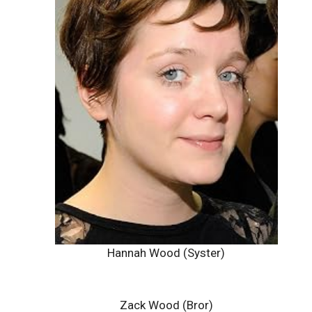
Hannah Wood (Syster)
Zack Wood (Bror)