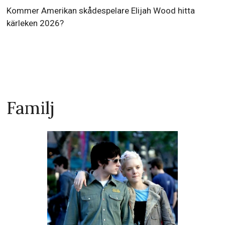
Kommer Amerikan skådespelare Elijah Wood hitta
kärleken 2026?
Familj