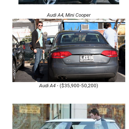
Audi A4, Mini Cooper
Audi A4
- ($35,900-50,200)