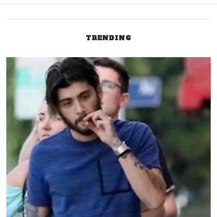
TRENDING