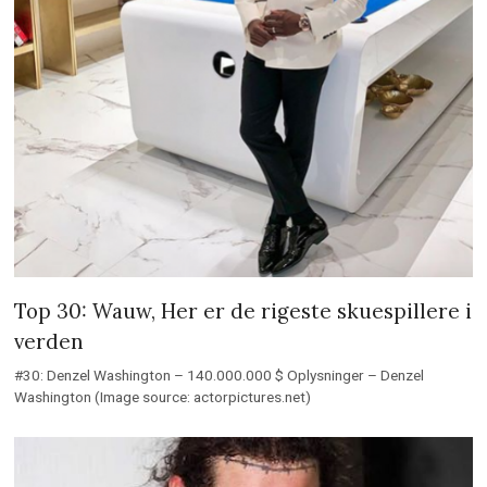
Top 30: Wauw, Her er de rigeste skuespillere i
verden
#30: Denzel Washington – 140.000.000 $ Oplysninger – Denzel
Washington (Image source: actorpictures.net)