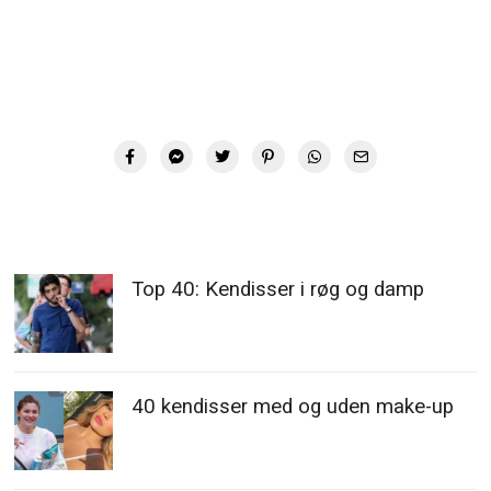
Top 40: Kendisser i røg og damp
40 kendisser med og uden make-up