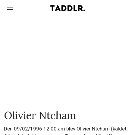
Olivier Ntcham
Den 09/02/1996 12:00 am blev Olivier Ntcham (kaldet: