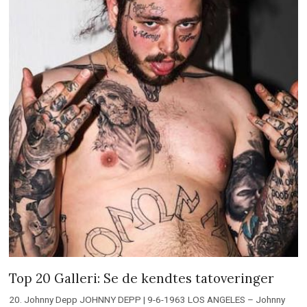
Top 20 Galleri: Se de kendtes tatoveringer
20. Johnny Depp JOHNNY DEPP | 9-6-1963 LOS ANGELES – Johnny