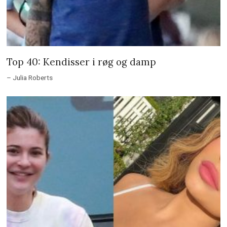
Top 40: Kendisser i røg og damp
– Julia Roberts