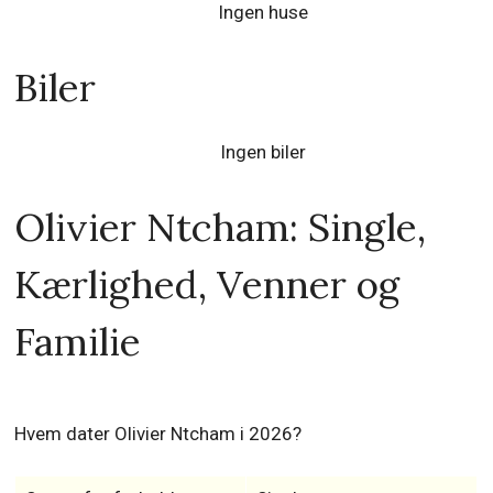
Ingen huse
Biler
Ingen biler
Olivier Ntcham: Single,
Kærlighed, Venner og
Familie
Hvem dater Olivier Ntcham i 2026?