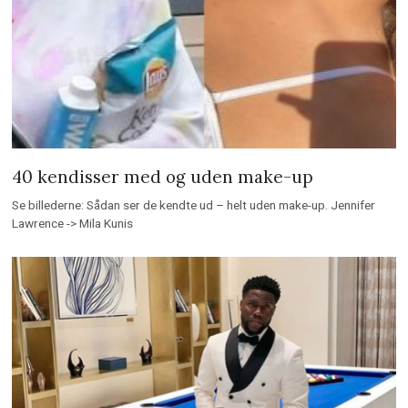
40 kendisser med og uden make-up
Se billederne: Sådan ser de kendte ud – helt uden make-up. Jennifer
Lawrence -> Mila Kunis