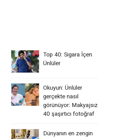
Top 40: Sigara İçen
Ünlüler
Okuyun: Ünlüler
gerçekte nasıl
görünüyor: Makyajsız
40 şaşırtıcı fotoğraf
Dünyanın en zengin