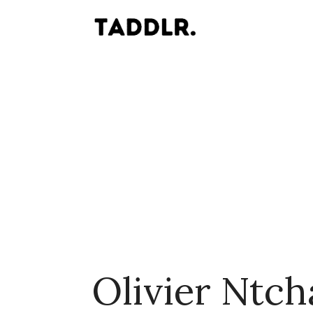
Olivier Ntc