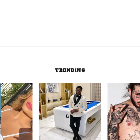
TRENDING