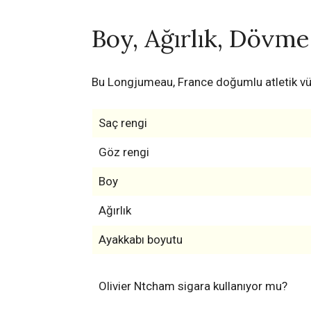
Boy, Ağırlık, Dövme,
Bu Longjumeau, France doğumlu atletik vü
Saç rengi
Göz rengi
Boy
Ağırlık
Ayakkabı boyutu
Olivier Ntcham sigara kullanıyor mu?