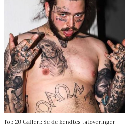
Top 20 Galleri: Se de kendtes tatoveringer