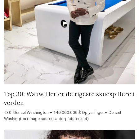
Top 30: Wauw, Her er de rigeste skuespillere i
verden
#30: Denzel Washington – 140.000.000 $ Oplysninger – Denzel
Washington (Image source: actorpictures.net)