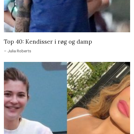
Top 40: Kendisser i røg og damp
– Julia Roberts