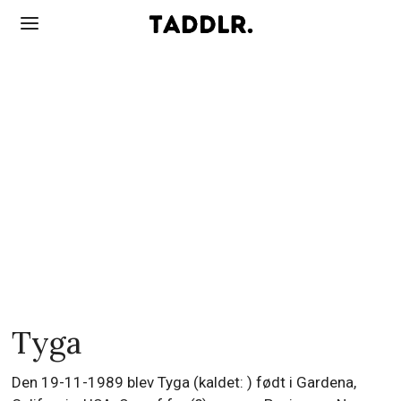
Tyga
Den 19-11-1989 blev Tyga (kaldet: ) født i Gardena,