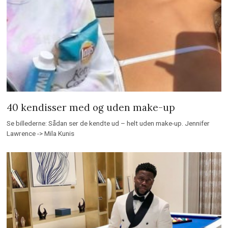
40 kendisser med og uden make-up
Se billederne: Sådan ser de kendte ud – helt uden make-up. Jennifer
Lawrence -> Mila Kunis