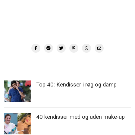
Top 40: Kendisser i røg og damp
40 kendisser med og uden make-up