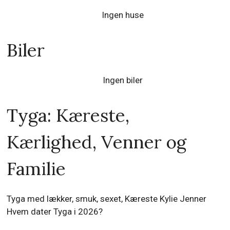
Ingen huse
Biler
Ingen biler
Tyga: Kæreste,
Kærlighed, Venner og
Familie
Tyga med lækker, smuk, sexet, Kæreste Kylie Jenner
Hvem dater Tyga i 2026?