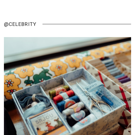
@CELEBRITY