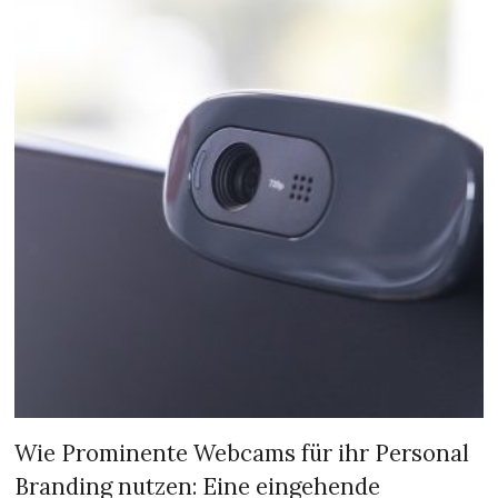
Wie Prominente Webcams für ihr Personal
Branding nutzen: Eine eingehende