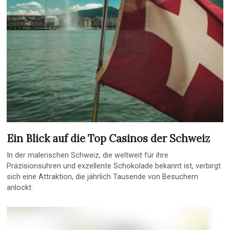
Ein Blick auf die Top Casinos der Schweiz
In der malerischen Schweiz, die weltweit für ihre
Präzisionsuhren und exzellente Schokolade bekannt ist, verbirgt
sich eine Attraktion, die jährlich Tausende von Besuchern
anlockt: