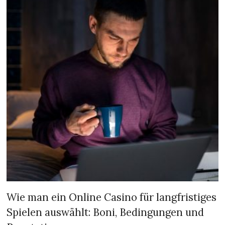
Wie man ein Online Casino für langfristiges
Spielen auswählt: Boni, Bedingungen und