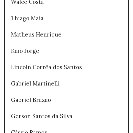
Walce Costa
Thiago Maia
Matheus Henrique
Kaio Jorge
Lincoln Corrêa dos Santos
Gabriel Martinelli
Gabriel Brazão
Gerson Santos da Silva
Cássio Ramos