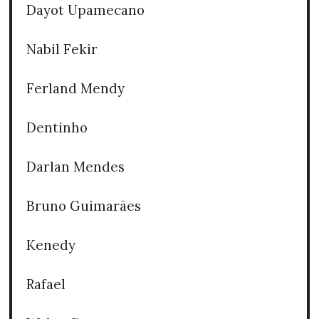
Dayot Upamecano
Nabil Fekir
Ferland Mendy
Dentinho
Darlan Mendes
Bruno Guimarães
Kenedy
Rafael