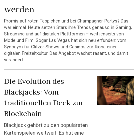
werden
Promis auf roten Teppichen und bei Champagner-Partys? Das
war einmal. Heute setzen Stars ihre Trends genauso in Gaming,
Streaming und auf digitalen Plattformen – weit jenseits von
Mode und Film. Sogar Las Vegas hat sich neu erfunden: vom
Synonym für Glitzer-Shows und Casinos zur Ikone einer
digitalen Freizeitkultur. Das Angebot wächst rasant, und damit
verändert
Die Evolution des
Blackjacks: Vom
traditionellen Deck zur
Blockchain
Blackjack gehört zu den populärsten
Kartenspielen weltweit. Es hat eine