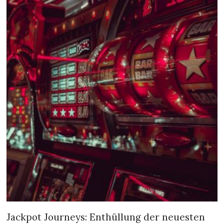
Jackpot Journeys: Enthüllung der neuesten