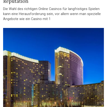
Reputation
Die Wahl des richtigen Online Casinos für langfristiges Spielen
kann eine Herausforderung sein, vor allem wenn man spezielle
Angebote wie ein Casino mit 1