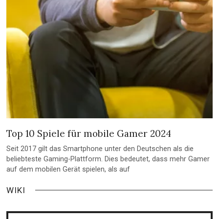
Top 10 Spiele für mobile Gamer 2024
Seit 2017 gilt das Smartphone unter den Deutschen als die
beliebteste Gaming-Plattform. Dies bedeutet, dass mehr Gamer
auf dem mobilen Gerät spielen, als auf
WIKI