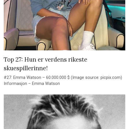
Top 27: Hun er verdens rikeste
skuespillerinne!
#27: Emma Watson – 60.000.000 $ (Image source: picpix.com)
Informasjon – Emma Watson