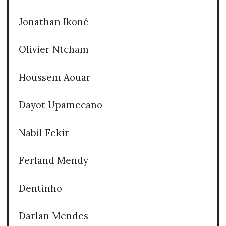
Jonathan Ikoné
Olivier Ntcham
Houssem Aouar
Dayot Upamecano
Nabil Fekir
Ferland Mendy
Dentinho
Darlan Mendes