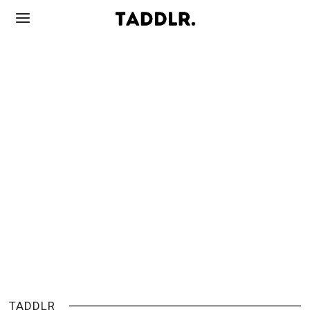
TADDLR