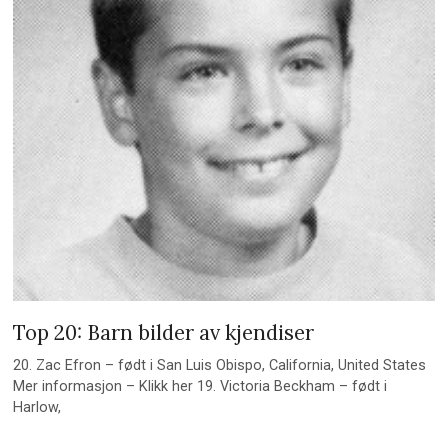
Top 20: Barn bilder av kjendiser
20. Zac Efron – født i San Luis Obispo, California, United States
Mer informasjon – Klikk her 19. Victoria Beckham – født i
Harlow,