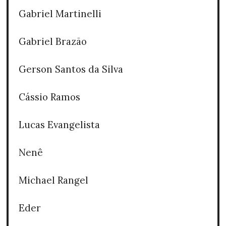
Gabriel Martinelli
Gabriel Brazão
Gerson Santos da Silva
Cássio Ramos
Lucas Evangelista
Nenê
Michael Rangel
Eder