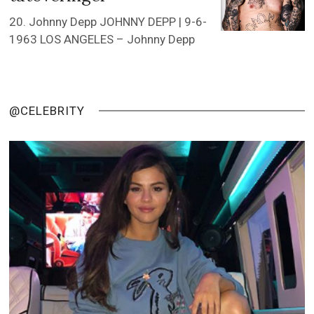
20. Johnny Depp JOHNNY DEPP | 9-6-
1963 LOS ANGELES – Johnny Depp
@CELEBRITY