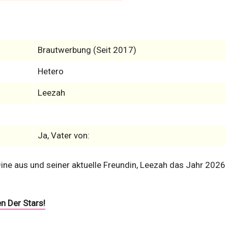
Brautwerbung (Seit 2017)
Hetero
Leezah
Ja, Vater von:
ine aus und seiner aktuelle Freundin, Leezah das Jahr 2026
n Der Stars!