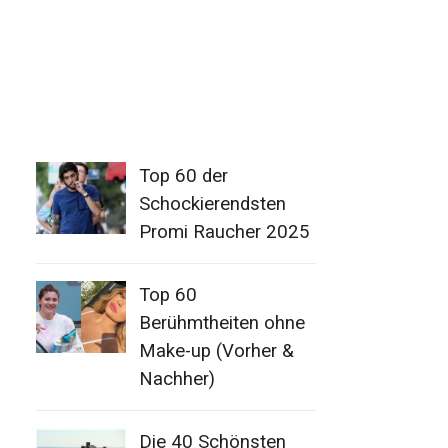
Top 60 der
Schockierendsten
Promi Raucher 2025
Top 60
Berühmtheiten ohne
Make-up (Vorher &
Nachher)
Die 40 Schönsten