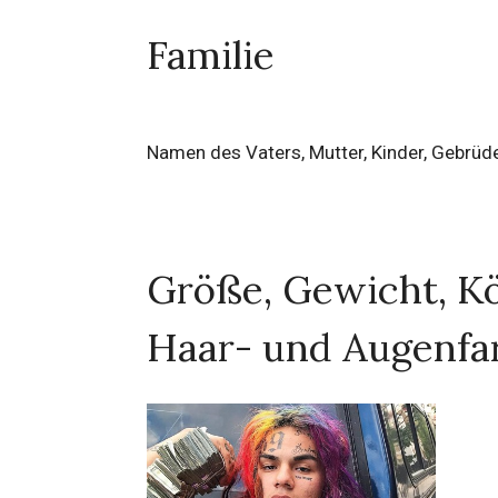
Familie
Namen des Vaters, Mutter, Kinder, Gebrüd
Größe, Gewicht, Kö
Haar- und Augenfa