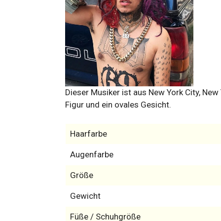
Dieser Musiker ist aus New York City, New Y
Figur und ein ovales Gesicht.
Haarfarbe
Augenfarbe
Größe
Gewicht
Füße / Schuhgröße