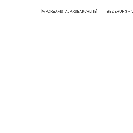
[WPDREAMS_AJAXSEARCHLITE]
BEZIEHUNG +