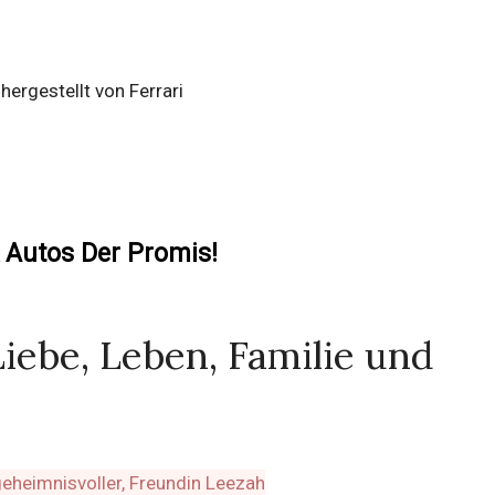
 hergestellt von Ferrari
 Autos Der Promis!
Liebe, Leben, Familie und