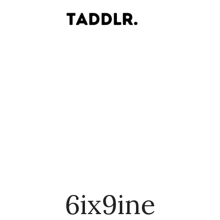
6ix9ine