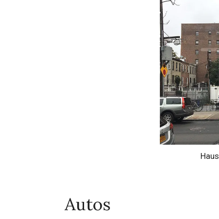
Haus 
Autos