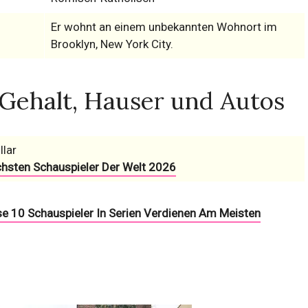
Er wohnt an einem unbekannten Wohnort im
Brooklyn, New York City.
Gehalt, Hauser und Autos
llar
chsten Schauspieler Der Welt 2026
se 10 Schauspieler In Serien Verdienen Am Meisten