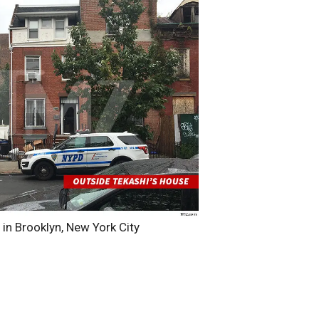
in Brooklyn, New York City