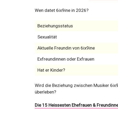
Wen datet 6ix9ine in 2026?
Beziehungsstatus
Sexualität
Aktuelle Freundin von 6ix9ine
Exfreundinnen oder Exfrauen
Hat er Kinder?
Wird die Beziehung zwischen Musiker 6ix9
überleben?
Die 15 Heissesten Ehefrauen & Freundinne