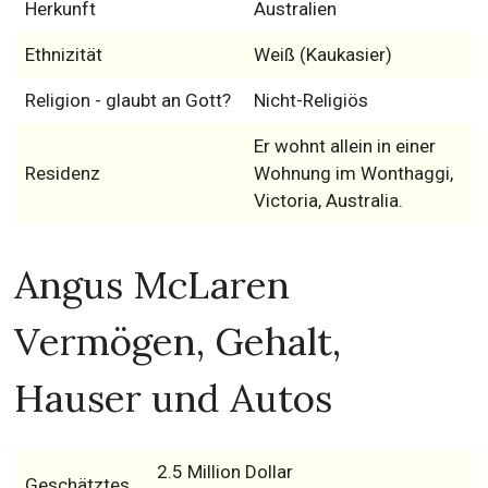
Herkunft
Australien
Ethnizität
Weiß (Kaukasier)
Religion - glaubt an Gott?
Nicht-Religiös
Er wohnt allein in einer
Residenz
Wohnung im Wonthaggi,
Victoria, Australia.
Angus McLaren
Vermögen, Gehalt,
Hauser und Autos
2.5 Million Dollar
Geschätztes