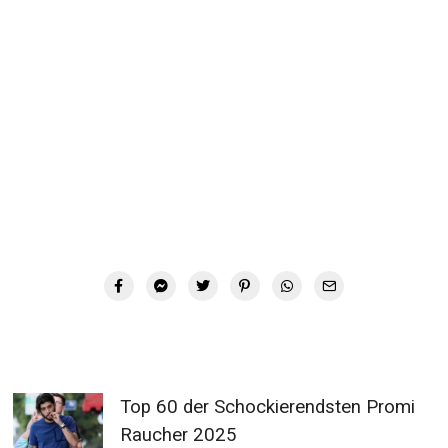
Top 60 der Schockierendsten Promi
Raucher 2025