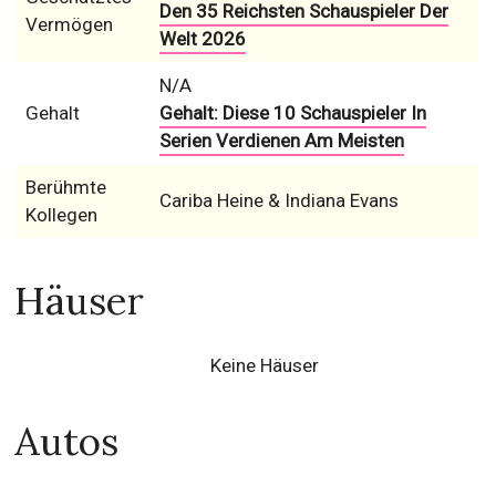
Den 35 Reichsten Schauspieler Der
Vermögen
Welt 2026
N/A
Gehalt
Gehalt: Diese 10 Schauspieler In
Serien Verdienen Am Meisten
Berühmte
Cariba Heine & Indiana Evans
Kollegen
Häuser
Keine Häuser
Autos