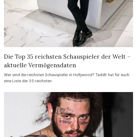
Die Top 35 reichsten Schauspieler der Welt –
aktuelle Vermögensdaten
Wer sind die reichsten Schauspieler in Hollywood? Taddlr hat für euch
eine Liste der 35 reichsten