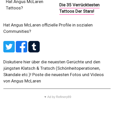
Hat Angus McLaren
Die 35 Verrücktesten
Tattoos?
Tattoos Der Stars!
Hat Angus McLaren offizielle Profile in sozialen
Communities?
Diskutiere hier über die neuesten Gerüchte und den
jüngsten Klatsch & Tratsch (Schönheitoperationen,
Skandale etc.)! Poste die neuesten Fotos und Videos
von Angus McLaren
▼ Ad by Refinery89