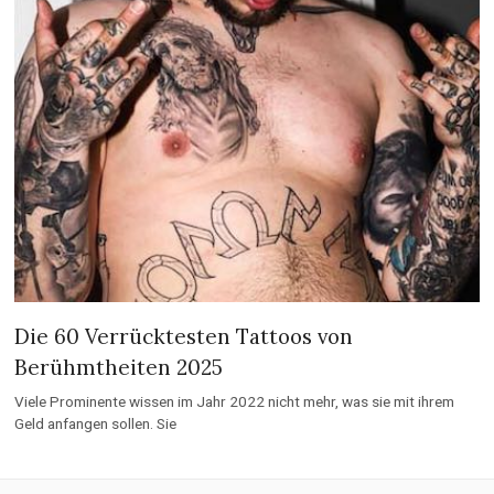
Die 60 Verrücktesten Tattoos von
Berühmtheiten 2025
Viele Prominente wissen im Jahr 2022 nicht mehr, was sie mit ihrem
Geld anfangen sollen. Sie