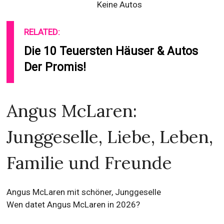
Keine Autos
RELATED:
Die 10 Teuersten Häuser & Autos
Der Promis!
Angus McLaren:
Junggeselle, Liebe, Leben,
Familie und Freunde
Angus McLaren mit schöner, Junggeselle
Wen datet Angus McLaren in 2026?