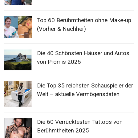
Top 60 Berühmtheiten ohne Make-up
(Vorher & Nachher)
Die 40 Schönsten Häuser und Autos
von Promis 2025
Die Top 35 reichsten Schauspieler der
Welt – aktuelle Vermögensdaten
Die 60 Verrücktesten Tattoos von
Berühmtheiten 2025