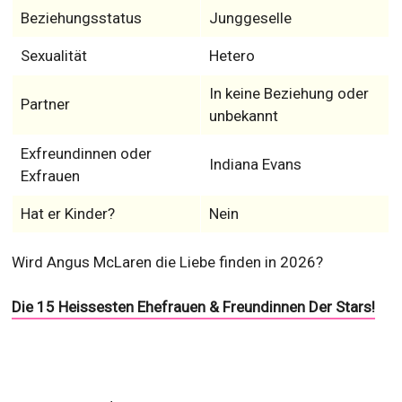
Beziehungsstatus
Junggeselle
Sexualität
Hetero
In keine Beziehung oder
Partner
unbekannt
Exfreundinnen oder
Indiana Evans
Exfrauen
Hat er Kinder?
Nein
Wird Angus McLaren die Liebe finden in 2026?
Die 15 Heissesten Ehefrauen & Freundinnen Der Stars!