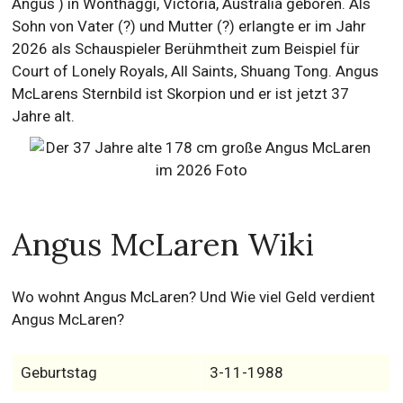
Angus ) in Wonthaggi, Victoria, Australia geboren. Als
Sohn von Vater (?) und Mutter (?) erlangte er im Jahr
2026 als Schauspieler Berühmtheit zum Beispiel für
Court of Lonely Royals, All Saints, Shuang Tong. Angus
McLarens Sternbild ist Skorpion und er ist jetzt 37
Jahre alt.
Angus McLaren Wiki
Wo wohnt Angus McLaren? Und Wie viel Geld verdient
Angus McLaren?
Geburtstag
3-11-1988