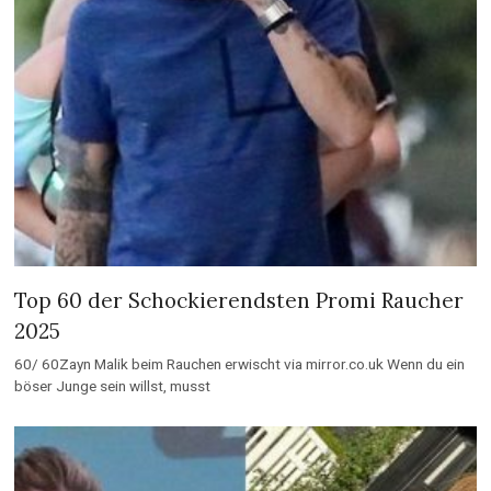
Top 60 der Schockierendsten Promi Raucher
2025
60/ 60Zayn Malik beim Rauchen erwischt via mirror.co.uk Wenn du ein
böser Junge sein willst, musst