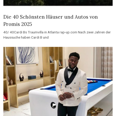
Die 40 Schönsten Häuser und Autos von
Promis 2025
40/ 40Cardi Bs Traumvilla in Atlanta rap-up.com Nach zwei Jahren der
Haussuche haben Cardi B und