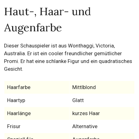
Haut-, Haar- und
Augenfarbe
Dieser Schauspieler ist aus Wonthaggi, Victoria,
Australia. Er ist ein cooler freundlicher gemütlicher
Promi. Er hat eine schlanke Figur und ein quadratisches
Gesicht.
Haarfarbe
Mittlblond
Haartyp
Glatt
Haarlänge
kurzes Haar
Frisur
Alternative