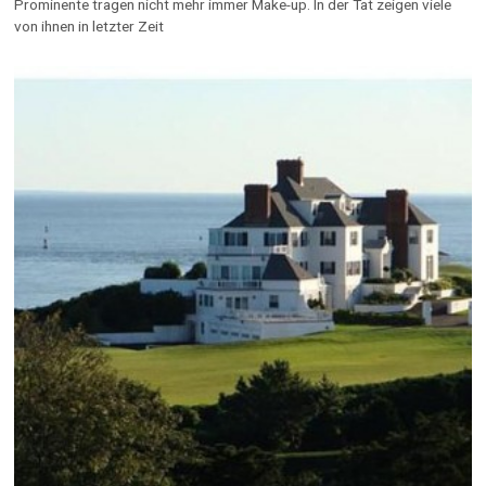
Prominente tragen nicht mehr immer Make-up. In der Tat zeigen viele
von ihnen in letzter Zeit