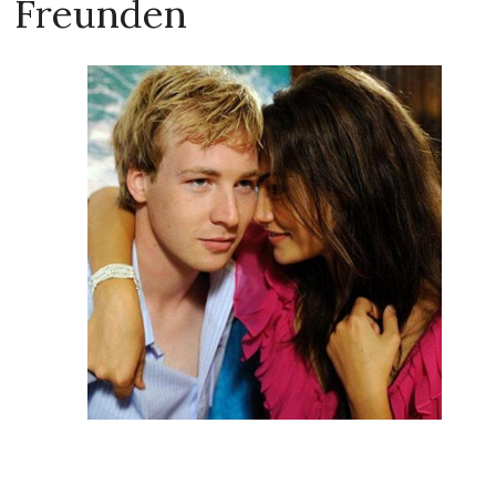
Freunden