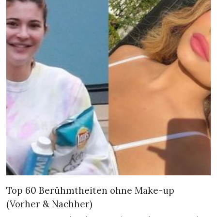
Top 60 Berühmtheiten ohne Make-up
(Vorher & Nachher)