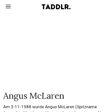
Angus McLaren
Am 3-11-1988 wurde Angus McLaren (Spitzname: