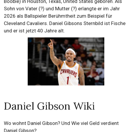
Boobie) in Houston, Texas, United States geboren. Als
Sohn von Vater (?) und Mutter (?) erlangte er im Jahr
2026 als Ballspieler Berühmtheit zum Beispiel für
Cleveland Cavaliers. Daniel Gibsons Sternbild ist Fische
und er ist jetzt 40 Jahre alt.
Daniel Gibson Wiki
Wo wohnt Daniel Gibson? Und Wie viel Geld verdient
Daniel Gibson?