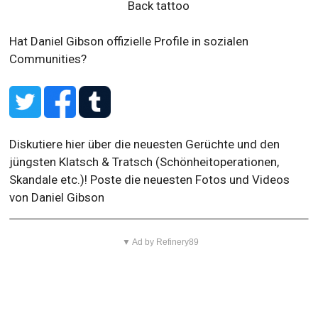
Back tattoo
Hat Daniel Gibson offizielle Profile in sozialen
Communities?
Diskutiere hier über die neuesten Gerüchte und den
jüngsten Klatsch & Tratsch (Schönheitoperationen,
Skandale etc.)! Poste die neuesten Fotos und Videos
von Daniel Gibson
▼ Ad by Refinery89