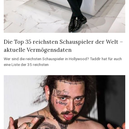
Die Top 35 reichsten Schauspieler der Welt –
aktuelle Vermögensdaten
Wer sind die reichsten Schauspieler in Hollywood? Taddlr hat für euch
eine Liste der 35 reichsten