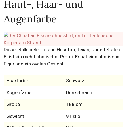
Haut-, Haar- und
Augenfarbe
Dieser Ballspieler ist aus Houston, Texas, United States.
Er ist ein rechthaberischer Promi. Er hat eine atletische
Figur und ein ovales Gesicht.
Haarfarbe
Schwarz
Augenfarbe
Dunkelbraun
Größe
188 cm
Gewicht
91 kilo