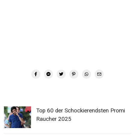
Top 60 der Schockierendsten Promi
Raucher 2025