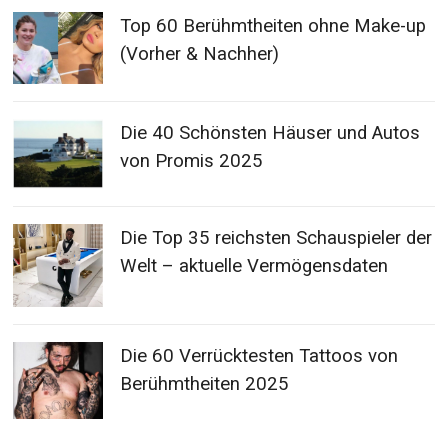
Top 60 Berühmtheiten ohne Make-up
(Vorher & Nachher)
Die 40 Schönsten Häuser und Autos
von Promis 2025
Die Top 35 reichsten Schauspieler der
Welt – aktuelle Vermögensdaten
Die 60 Verrücktesten Tattoos von
Berühmtheiten 2025