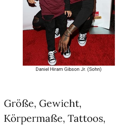
Daniel Hiram Gibson Jr. (Sohn)
Größe, Gewicht,
Körpermaße, Tattoos,