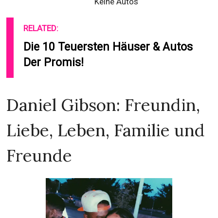
Keine Autos
RELATED:
Die 10 Teuersten Häuser & Autos
Der Promis!
Daniel Gibson: Freundin,
Liebe, Leben, Familie und
Freunde