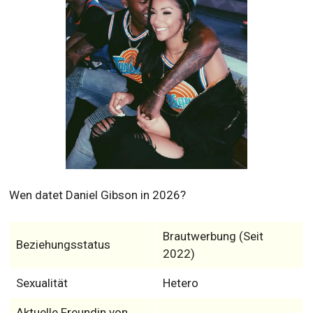
Wen datet Daniel Gibson in 2026?
Brautwerbung (Seit
Beziehungsstatus
2022)
Sexualität
Hetero
Aktuelle Freundin von