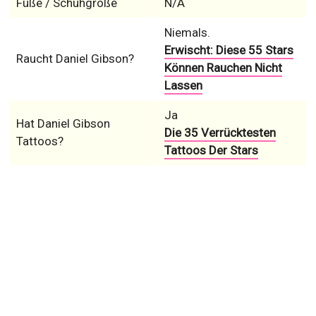
Füße / Schuhgröße
N/A
Niemals.
Erwischt: Diese 55 Stars
Raucht Daniel Gibson?
Können Rauchen Nicht
Lassen
Ja
Hat Daniel Gibson
Die 35 Verrücktesten
Tattoos?
Tattoos Der Stars