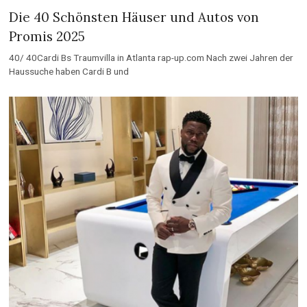
Die 40 Schönsten Häuser und Autos von
Promis 2025
40/ 40Cardi Bs Traumvilla in Atlanta rap-up.com Nach zwei Jahren der
Haussuche haben Cardi B und