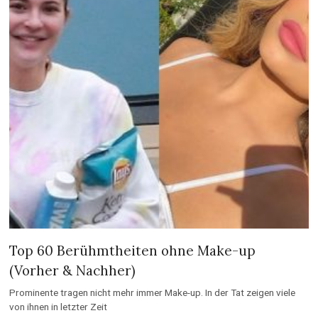
Top 60 Berühmtheiten ohne Make-up
(Vorher & Nachher)
Prominente tragen nicht mehr immer Make-up. In der Tat zeigen viele
von ihnen in letzter Zeit