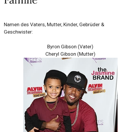
Namen des Vaters, Mutter, Kinder, Gebrüder &
Geschwister:
Byron Gibson (Vater)
Cheryl Gibson (Mutter)