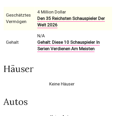
4 Million Dollar
Geschätztes
Den 35 Reichsten Schauspieler Der
Vermögen
Welt 2026
N/A
Gehalt
Gehalt: Diese 10 Schauspieler In
Serien Verdienen Am Meisten
Häuser
Keine Häuser
Autos