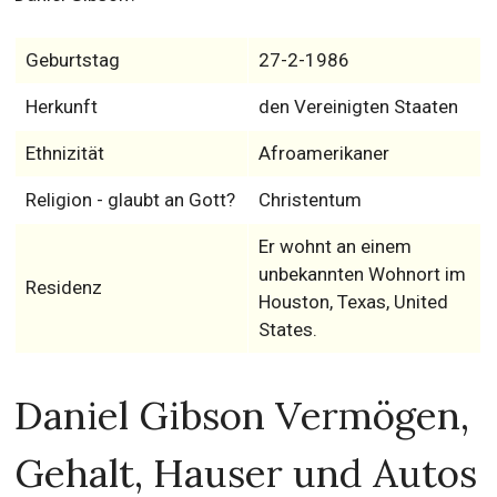
Geburtstag
27-2-1986
Herkunft
den Vereinigten Staaten
Ethnizität
Afroamerikaner
Religion - glaubt an Gott?
Christentum
Er wohnt an einem
unbekannten Wohnort im
Residenz
Houston, Texas, United
States.
Daniel Gibson Vermögen,
Gehalt, Hauser und Autos