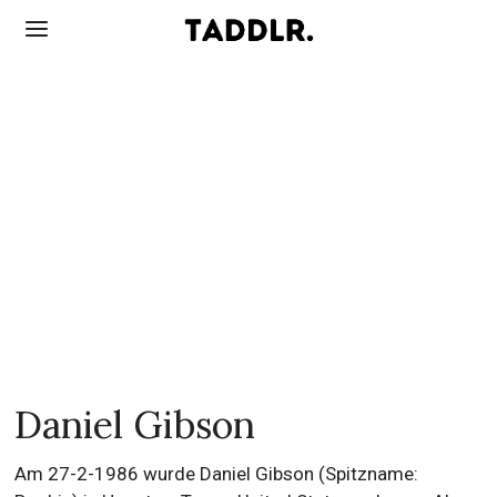
Daniel Gibson
Am 27-2-1986 wurde Daniel Gibson (Spitzname: