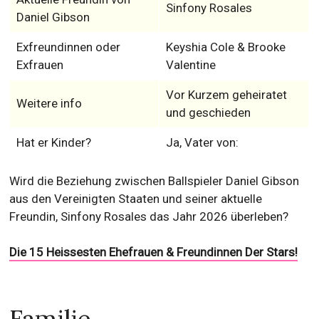
Sinfony Rosales
Daniel Gibson
Exfreundinnen oder
Keyshia Cole & Brooke
Exfrauen
Valentine
Vor Kurzem geheiratet
Weitere info
und geschieden
Hat er Kinder?
Ja, Vater von:
Wird die Beziehung zwischen Ballspieler Daniel Gibson
aus den Vereinigten Staaten und seiner aktuelle
Freundin, Sinfony Rosales das Jahr 2026 überleben?
Die 15 Heissesten Ehefrauen & Freundinnen Der Stars!
Familie