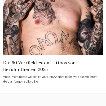
Die 60 Verrücktesten Tattoos von
Berühmtheiten 2025
Viele Prominente wissen im Jahr 2022 nicht mehr, was sie mit ihrem
Geld anfangen sollen. Sie