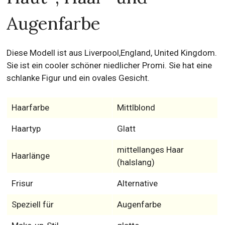
Augenfarbe
Diese Modell ist aus Liverpool,England, United Kingdom.
Sie ist ein cooler schöner niedlicher Promi. Sie hat eine
schlanke Figur und ein ovales Gesicht.
Haarfarbe
Mittlblond
Haartyp
Glatt
mittellanges Haar
Haarlänge
(halslang)
Frisur
Alternative
Speziell für
Augenfarbe