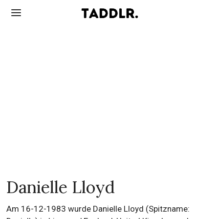
Danielle Lloyd
Am 16-12-1983 wurde Danielle Lloyd (Spitzname: