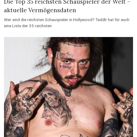
Die Top 35 reichsten Schauspieler der Welt –
aktuelle Vermögensdaten
Wer sind die reichsten Schauspieler in Hollywood? Taddlr hat für euch
eine Liste der 35 reichsten