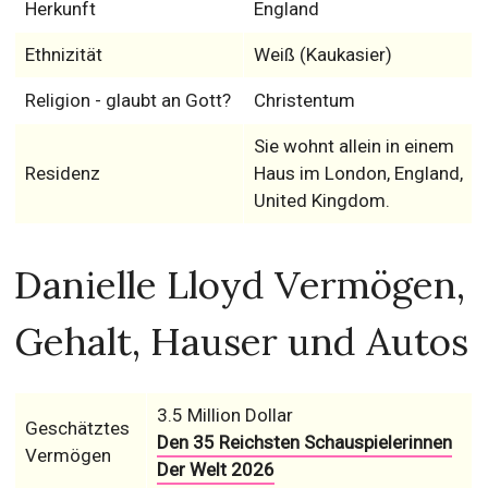
Herkunft
England
Ethnizität
Weiß (Kaukasier)
Religion - glaubt an Gott?
Christentum
Sie wohnt allein in einem
Residenz
Haus im London, England,
United Kingdom.
Danielle Lloyd Vermögen,
Gehalt, Hauser und Autos
3.5 Million Dollar
Geschätztes
Den 35 Reichsten Schauspielerinnen
Vermögen
Der Welt 2026