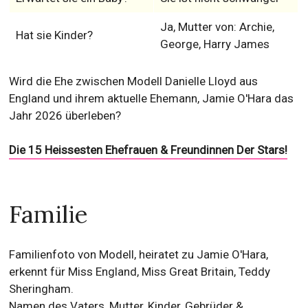
Ja, Mutter von: Archie,
Hat sie Kinder?
George, Harry James
Wird die Ehe zwischen Modell Danielle Lloyd aus
England und ihrem aktuelle Ehemann, Jamie O'Hara das
Jahr 2026 überleben?
Die 15 Heissesten Ehefrauen & Freundinnen Der Stars!
Familie
Familienfoto von Modell, heiratet zu Jamie O'Hara,
erkennt für Miss England, Miss Great Britain, Teddy
Sheringham.
Namen des Vaters, Mutter, Kinder, Gebrüder &