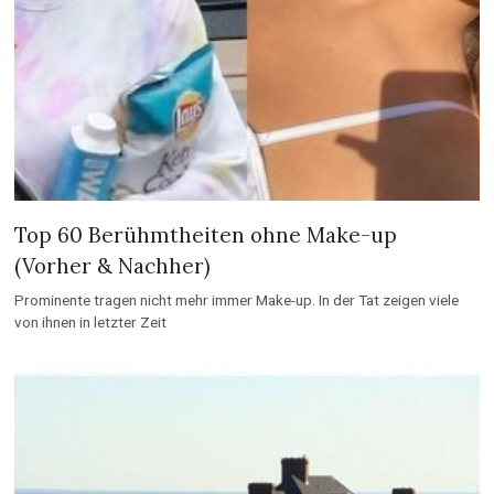
Top 60 Berühmtheiten ohne Make-up
(Vorher & Nachher)
Prominente tragen nicht mehr immer Make-up. In der Tat zeigen viele
von ihnen in letzter Zeit