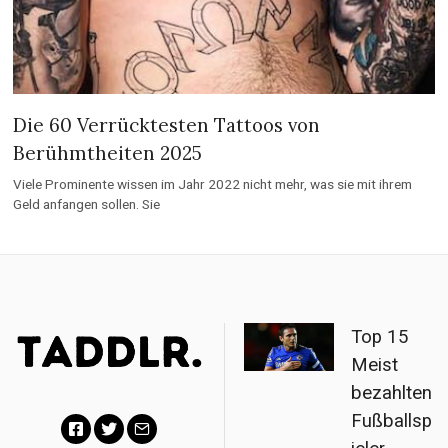
Die 60 Verrücktesten Tattoos von
Berühmtheiten 2025
Viele Prominente wissen im Jahr 2022 nicht mehr, was sie mit ihrem
Geld anfangen sollen. Sie
Top 15
Meist
bezahlten
Fußballsp