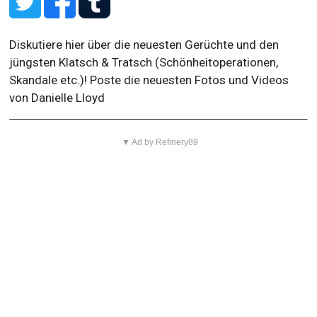
Diskutiere hier über die neuesten Gerüchte und den
jüngsten Klatsch & Tratsch (Schönheitoperationen,
Skandale etc.)! Poste die neuesten Fotos und Videos
von Danielle Lloyd
▼ Ad by Refinery89