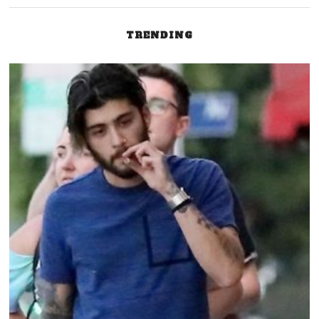
TRENDING