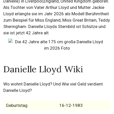
Danielle) in Liverpool,England, United Kingdom geboren.
Als Tochter von Vater Arthur Lloyd und Mutter Jackie
Lloyd erlangte sie im Jahr 2026 als Modell Berühmtheit
zum Beispiel für Miss England, Miss Great Britain, Teddy
Sheringham. Danielle Lloyds Sternbild ist Schütze und
sie ist jetzt 42 Jahre alt.
Danielle Lloyd Wiki
Wo wohnt Danielle Lloyd? Und Wie viel Geld verdient
Danielle Lloyd?
Geburtstag
16-12-1983