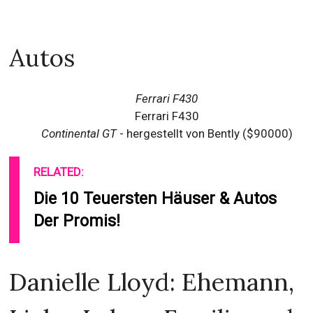
Autos
Ferrari F430
Ferrari F430
Continental GT
- hergestellt von Bently ($90000)
RELATED:
Die 10 Teuersten Häuser & Autos
Der Promis!
Danielle Lloyd: Ehemann,