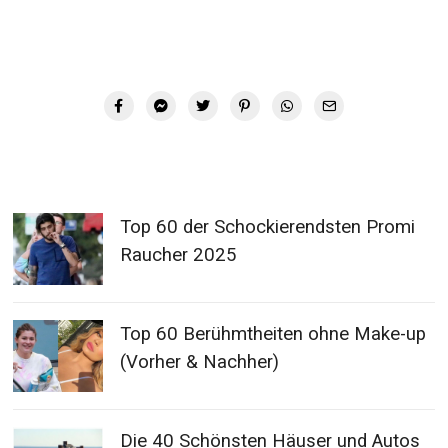
Top 60 der Schockierendsten Promi
Raucher 2025
Top 60 Berühmtheiten ohne Make-up
(Vorher & Nachher)
Die 40 Schönsten Häuser und Autos