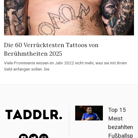
Die 60 Verrücktesten Tattoos von
Berühmtheiten 2025
Viele Prominente wissen im Jahr 2022 nicht mehr, was sie mit ihrem
Geld anfangen sollen. Sie
Top 15
Meist
bezahlten
Fußballsp