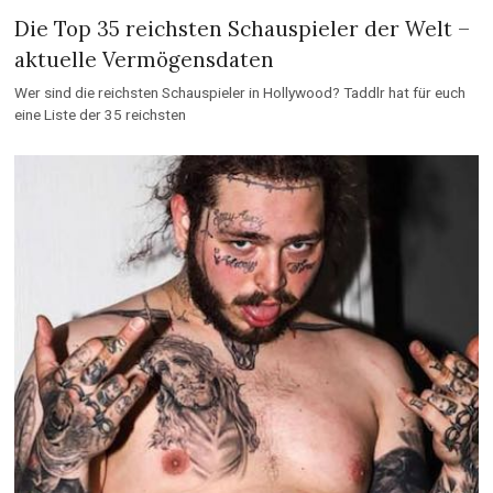
Die Top 35 reichsten Schauspieler der Welt –
aktuelle Vermögensdaten
Wer sind die reichsten Schauspieler in Hollywood? Taddlr hat für euch
eine Liste der 35 reichsten