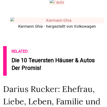
Karmann Ghia
- hergestellt von Volkswagen
RELATED:
Die 10 Teuersten Häuser & Autos
Der Promis!
Darius Rucker: Ehefrau,
Liebe, Leben, Familie und