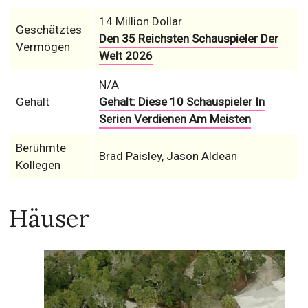
14 Million Dollar
Geschätztes
Den 35 Reichsten Schauspieler Der
Vermögen
Welt 2026
N/A
Gehalt
Gehalt: Diese 10 Schauspieler In
Serien Verdienen Am Meisten
Berühmte
Brad Paisley, Jason Aldean
Kollegen
Häuser