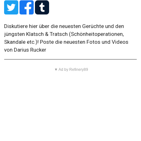
Diskutiere hier über die neuesten Gerüchte und den
jüngsten Klatsch & Tratsch (Schönheitoperationen,
Skandale etc.)! Poste die neuesten Fotos und Videos
von Darius Rucker
▼ Ad by Refinery89