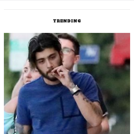
navigation
TRENDING