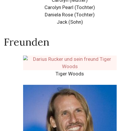
Carolyn (Mutter)
Carolyn Pearl (Tochter)
Daniela Rose (Tochter)
Jack (Sohn)
Freunden
Tiger Woods