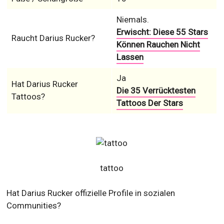
Niemals.
Erwischt: Diese 55 Stars
Raucht Darius Rucker?
Können Rauchen Nicht
Lassen
Ja
Hat Darius Rucker
Die 35 Verrücktesten
Tattoos?
Tattoos Der Stars
tattoo
Hat Darius Rucker offizielle Profile in sozialen
Communities?