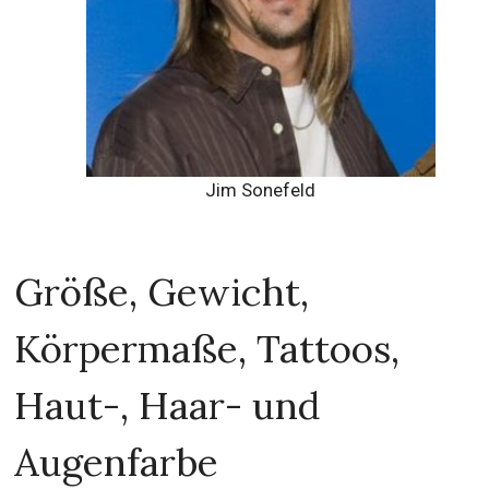
Jim Sonefeld
Größe, Gewicht,
Körpermaße, Tattoos,
Haut-, Haar- und
Augenfarbe