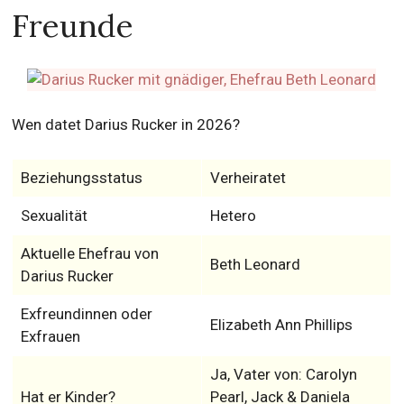
Freunde
Wen datet Darius Rucker in 2026?
Beziehungsstatus
Verheiratet
Sexualität
Hetero
Aktuelle Ehefrau von
Beth Leonard
Darius Rucker
Exfreundinnen oder
Elizabeth Ann Phillips
Exfrauen
Ja, Vater von: Carolyn
Hat er Kinder?
Pearl, Jack & Daniela