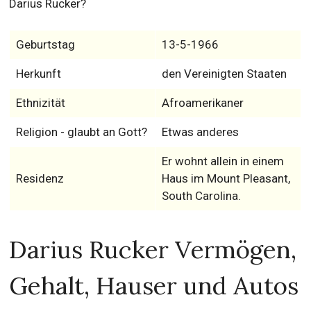
Darius Rucker?
Geburtstag
13-5-1966
Herkunft
den Vereinigten Staaten
Ethnizität
Afroamerikaner
Religion - glaubt an Gott?
Etwas anderes
Er wohnt allein in einem
Residenz
Haus im Mount Pleasant,
South Carolina.
Darius Rucker Vermögen,
Gehalt, Hauser und Autos