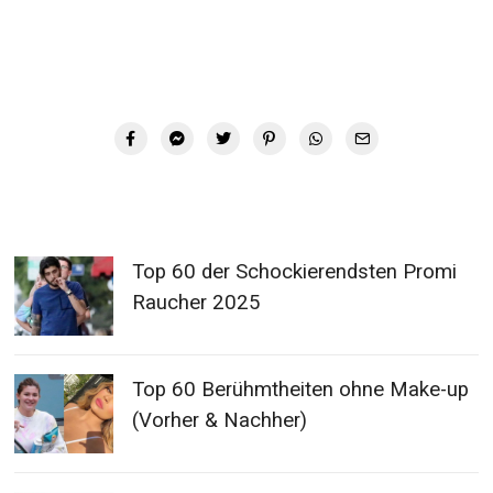
Top 60 der Schockierendsten Promi
Raucher 2025
Top 60 Berühmtheiten ohne Make-up
(Vorher & Nachher)