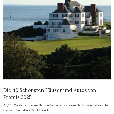
Die 40 Schönsten Häuser und Autos von
Promis 2025
40/ 40Cardi Bs Traumvilla in Atlanta rap-up.com Nach zwei Jahren der
Haussuche haben Cardi B und