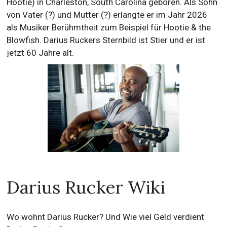
Hootie) in Charleston, South Carolina geboren. Als Sohn
von Vater (?) und Mutter (?) erlangte er im Jahr 2026
als Musiker Berühmtheit zum Beispiel für Hootie & the
Blowfish. Darius Ruckers Sternbild ist Stier und er ist
jetzt 60 Jahre alt.
Darius Rucker Wiki
Wo wohnt Darius Rucker? Und Wie viel Geld verdient