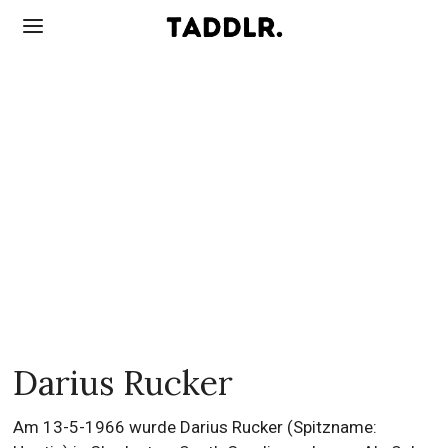
Darius Rucker
Am 13-5-1966 wurde Darius Rucker (Spitzname: