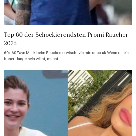
Top 60 der Schockierendsten Promi Raucher
2025
60/ 60Zayn Malik beim Rauchen erwischt via mirror.co.uk Wenn du ein
böser Junge sein willst, musst