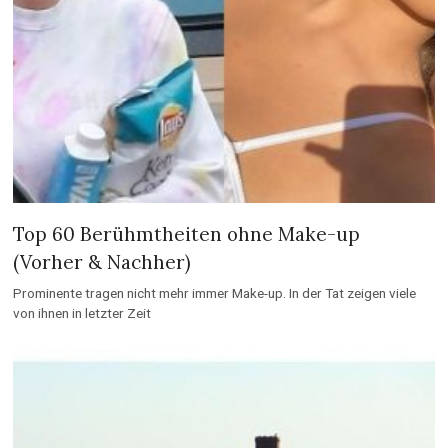
Top 60 Berühmtheiten ohne Make-up
(Vorher & Nachher)
Prominente tragen nicht mehr immer Make-up. In der Tat zeigen viele
von ihnen in letzter Zeit