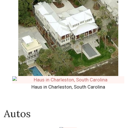
Haus in Charleston, South Carolina
Autos