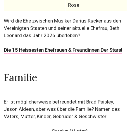
Rose
Wird die Ehe zwischen Musiker Darius Rucker aus den
Vereinigten Staaten und seiner aktuelle Ehefrau, Beth
Leonard das Jahr 2026 überleben?
Die 15 Heissesten Ehefrauen & Freundinnen Der Stars!
Familie
Er ist möglicherweise befreundet mit Brad Paisley,
Jason Aldean, aber was über die Familie? Namen des
Vaters, Mutter, Kinder, Gebrüder & Geschwister: