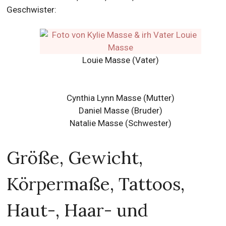
Geschwister:
Louie Masse (Vater)
Cynthia Lynn Masse (Mutter)
Daniel Masse (Bruder)
Natalie Masse (Schwester)
Größe, Gewicht,
Körpermaße, Tattoos,
Haut-, Haar- und