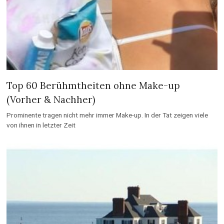
Top 60 Berühmtheiten ohne Make-up
(Vorher & Nachher)
Prominente tragen nicht mehr immer Make-up. In der Tat zeigen viele
von ihnen in letzter Zeit