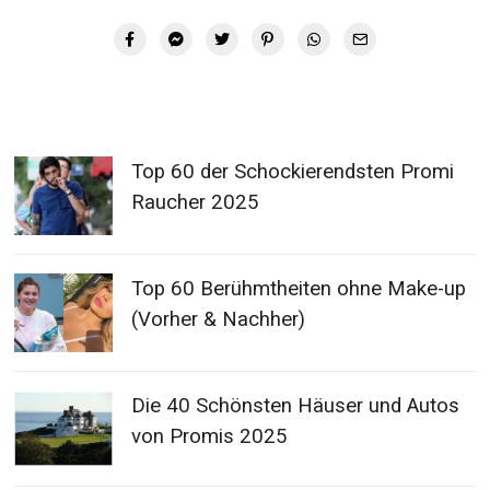
Top 60 der Schockierendsten Promi
Raucher 2025
Top 60 Berühmtheiten ohne Make-up
(Vorher & Nachher)
Die 40 Schönsten Häuser und Autos
von Promis 2025