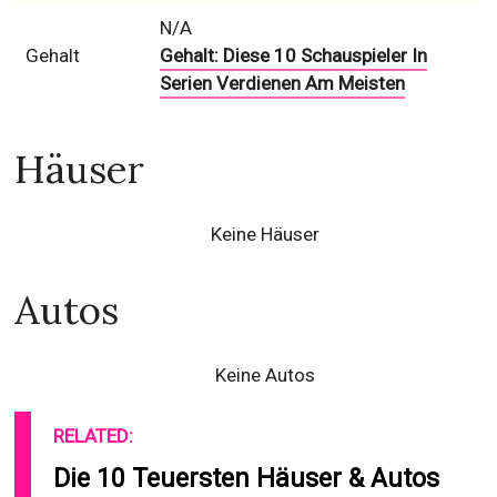
N/A
Gehalt
Gehalt: Diese 10 Schauspieler In
Serien Verdienen Am Meisten
Häuser
Keine Häuser
Autos
Keine Autos
RELATED:
Die 10 Teuersten Häuser & Autos