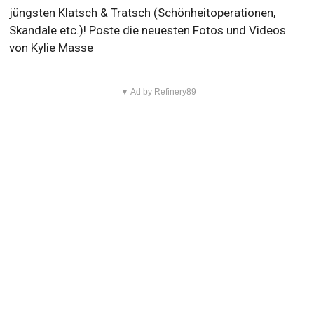
jüngsten Klatsch & Tratsch (Schönheitoperationen,
Skandale etc.)! Poste die neuesten Fotos und Videos
von Kylie Masse
▼ Ad by Refinery89