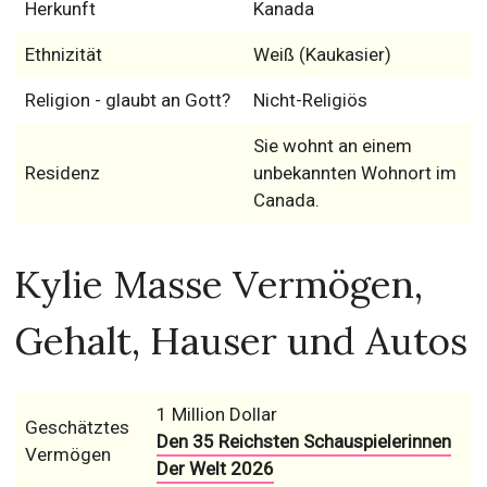
Herkunft
Kanada
Ethnizität
Weiß (Kaukasier)
Religion - glaubt an Gott?
Nicht-Religiös
Sie wohnt an einem
Residenz
unbekannten Wohnort im
Canada.
Kylie Masse Vermögen,
Gehalt, Hauser und Autos
1 Million Dollar
Geschätztes
Den 35 Reichsten Schauspielerinnen
Vermögen
Der Welt 2026