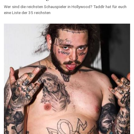
Wer sind die reichsten Schauspieler in Hollywood? Taddlr hat für euch
eine Liste der 35 reichsten