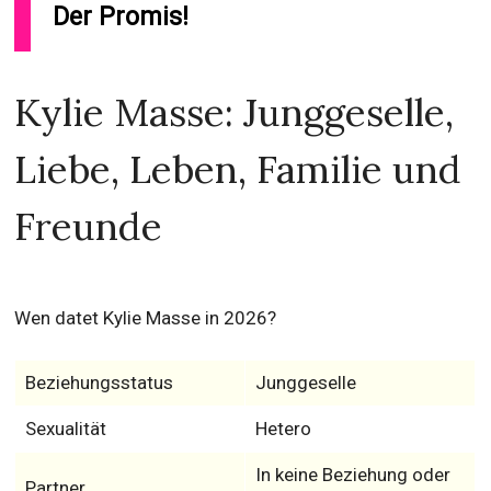
Der Promis!
Kylie Masse: Junggeselle,
Liebe, Leben, Familie und
Freunde
Wen datet Kylie Masse in 2026?
Beziehungsstatus
Junggeselle
Sexualität
Hetero
In keine Beziehung oder
Partner