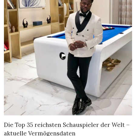
Die Top 35 reichsten Schauspieler der Welt –
aktuelle Vermögensdaten