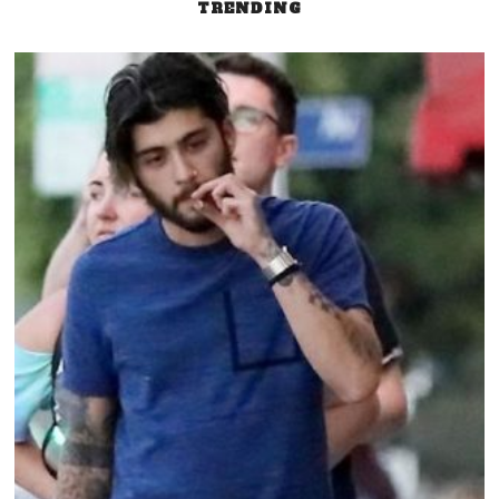
TRENDING