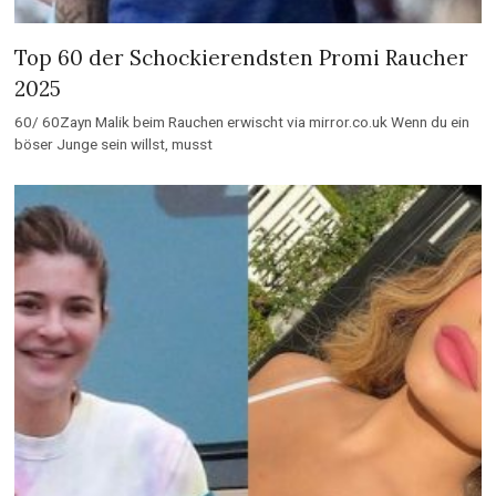
Top 60 der Schockierendsten Promi Raucher
2025
60/ 60Zayn Malik beim Rauchen erwischt via mirror.co.uk Wenn du ein
böser Junge sein willst, musst