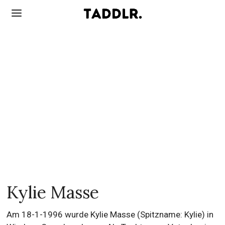
Kylie Masse
Am 18-1-1996 wurde Kylie Masse (Spitzname: Kylie) in