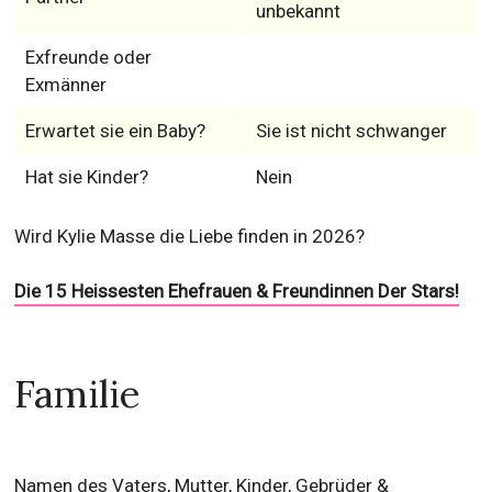
unbekannt
Exfreunde oder
Exmänner
Erwartet sie ein Baby?
Sie ist nicht schwanger
Hat sie Kinder?
Nein
Wird Kylie Masse die Liebe finden in 2026?
Die 15 Heissesten Ehefrauen & Freundinnen Der Stars!
Familie
Namen des Vaters, Mutter, Kinder, Gebrüder &