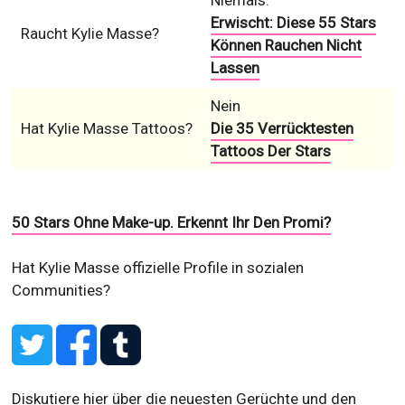
Niemals.
Erwischt: Diese 55 Stars
Raucht Kylie Masse?
Können Rauchen Nicht
Lassen
Nein
Hat Kylie Masse Tattoos?
Die 35 Verrücktesten
Tattoos Der Stars
50 Stars Ohne Make-up. Erkennt Ihr Den Promi?
Hat Kylie Masse offizielle Profile in sozialen
Communities?
Diskutiere hier über die neuesten Gerüchte und den