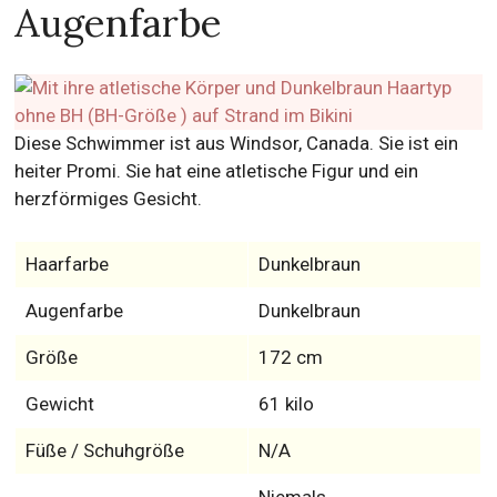
Augenfarbe
Diese Schwimmer ist aus Windsor, Canada. Sie ist ein
heiter Promi. Sie hat eine atletische Figur und ein
herzförmiges Gesicht.
Haarfarbe
Dunkelbraun
Augenfarbe
Dunkelbraun
Größe
172 cm
Gewicht
61 kilo
Füße / Schuhgröße
N/A