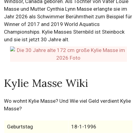
Windsor, Canada geboren. Als Tochter von Vater Louie
Masse und Mutter Cynthia Lynn Masse erlangte sie im
Jahr 2026 als Schwimmer Berühmtheit zum Beispiel für
Winner of 2017 and 2019 World Aquatics
Championships. Kylie Masses Sternbild ist Steinbock
und sie ist jetzt 30 Jahre alt.
Kylie Masse Wiki
Wo wohnt Kylie Masse? Und Wie viel Geld verdient Kylie
Masse?
Geburtstag
18-1-1996