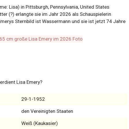
: Lisa) in Pittsburgh, Pennsylvania, United States
ter (?) erlangte sie im Jahr 2026 als Schauspielerin
Emerys Sternbild ist Wassermann und sie ist jetzt 74 Jahre
erdient Lisa Emery?
29-1-1952
den Vereinigten Staaten
Weiß (Kaukasier)