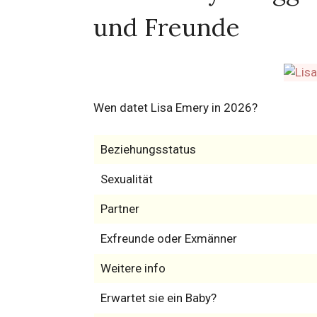
und Freunde
Wen datet Lisa Emery in 2026?
Beziehungsstatus
Sexualität
Partner
Exfreunde oder Exmänner
Weitere info
Erwartet sie ein Baby?