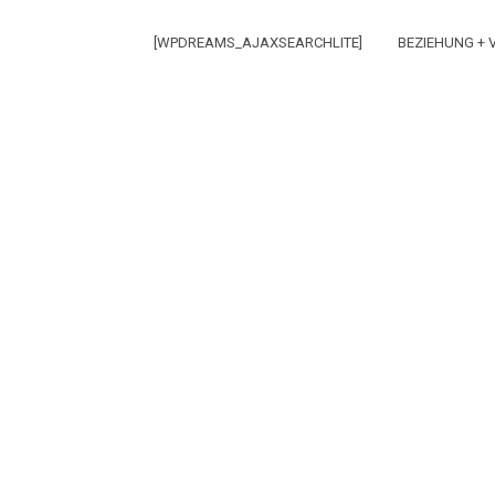
[WPDREAMS_AJAXSEARCHLITE]
BEZIEHUNG +