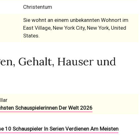
Christentum
Sie wohnt an einem unbekannten Wohnort im
East Village, New York City, New York, United
States.
en, Gehalt, Hauser und
llar
chsten Schauspielerinnen Der Welt 2026
se 10 Schauspieler In Serien Verdienen Am Meisten