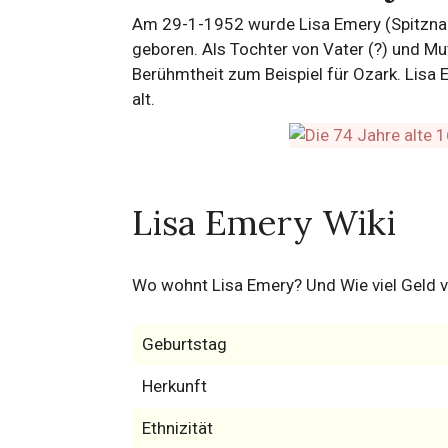
Am 29-1-1952 wurde Lisa Emery (Spitzname
geboren. Als Tochter von Vater (?) und Mut
Berühmtheit zum Beispiel für Ozark. Lisa 
alt.
Lisa Emery Wiki
Wo wohnt Lisa Emery? Und Wie viel Geld v
Geburtstag
Herkunft
Ethnizität