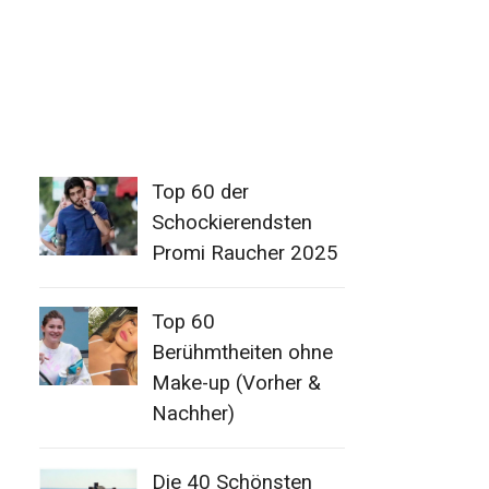
Top 60 der
Schockierendsten
Promi Raucher 2025
Top 60
Berühmtheiten ohne
Make-up (Vorher &
Nachher)
Die 40 Schönsten