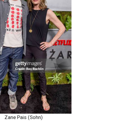
Zane Pais (Sohn)