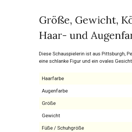
Größe, Gewicht, Kö
Haar- und Augenfa
Diese Schauspielerin ist aus Pittsburgh, Pe
eine schlanke Figur und ein ovales Gesicht
Haarfarbe
Augenfarbe
Größe
Gewicht
Füße / Schuhgröße