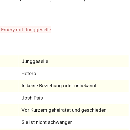
Junggeselle
Hetero
In keine Beziehung oder unbekannt
Josh Pais
Vor Kurzem geheiratet und geschieden
Sie ist nicht schwanger