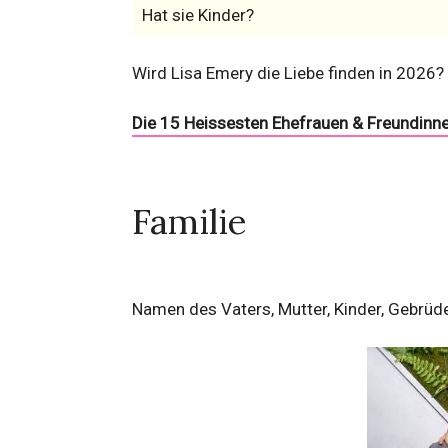
Hat sie Kinder?
Wird Lisa Emery die Liebe finden in 2026?
Die 15 Heissesten Ehefrauen & Freundinne
Familie
Namen des Vaters, Mutter, Kinder, Gebrüd