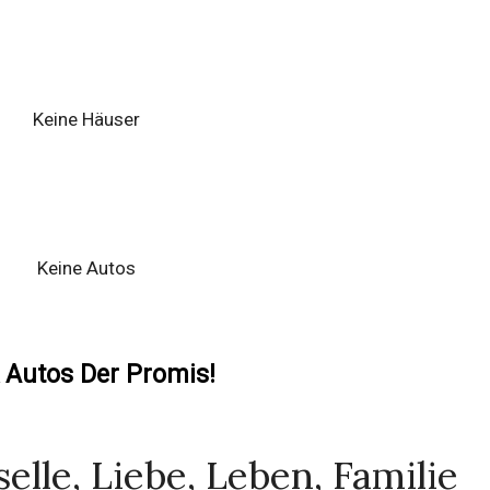
Keine Häuser
Keine Autos
 Autos Der Promis!
elle, Liebe, Leben, Familie