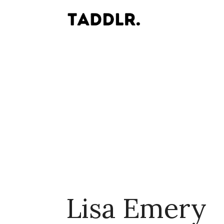
Lisa Emery