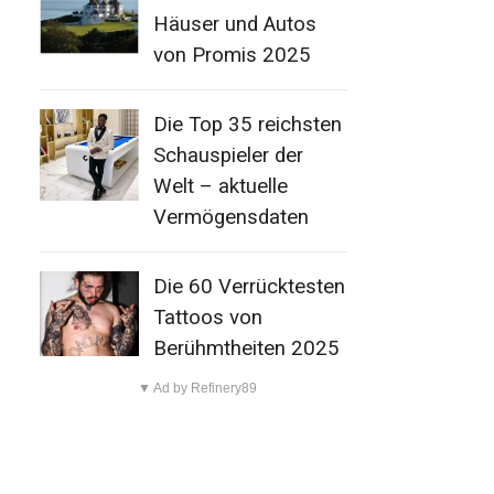
Häuser und Autos
von Promis 2025
Die Top 35 reichsten
Schauspieler der
Welt – aktuelle
Vermögensdaten
Die 60 Verrücktesten
Tattoos von
Berühmtheiten 2025
▼ Ad by Refinery89