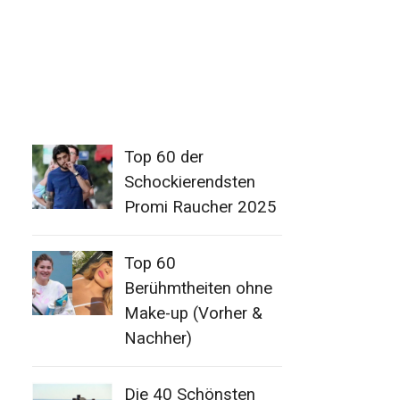
Top 60 der
Schockierendsten
Promi Raucher 2025
Top 60
Berühmtheiten ohne
Make-up (Vorher &
Nachher)
Die 40 Schönsten