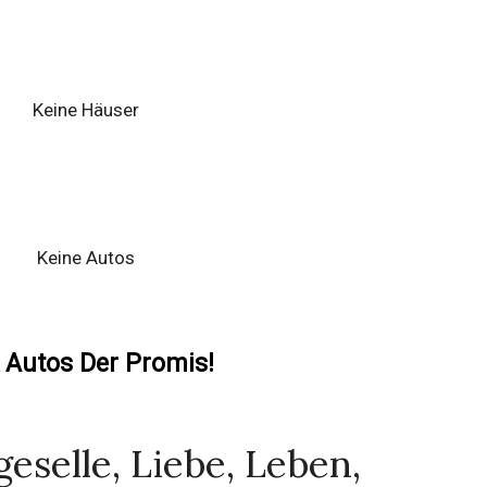
Keine Häuser
Keine Autos
 Autos Der Promis!
geselle, Liebe, Leben,