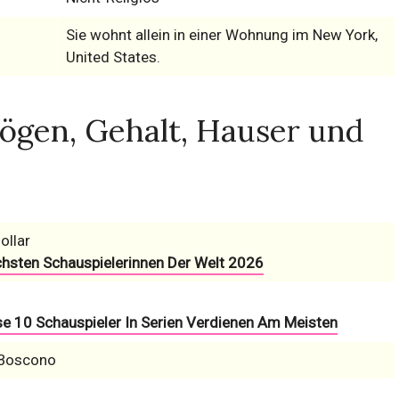
Sie wohnt allein in einer Wohnung im New York,
United States.
ögen, Gehalt, Hauser und
ollar
chsten Schauspielerinnen Der Welt 2026
se 10 Schauspieler In Serien Verdienen Am Meisten
 Boscono