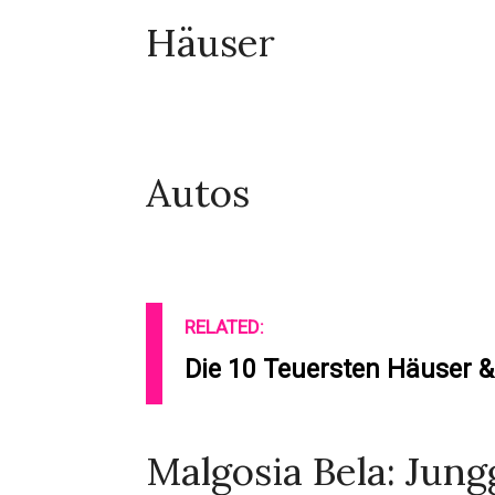
Häuser
Autos
RELATED:
Die 10 Teuersten Häuser &
Malgosia Bela: Jung