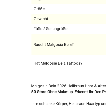
Größe
Gewicht
Füße / Schuhgröße
Raucht Malgosia Bela?
Hat Malgosia Bela Tattoos?
Malgosia Bela 2026 Hellbraun Haar & Altern
50 Stars Ohne Make-up. Erkennt Ihr Den P
Ihre schlanke Körper, Hellbraun Haartyp 