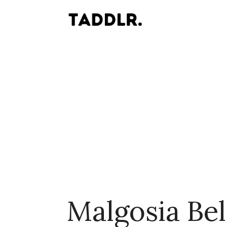
Malgosia Bel