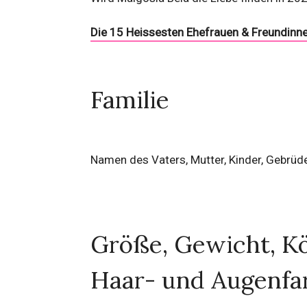
Die 15 Heissesten Ehefrauen & Freundinne
Familie
Namen des Vaters, Mutter, Kinder, Gebrüd
Größe, Gewicht, Kö
Haar- und Augenfa