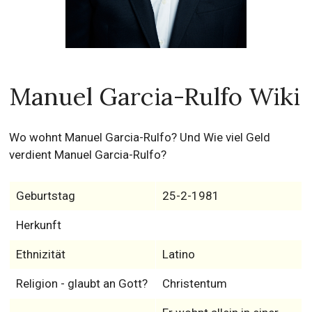
Manuel Garcia-Rulfo Wiki
Wo wohnt Manuel Garcia-Rulfo? Und Wie viel Geld
verdient Manuel Garcia-Rulfo?
Geburtstag
25-2-1981
Herkunft
Ethnizität
Latino
Religion - glaubt an Gott?
Christentum