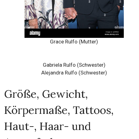
Grace Rulfo (Mutter)
Gabriela Rulfo (Schwester)
Alejandra Rulfo (Schwester)
Größe, Gewicht,
Körpermaße, Tattoos,
Haut-, Haar- und