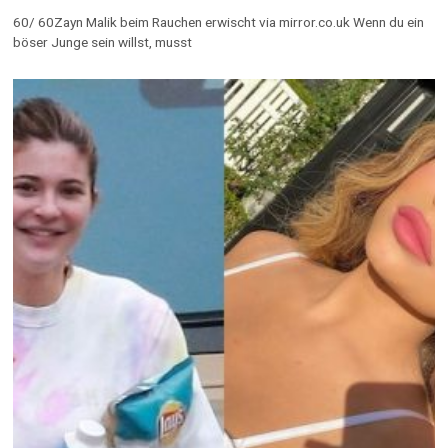
60/ 60Zayn Malik beim Rauchen erwischt via mirror.co.uk Wenn du ein
böser Junge sein willst, musst