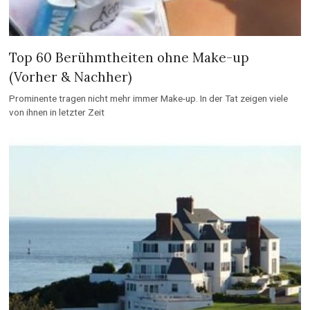
Top 60 Berühmtheiten ohne Make-up
(Vorher & Nachher)
Prominente tragen nicht mehr immer Make-up. In der Tat zeigen viele
von ihnen in letzter Zeit