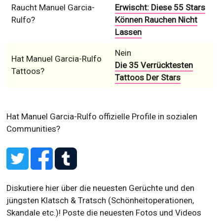
Raucht Manuel Garcia-
Erwischt: Diese 55 Stars
Rulfo?
Können Rauchen Nicht
Lassen
Nein
Hat Manuel Garcia-Rulfo
Die 35 Verrücktesten
Tattoos?
Tattoos Der Stars
Hat Manuel Garcia-Rulfo offizielle Profile in sozialen
Communities?
Diskutiere hier über die neuesten Gerüchte und den
jüngsten Klatsch & Tratsch (Schönheitoperationen,
Skandale etc.)! Poste die neuesten Fotos und Videos