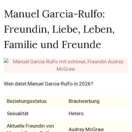
Manuel Garcia-Rulfo:
Freundin, Liebe, Leben,
Familie und Freunde
Wen datet Manuel Garcia-Rulfo in 2026?
Beziehungsstatus
Brautwerbung
Sexualität
Hetero
Aktuelle Freundin von
Audrey McGraw