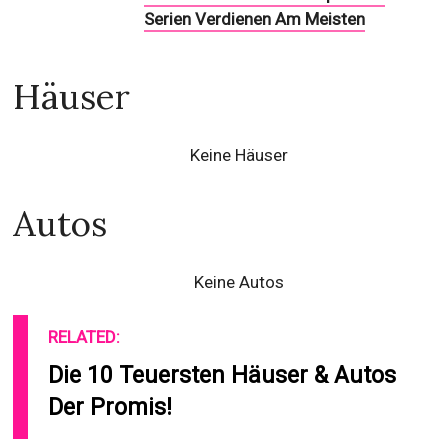
Serien Verdienen Am Meisten
Häuser
Keine Häuser
Autos
Keine Autos
RELATED:
Die 10 Teuersten Häuser & Autos
Der Promis!