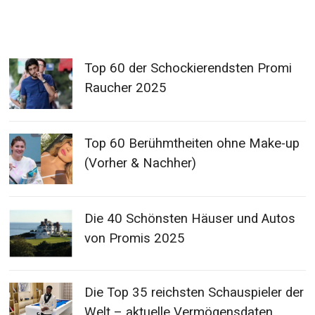
Top 60 der Schockierendsten Promi
Raucher 2025
Top 60 Berühmtheiten ohne Make-up
(Vorher & Nachher)
Die 40 Schönsten Häuser und Autos
von Promis 2025
Die Top 35 reichsten Schauspieler der
Welt – aktuelle Vermögensdaten