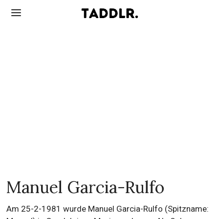
Manuel Garcia-Rulfo
Am 25-2-1981 wurde Manuel Garcia-Rulfo (Spitzname: