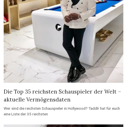
Die Top 35 reichsten Schauspieler der Welt –
aktuelle Vermögensdaten
Wer sind die reichsten Schauspieler in Hollywood? Taddlr hat für euch
eine Liste der 35 reichsten