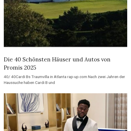
Die 40 Schönsten Häuser und Autos von
Promis 2025
40/ 40Cardi Bs Traumvilla in Atlanta rap-up.com Nach zwei Jahren der
Haussuche haben Cardi B und