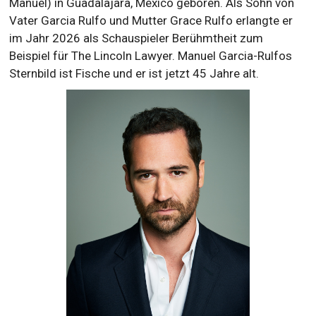
Manuel) in Guadalajara, Mexico geboren. Als Sohn von
Vater Garcia Rulfo und Mutter Grace Rulfo erlangte er
im Jahr 2026 als Schauspieler Berühmtheit zum
Beispiel für The Lincoln Lawyer. Manuel Garcia-Rulfos
Sternbild ist Fische und er ist jetzt 45 Jahre alt.