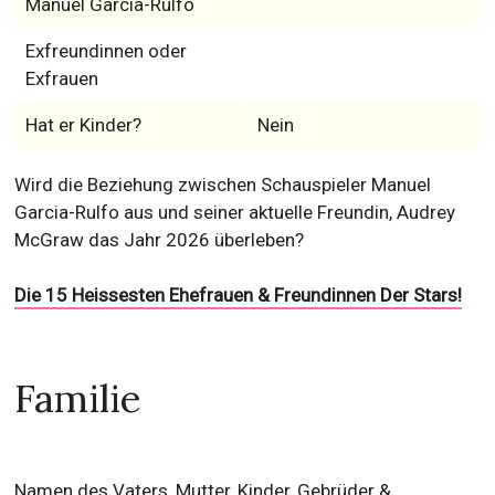
Manuel Garcia-Rulfo
Exfreundinnen oder
Exfrauen
Hat er Kinder?
Nein
Wird die Beziehung zwischen Schauspieler Manuel
Garcia-Rulfo aus und seiner aktuelle Freundin, Audrey
McGraw das Jahr 2026 überleben?
Die 15 Heissesten Ehefrauen & Freundinnen Der Stars!
Familie
Namen des Vaters, Mutter, Kinder, Gebrüder &