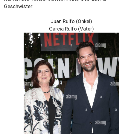
Geschwister:
Juan Rulfo (Onkel)
Garcia Rulfo (Vater)