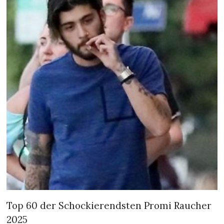
Top 60 der Schockierendsten Promi Raucher
2025