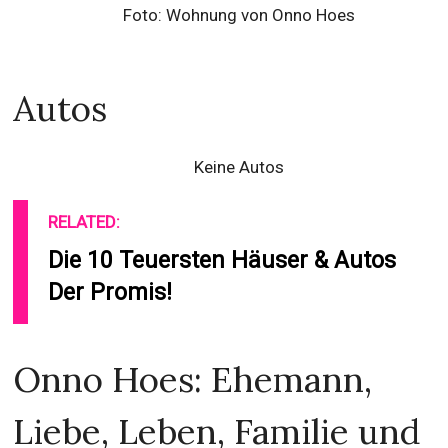
Foto: Wohnung von Onno Hoes
Autos
Keine Autos
RELATED:
Die 10 Teuersten Häuser & Autos
Der Promis!
Onno Hoes: Ehemann,
Liebe, Leben, Familie und