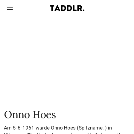
Onno Hoes
Am 5-6-1961 wurde Onno Hoes (Spitzname: ) in