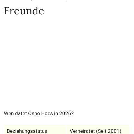
Freunde
Wen datet Onno Hoes in 2026?
Beziehungsstatus
Verheiratet (Seit 2001)