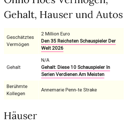
Gehalt, Hauser und Autos
2 Million Euro
Geschätztes
Den 35 Reichsten Schauspieler Der
Vermögen
Welt 2026
N/A
Gehalt
Gehalt: Diese 10 Schauspieler In
Serien Verdienen Am Meisten
Berühmte
Annemarie Penn‑te Strake
Kollegen
Häuser