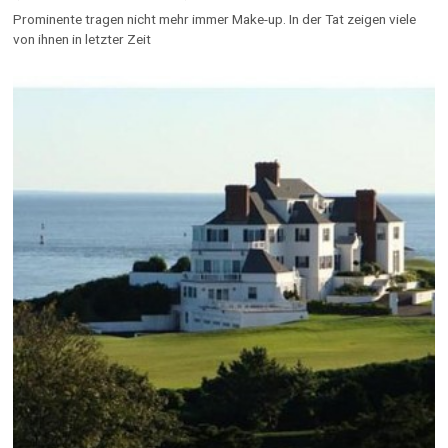
Prominente tragen nicht mehr immer Make-up. In der Tat zeigen viele
von ihnen in letzter Zeit