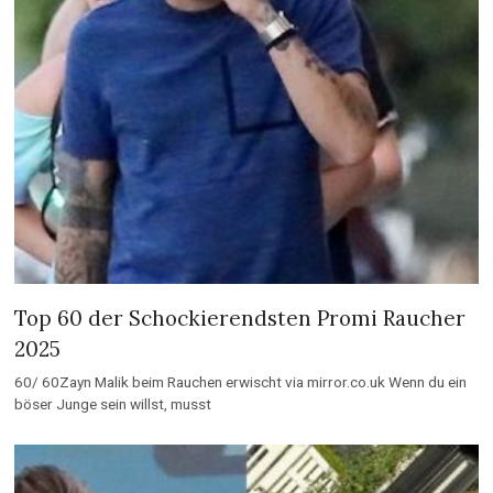
Top 60 der Schockierendsten Promi Raucher
2025
60/ 60Zayn Malik beim Rauchen erwischt via mirror.co.uk Wenn du ein
böser Junge sein willst, musst