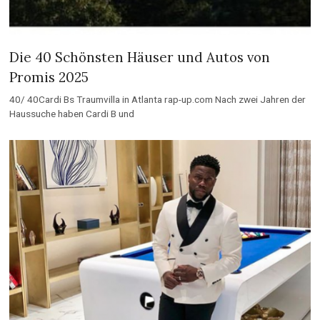
Die 40 Schönsten Häuser und Autos von
Promis 2025
40/ 40Cardi Bs Traumvilla in Atlanta rap-up.com Nach zwei Jahren der
Haussuche haben Cardi B und