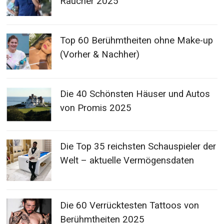
Raucher 2025
Top 60 Berühmtheiten ohne Make-up
(Vorher & Nachher)
Die 40 Schönsten Häuser und Autos
von Promis 2025
Die Top 35 reichsten Schauspieler der
Welt – aktuelle Vermögensdaten
Die 60 Verrücktesten Tattoos von
Berühmtheiten 2025