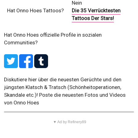
Nein
Hat Onno Hoes Tattoos?
Die 35 Verrücktesten
Tattoos Der Stars!
Hat Onno Hoes offizielle Profile in sozialen
Communities?
Diskutiere hier über die neuesten Gerüchte und den
jüngsten Klatsch & Tratsch (Schönheitoperationen,
Skandale etc.)! Poste die neuesten Fotos und Videos
von Onno Hoes
▼ Ad by Refinery89