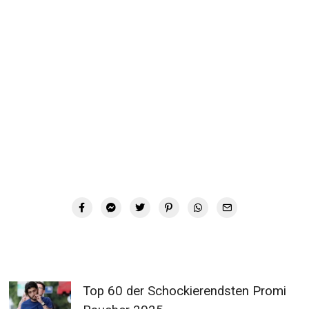
Top 60 der Schockierendsten Promi