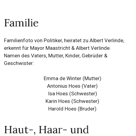
Familie
Familienfoto von Politiker, heiratet zu Albert Verlinde,
erkennt für Mayor Maastricht & Albert Verlinde.
Namen des Vaters, Mutter, Kinder, Gebrüder &
Geschwister:
Emma de Winter (Mutter)
Antonius Hoes (Vater)
Isa Hoes
(Schwester)
Karin Hoes (Schwester)
Harold Hoes (Bruder)
Haut-, Haar- und