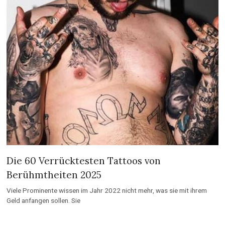
Die 60 Verrücktesten Tattoos von
Berühmtheiten 2025
Viele Prominente wissen im Jahr 2022 nicht mehr, was sie mit ihrem
Geld anfangen sollen. Sie