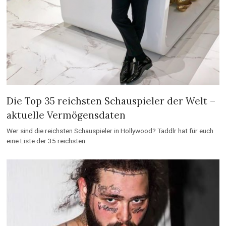
Die Top 35 reichsten Schauspieler der Welt –
aktuelle Vermögensdaten
Wer sind die reichsten Schauspieler in Hollywood? Taddlr hat für euch
eine Liste der 35 reichsten