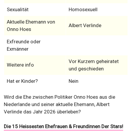
Sexualität
Homosexuell
Aktuelle Ehemann von
Albert Verlinde
Onno Hoes
Exfreunde oder
Exmänner
Vor Kurzem geheiratet
Weitere info
und geschieden
Hat er Kinder?
Nein
Wird die Ehe zwischen Politiker Onno Hoes aus die
Niederlande und seiner aktuelle Ehemann, Albert
Verlinde das Jahr 2026 überleben?
Die 15 Heissesten Ehefrauen & Freundinnen Der Stars!