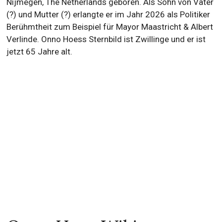
Nijmegen, The Netherlands geboren. Als Sohn von Vater
(?) und Mutter (?) erlangte er im Jahr 2026 als Politiker
Berühmtheit zum Beispiel für Mayor Maastricht & Albert
Verlinde. Onno Hoess Sternbild ist Zwillinge und er ist
jetzt 65 Jahre alt.