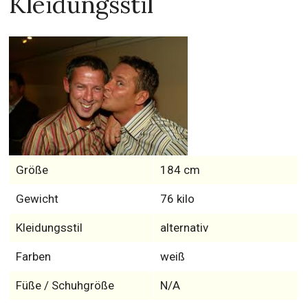
Kleidungsstil
Größe
184 cm
Gewicht
76 kilo
Kleidungsstil
alternativ
Farben
weiß
Füße / Schuhgröße
N/A