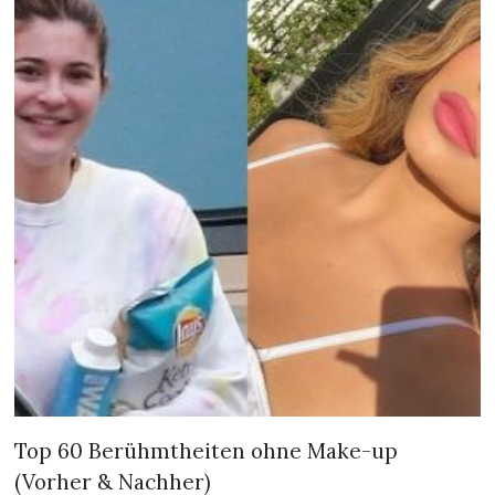
Top 60 Berühmtheiten ohne Make-up
(Vorher & Nachher)