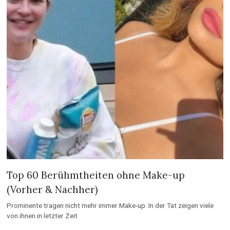
Top 60 Berühmtheiten ohne Make-up
(Vorher & Nachher)
Prominente tragen nicht mehr immer Make-up. In der Tat zeigen viele
von ihnen in letzter Zeit