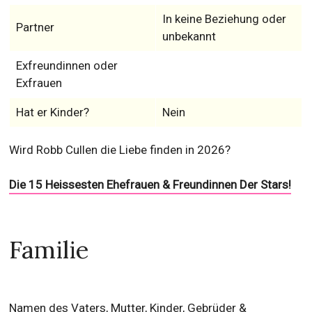
In keine Beziehung oder
Partner
unbekannt
Exfreundinnen oder
Exfrauen
Hat er Kinder?
Nein
Wird Robb Cullen die Liebe finden in 2026?
Die 15 Heissesten Ehefrauen & Freundinnen Der Stars!
Familie
Namen des Vaters, Mutter, Kinder, Gebrüder &