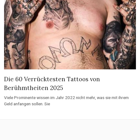
Die 60 Verrücktesten Tattoos von
Berühmtheiten 2025
Viele Prominente wissen im Jahr 2022 nicht mehr, was sie mit ihrem
Geld anfangen sollen. Sie