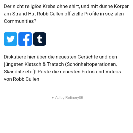
Der nicht religiös Krebs ohne shirt, und mit dünne Körper
am Strand
Hat Robb Cullen offizielle Profile in sozialen
Communities?
Diskutiere hier über die neuesten Gerüchte und den
jüngsten Klatsch & Tratsch (Schönheitoperationen,
Skandale etc.)! Poste die neuesten Fotos und Videos
von Robb Cullen
▼ Ad by Refinery89