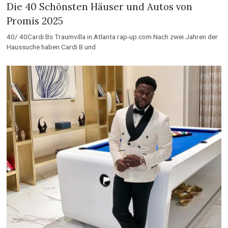
Die 40 Schönsten Häuser und Autos von
Promis 2025
40/ 40Cardi Bs Traumvilla in Atlanta rap-up.com Nach zwei Jahren der
Haussuche haben Cardi B und