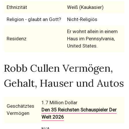
Ethnizität
Weiß (Kaukasier)
Religion - glaubt an Gott?
Nicht-Religiös
Er wohnt allein in einem
Residenz
Haus im Pennsylvania,
United States.
Robb Cullen Vermögen,
Gehalt, Hauser und Autos
1.7 Million Dollar
Geschätztes
Den 35 Reichsten Schauspieler Der
Vermögen
Welt 2026