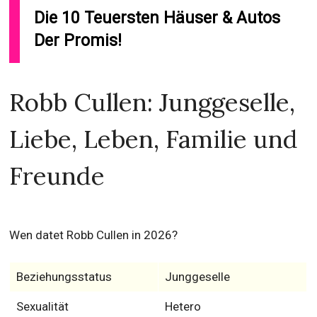
Die 10 Teuersten Häuser & Autos
Der Promis!
Robb Cullen: Junggeselle,
Liebe, Leben, Familie und
Freunde
Wen datet Robb Cullen in 2026?
Beziehungsstatus
Junggeselle
Sexualität
Hetero