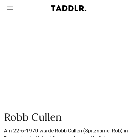
Robb Cullen
Am 22-6-1970 wurde Robb Cullen (Spitzname: Rob) in