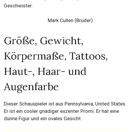
Geschwister:
Mark Cullen (Bruder)
Größe, Gewicht,
Körpermaße, Tattoos,
Haut-, Haar- und
Augenfarbe
Dieser Schauspieler ist aus Pennsylvania, United States.
Er ist ein cooler gnädiger exzenter Promi. Er hat eine
dünne Figur und ein ovales Gesicht.