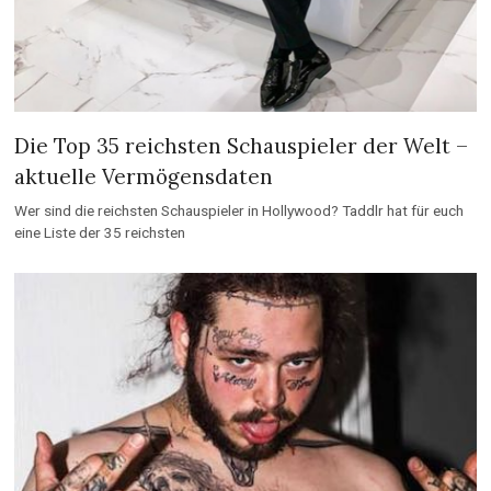
Die Top 35 reichsten Schauspieler der Welt –
aktuelle Vermögensdaten
Wer sind die reichsten Schauspieler in Hollywood? Taddlr hat für euch
eine Liste der 35 reichsten