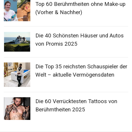
Top 60 Berühmtheiten ohne Make-up
(Vorher & Nachher)
Die 40 Schönsten Häuser und Autos
von Promis 2025
Die Top 35 reichsten Schauspieler der
Welt – aktuelle Vermögensdaten
Die 60 Verrücktesten Tattoos von
Berühmtheiten 2025