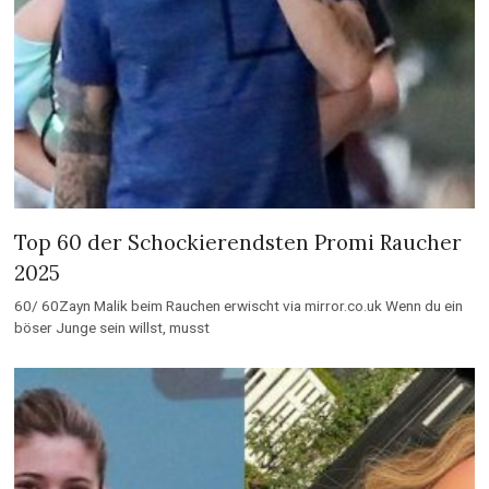
Top 60 der Schockierendsten Promi Raucher
2025
60/ 60Zayn Malik beim Rauchen erwischt via mirror.co.uk Wenn du ein
böser Junge sein willst, musst