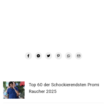
Top 60 der Schockierendsten Promi
Raucher 2025