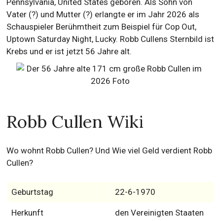
Pennsylvania, United States geboren. Als Sohn von
Vater (?) und Mutter (?) erlangte er im Jahr 2026 als
Schauspieler Berühmtheit zum Beispiel für Cop Out,
Uptown Saturday Night, Lucky. Robb Cullens Sternbild ist
Krebs und er ist jetzt 56 Jahre alt.
Robb Cullen Wiki
Wo wohnt Robb Cullen? Und Wie viel Geld verdient Robb
Cullen?
Geburtstag
22-6-1970
Herkunft
den Vereinigten Staaten