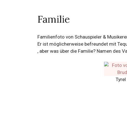
Familie
Familienfoto von Schauspieler & Musikere
Er ist möglicherweise befreundet mit Te
, aber was über die Familie? Namen des Va
Tyrel