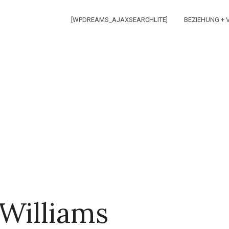
[WPDREAMS_AJAXSEARCHLITE]
BEZIEHUNG +
 Williams