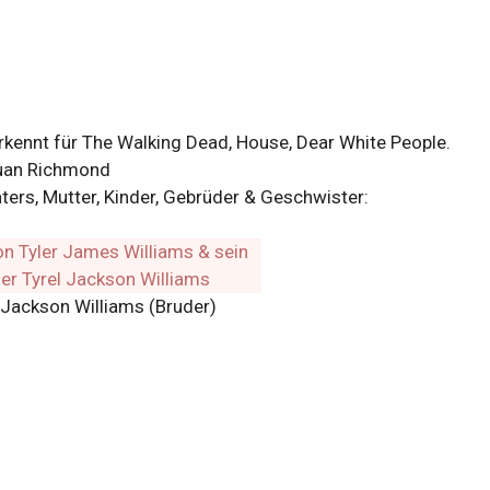
rkennt für The Walking Dead, House, Dear White People.
quan Richmond
ters, Mutter, Kinder, Gebrüder & Geschwister:
 Jackson Williams (Bruder)