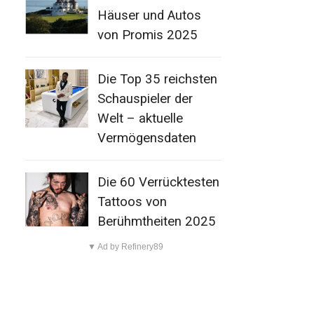
Häuser und Autos
von Promis 2025
Die Top 35 reichsten
Schauspieler der
Welt – aktuelle
Vermögensdaten
Die 60 Verrücktesten
Tattoos von
Berühmtheiten 2025
▼ Ad by Refinery89