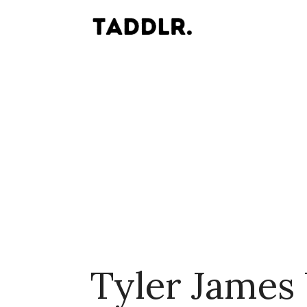
Tyler James