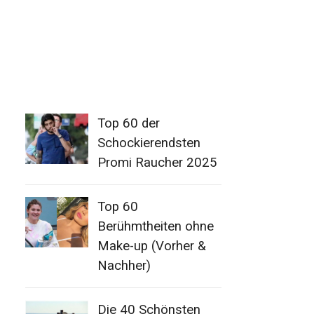
Top 60 der
Schockierendsten
Promi Raucher 2025
Top 60
Berühmtheiten ohne
Make-up (Vorher &
Nachher)
Die 40 Schönsten