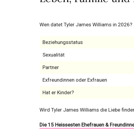
Wen datet Tyler James Williams in 2026?
Beziehungsstatus
Sexualität
Partner
Exfreundinnen oder Exfrauen
Hat er Kinder?
Wird Tyler James Williams die Liebe finde
Die 15 Heissesten Ehefrauen & Freundinne