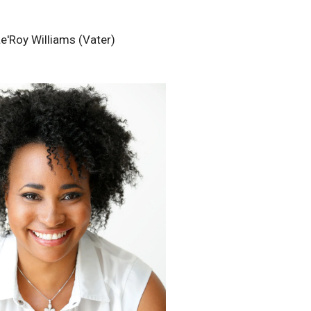
e'Roy Williams (Vater)