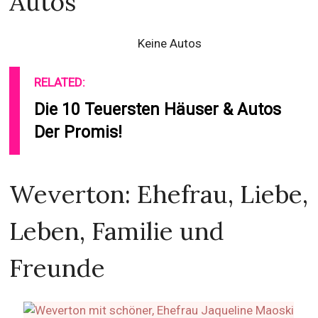
Autos
Keine Autos
RELATED:
Die 10 Teuersten Häuser & Autos
Der Promis!
Weverton: Ehefrau, Liebe,
Leben, Familie und
Freunde