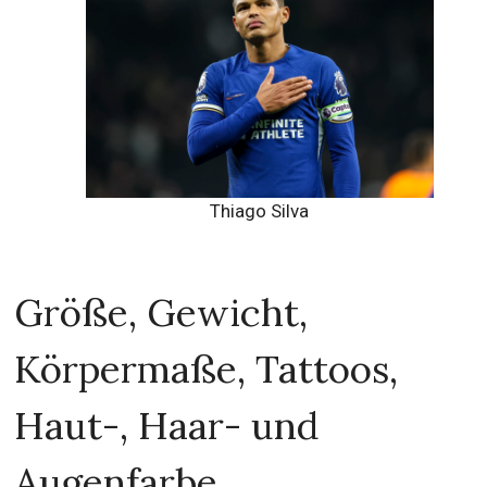
Thiago Silva
Größe, Gewicht,
Körpermaße, Tattoos,
Haut-, Haar- und
Augenfarbe