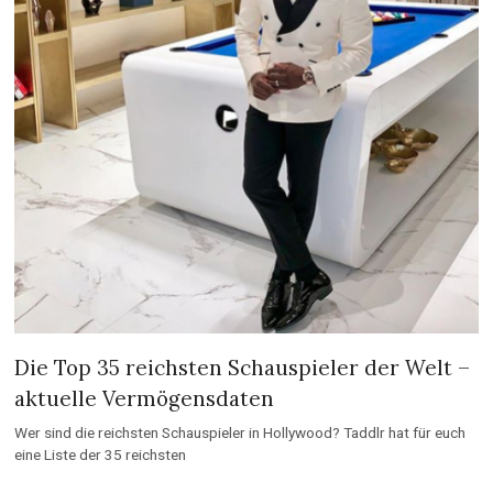
Die Top 35 reichsten Schauspieler der Welt –
aktuelle Vermögensdaten
Wer sind die reichsten Schauspieler in Hollywood? Taddlr hat für euch
eine Liste der 35 reichsten