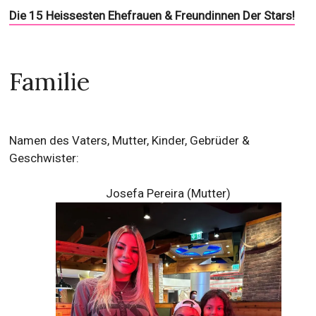
Die 15 Heissesten Ehefrauen & Freundinnen Der Stars!
Familie
Namen des Vaters, Mutter, Kinder, Gebrüder &
Geschwister:
Josefa Pereira (Mutter)