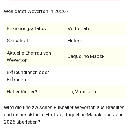
Wen datet Weverton in 2026?
Beziehungsstatus
Verheiratet
Sexualität
Hetero
Aktuelle Ehefrau von
Jaqueline Maoski
Weverton
Exfreundinnen oder
Exfrauen
Hat er Kinder?
Ja, Vater von:
Wird die Ehe zwischen Fußballer Weverton aus Brasilien
und seiner aktuelle Ehefrau, Jaqueline Maoski das Jahr
2026 überleben?