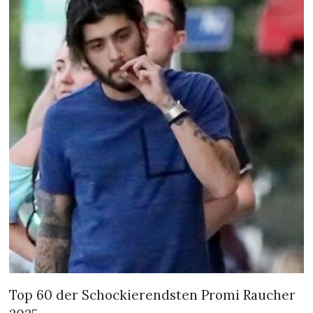
Top 60 der Schockierendsten Promi Raucher