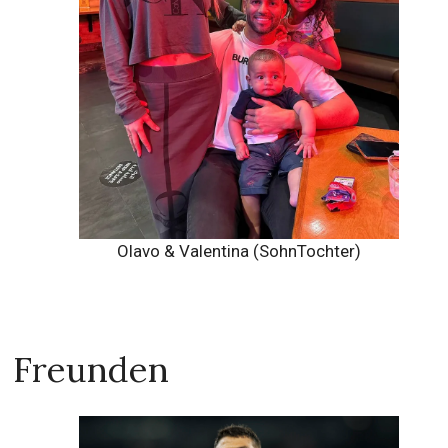
Olavo & Valentina (SohnTochter)
Freunden