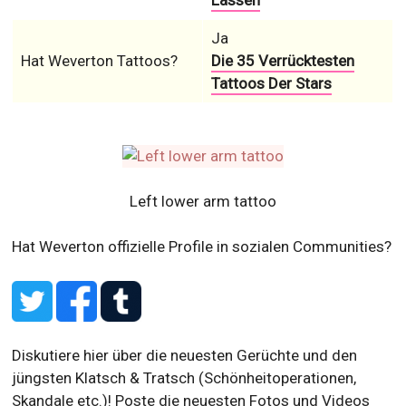
Ja
Hat Weverton Tattoos?
Die 35 Verrücktesten
Tattoos Der Stars
Left lower arm tattoo
Hat Weverton offizielle Profile in sozialen Communities?
Diskutiere hier über die neuesten Gerüchte und den
jüngsten Klatsch & Tratsch (Schönheitoperationen,
Skandale etc.)! Poste die neuesten Fotos und Videos