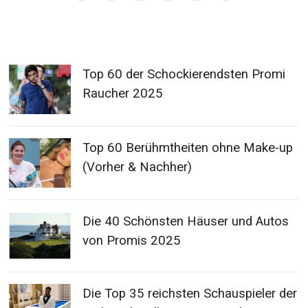
Top 60 der Schockierendsten Promi
Raucher 2025
Top 60 Berühmtheiten ohne Make-up
(Vorher & Nachher)
Die 40 Schönsten Häuser und Autos
von Promis 2025
Die Top 35 reichsten Schauspieler der