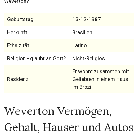
Weverton?
Geburtstag
13-12-1987
Herkunft
Brasilien
Ethnizität
Latino
Religion - glaubt an Gott?
Nicht-Religiös
Er wohnt zusammen mit
Residenz
Geliebten in einem Haus
im Brazil.
Weverton Vermögen,
Gehalt, Hauser und Autos