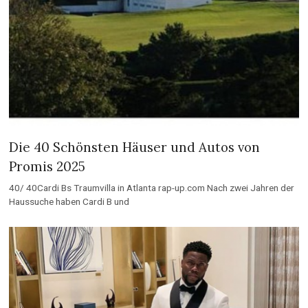
Die 40 Schönsten Häuser und Autos von
Promis 2025
40/ 40Cardi Bs Traumvilla in Atlanta rap-up.com Nach zwei Jahren der
Haussuche haben Cardi B und