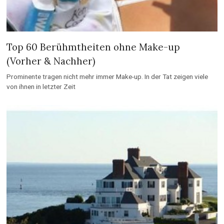
Top 60 Berühmtheiten ohne Make-up
(Vorher & Nachher)
Prominente tragen nicht mehr immer Make-up. In der Tat zeigen viele
von ihnen in letzter Zeit