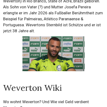
Weverton) in Rio Branco, State of Acre, Brazil geboren.
Als Sohn von Vater (?) und Mutter Josefa Pereira
erlangte er im Jahr 2026 als Fußballer Berühmtheit zum
Beispiel für Palmeiras, Atlético Paranaense &
Portuguesa. Wevertons Sternbild ist Schütze und er ist
jetzt 38 Jahre alt.
Weverton Wiki
Wo wohnt Weverton? Und Wie viel Geld verdient