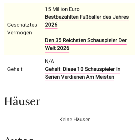
15 Million Euro
Bestbezahlten Fußballer des Jahres
Geschätztes
2026
Vermögen
Den 35 Reichsten Schauspieler Der
Welt 2026
N/A
Gehalt
Gehalt: Diese 10 Schauspieler In
Serien Verdienen Am Meisten
Häuser
Keine Häuser