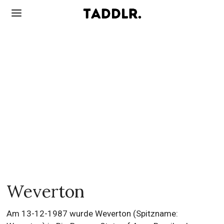
Weverton
Am 13-12-1987 wurde Weverton (Spitzname: