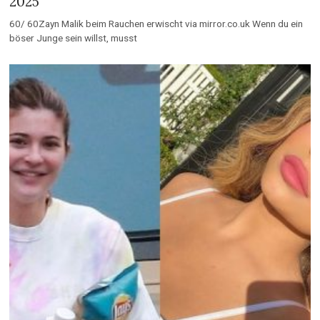
2025
60/ 60Zayn Malik beim Rauchen erwischt via mirror.co.uk Wenn du ein
böser Junge sein willst, musst