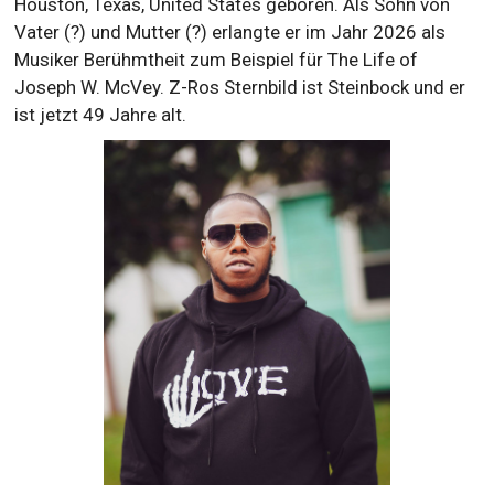
Houston, Texas, United States geboren. Als Sohn von
Vater (?) und Mutter (?) erlangte er im Jahr 2026 als
Musiker Berühmtheit zum Beispiel für The Life of
Joseph W. McVey. Z-Ros Sternbild ist Steinbock und er
ist jetzt 49 Jahre alt.