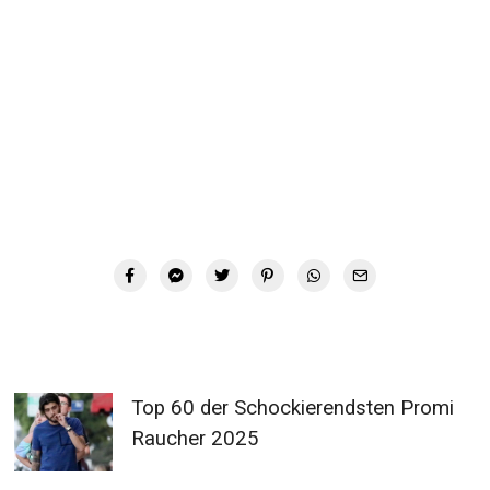
Top 60 der Schockierendsten Promi
Raucher 2025