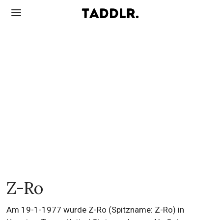
Z-Ro
Am 19-1-1977 wurde Z-Ro (Spitzname: Z-Ro) in