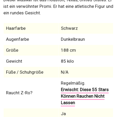
ist ein verwöhnter Promi. Er hat eine atletische Figur und
ein rundes Gesicht.
Haarfarbe
Schwarz
Augenfarbe
Dunkelbraun
Größe
188 cm
Gewicht
85 kilo
Füße / Schuhgröße
N/A
Regelmäßig.
Erwischt: Diese 55 Stars
Raucht Z-Ro?
Können Rauchen Nicht
Lassen
Ja