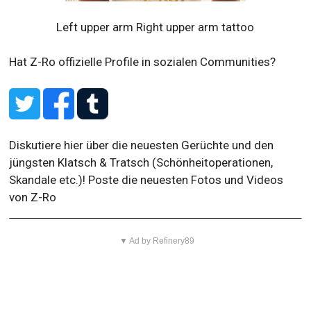
Left upper arm Right upper arm tattoo
Hat Z-Ro offizielle Profile in sozialen Communities?
Diskutiere hier über die neuesten Gerüchte und den
jüngsten Klatsch & Tratsch (Schönheitoperationen,
Skandale etc.)! Poste die neuesten Fotos und Videos
von Z-Ro
▼ Ad by Refinery89