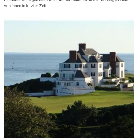
von ihnen in letzter Zeit