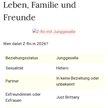
Leben, Familie und
Freunde
Wen datet Z-Ro in 2026?
Beziehungsstatus
Junggeselle
Sexualität
Hetero
In keine Beziehung oder
Partner
unbekannt
Exfreundinnen oder
Just Brittany
Exfrauen