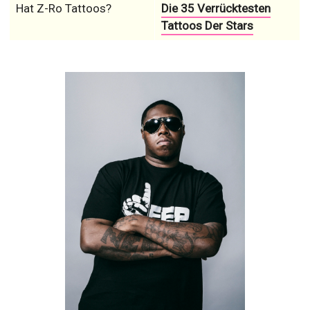
Hat Z-Ro Tattoos?
Die 35 Verrücktesten
Tattoos Der Stars