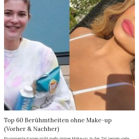
Top 60 Berühmtheiten ohne Make-up
(Vorher & Nachher)
Prominente tragen nicht mehr immer Make-up. In der Tat zeigen viele