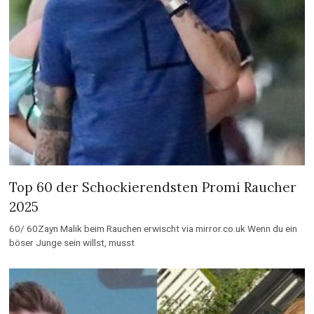
Top 60 der Schockierendsten Promi Raucher
2025
60/ 60Zayn Malik beim Rauchen erwischt via mirror.co.uk Wenn du ein
böser Junge sein willst, musst