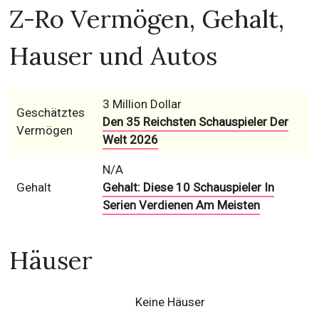
Z-Ro Vermögen, Gehalt,
Hauser und Autos
3 Million Dollar
Geschätztes
Den 35 Reichsten Schauspieler Der
Vermögen
Welt 2026
N/A
Gehalt
Gehalt: Diese 10 Schauspieler In
Serien Verdienen Am Meisten
Häuser
Keine Häuser