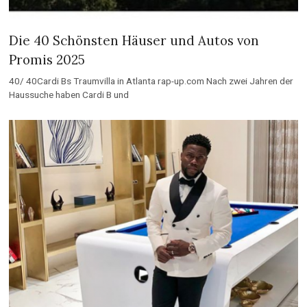
Die 40 Schönsten Häuser und Autos von
Promis 2025
40/ 40Cardi Bs Traumvilla in Atlanta rap-up.com Nach zwei Jahren der
Haussuche haben Cardi B und