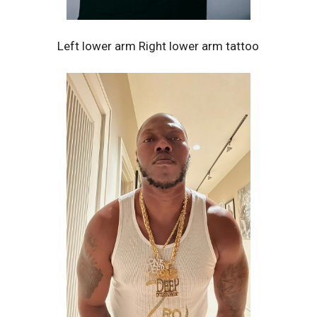
Left lower arm Right lower arm tattoo