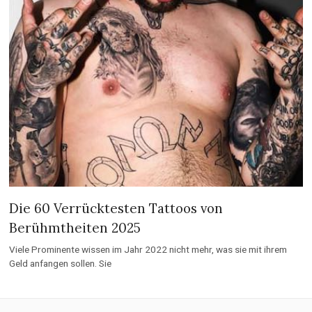
Die 60 Verrücktesten Tattoos von
Berühmtheiten 2025
Viele Prominente wissen im Jahr 2022 nicht mehr, was sie mit ihrem
Geld anfangen sollen. Sie