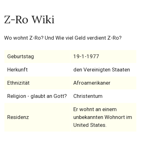
Z-Ro Wiki
Wo wohnt Z-Ro? Und Wie viel Geld verdient Z-Ro?
Geburtstag
19-1-1977
Herkunft
den Vereinigten Staaten
Ethnizität
Afroamerikaner
Religion - glaubt an Gott?
Christentum
Er wohnt an einem
Residenz
unbekannten Wohnort im
United States.