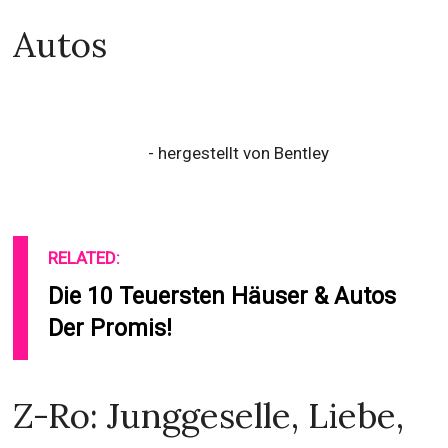
Autos
- hergestellt von Bentley
RELATED:
Die 10 Teuersten Häuser & Autos
Der Promis!
Z-Ro: Junggeselle, Liebe,