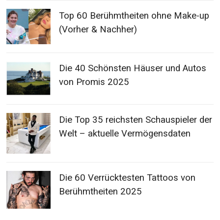
Top 60 Berühmtheiten ohne Make-up
(Vorher & Nachher)
Die 40 Schönsten Häuser und Autos
von Promis 2025
Die Top 35 reichsten Schauspieler der
Welt – aktuelle Vermögensdaten
Die 60 Verrücktesten Tattoos von
Berühmtheiten 2025