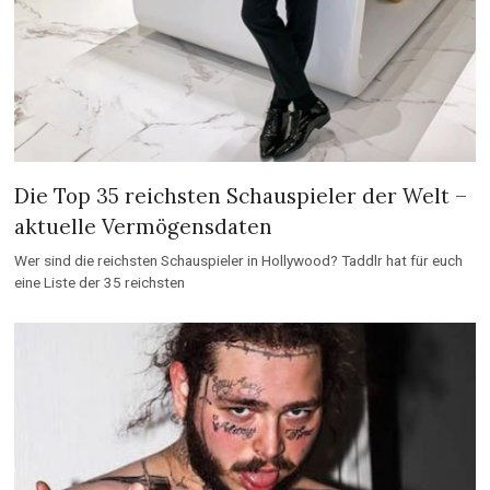
Die Top 35 reichsten Schauspieler der Welt –
aktuelle Vermögensdaten
Wer sind die reichsten Schauspieler in Hollywood? Taddlr hat für euch
eine Liste der 35 reichsten