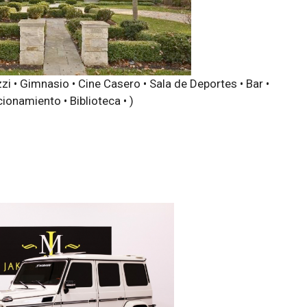
zi • Gimnasio • Cine Casero • Sala de Deportes • Bar •
ionamiento • Biblioteca • )