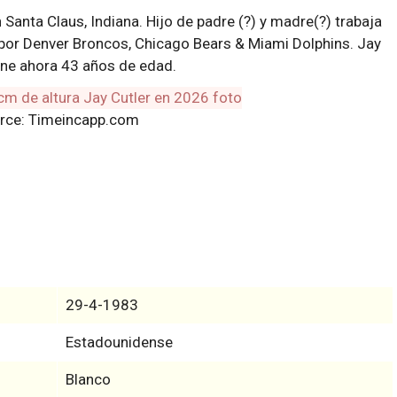
 Santa Claus, Indiana. Hijo de padre (?) y madre(?) trabaja
or Denver Broncos, Chicago Bears & Miami Dolphins. Jay
tiene ahora 43 años de edad.
rce: Timeincapp.com
29-4-1983
Estadounidense
Blanco