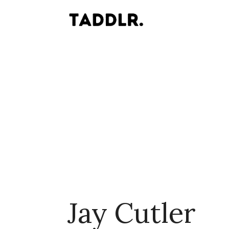
Jay Cutler