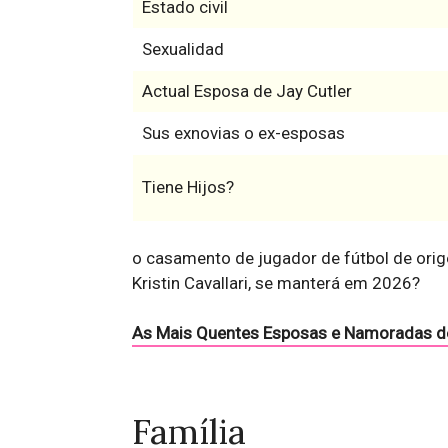
Estado civil
Sexualidad
Actual Esposa de Jay Cutler
Sus exnovias o ex-esposas
Tiene Hijos?
o casamento de jugador de fútbol de orig
Kristin Cavallari, se manterá em 2026?
As Mais Quentes Esposas e Namoradas d
Família