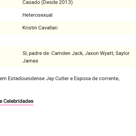
Casado (Desde 2013)
Heterosexual
Kristin Cavallari
Sí, padre de: Camden Jack, Jaxon Wyatt, Saylor
James
em Estadounidense Jay Cutler e Esposa de corrente,
e Celebridades