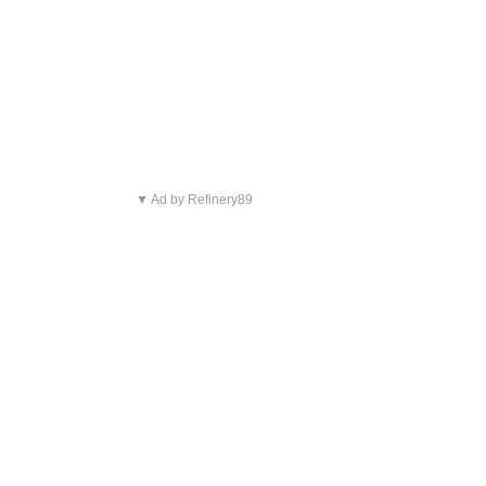
▼ Ad by Refinery89