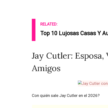
RELATED:
Top 10 Lujosas Casas Y A
Jay Cutler: Esposa,
Amigos
Con quién sale Jay Cutler en el 2026?