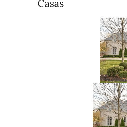
Casas