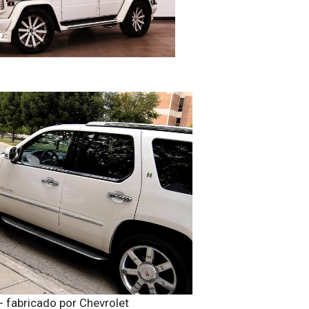
- fabricado por Chevrolet