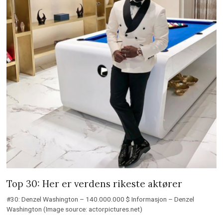
Top 30: Her er verdens rikeste aktører
#30: Denzel Washington – 140.000.000 $ Informasjon – Denzel
Washington (Image source: actorpictures.net)