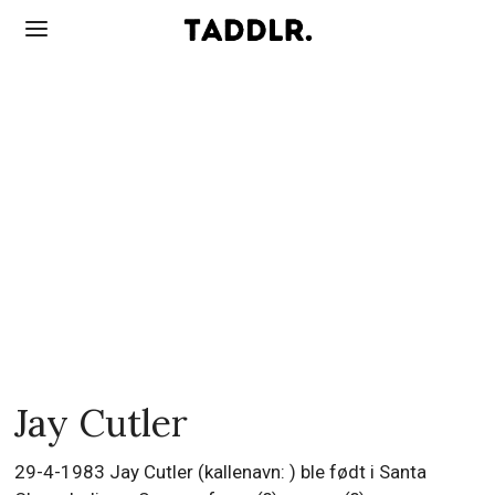
Jay Cutler
29-4-1983 Jay Cutler (kallenavn: ) ble født i Santa