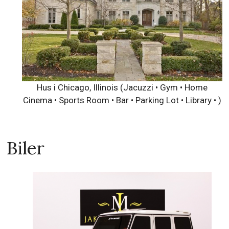
Hus i Chicago, Illinois (Jacuzzi • Gym • Home
Cinema • Sports Room • Bar • Parking Lot • Library • )
Biler