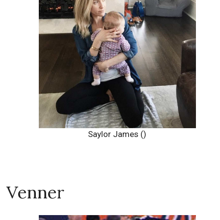
Saylor James ()
Venner