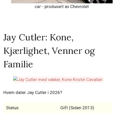
car
- produsert av Chevrolet
Jay Cutler: Kone,
Kjærlighet, Venner og
Familie
Hvem dater Jay Cutler i 2026?
Status
Gift (Siden 2013)