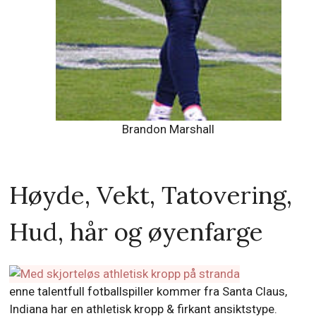
Brandon Marshall
Høyde, Vekt, Tatovering,
Hud, hår og øyenfarge
enne talentfull fotballspiller kommer fra Santa Claus,
Indiana har en athletisk kropp & firkant ansiktstype.