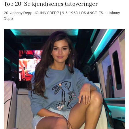
Top 20: Se kjendisenes tatoveringer
20. Johnny Depp JOHNNY DEPP | 9-6-1963 LOS ANGELES – Johnny
Depp