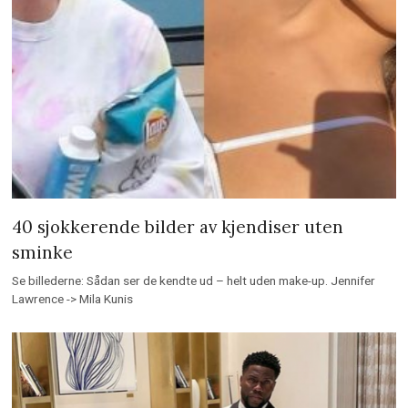
40 sjokkerende bilder av kjendiser uten
sminke
Se billederne: Sådan ser de kendte ud – helt uden make-up. Jennifer
Lawrence -> Mila Kunis