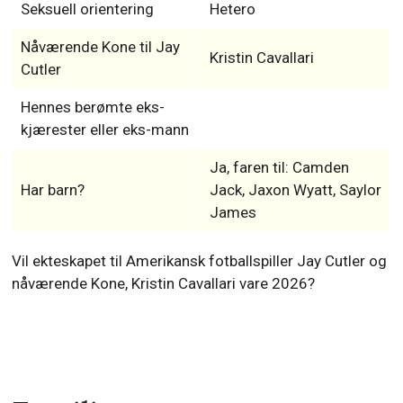
Seksuell orientering
Hetero
Nåværende Kone til Jay
Kristin Cavallari
Cutler
Hennes berømte eks-
kjærester eller eks-mann
Ja, faren til: Camden
Har barn?
Jack, Jaxon Wyatt, Saylor
James
Vil ekteskapet til Amerikansk fotballspiller Jay Cutler og
nåværende Kone, Kristin Cavallari vare 2026?