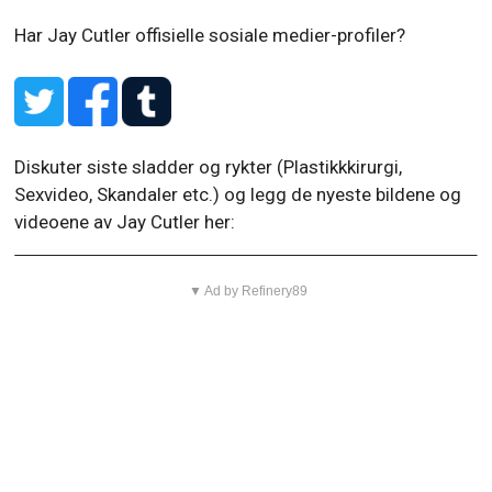
Har Jay Cutler offisielle sosiale medier-profiler?
Diskuter siste sladder og rykter (Plastikkkirurgi,
Sexvideo, Skandaler etc.) og legg de nyeste bildene og
videoene av Jay Cutler her:
▼ Ad by Refinery89