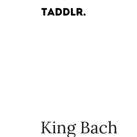
King Bach