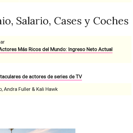
io, Salario, Cases y Coches
lar
Actores Más Ricos del Mundo: Ingreso Neto Actual
taculares de actores de series de TV
 Andra Fuller & Kali Hawk