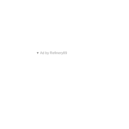
▼ Ad by Refinery89