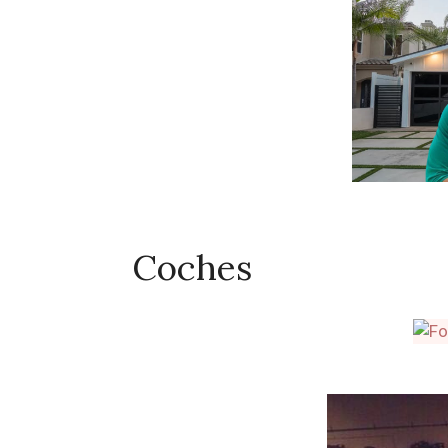
Coches