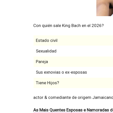
Con quién sale King Bach en el 2026?
Estado civil
Sexualidad
Pareja
Sus exnovias o ex-esposas
Tiene Hijos?
actor & comediante de origem Jamaicano
As Mais Quentes Esposas e Namoradas d