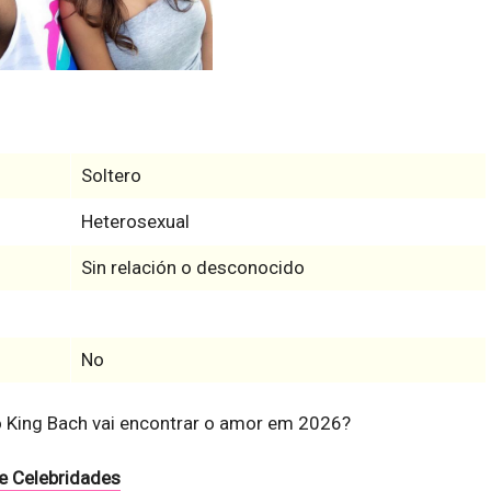
Soltero
Heterosexual
Sin relación o desconocido
No
 King Bach vai encontrar o amor em 2026?
e Celebridades