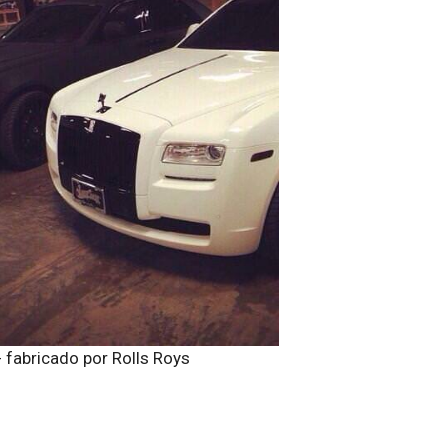
 fabricado por Rolls Roys