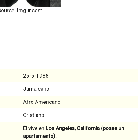
Source: Imgur.com
26-6-1988
Jamaicano
Afro Americano
Cristiano
Él vive en
Los Angeles, California (posee un
apartamento).