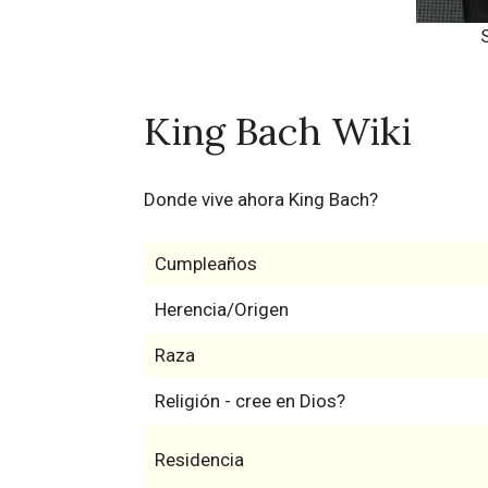
King Bach Wiki
Donde vive ahora King Bach?
Cumpleaños
Herencia/Origen
Raza
Religión - cree en Dios?
Residencia