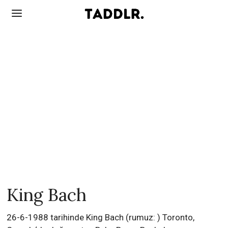
King Bach
26-6-1988 tarihinde King Bach (rumuz: ) Toronto,