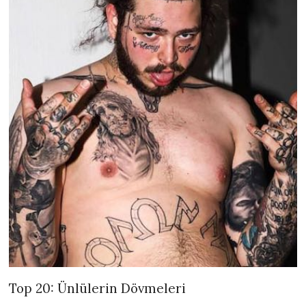
Top 20: Ünlülerin Dövmeleri