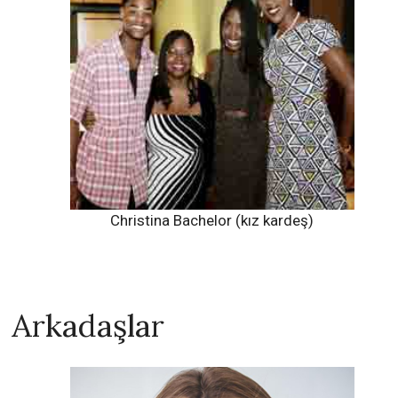
Christina Bachelor (kız kardeş)
Arkadaşlar