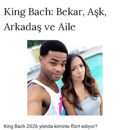
King Bach: Bekar, Aşk,
Arkadaş ve Aile
King Bach 2026 yılında kiminle flört ediyor?