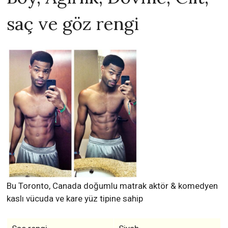
saç ve göz rengi
Bu Toronto, Canada doğumlu matrak aktör & komedyen
kaslı vücuda ve kare yüz tipine sahip