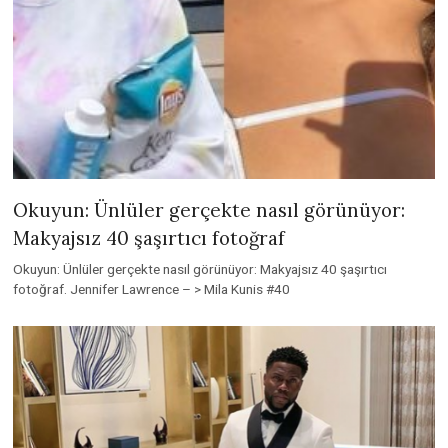
Okuyun: Ünlüler gerçekte nasıl görünüyor:
Makyajsız 40 şaşırtıcı fotoğraf
Okuyun: Ünlüler gerçekte nasıl görünüyor: Makyajsız 40 şaşırtıcı
fotoğraf. Jennifer Lawrence – > Mila Kunis #40