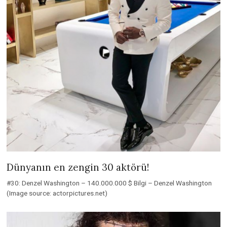
Dünyanın en zengin 30 aktörü!
#30: Denzel Washington – 140.000.000 $ Bilgi – Denzel Washington
(Image source: actorpictures.net)