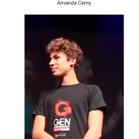
Amanda Cerny