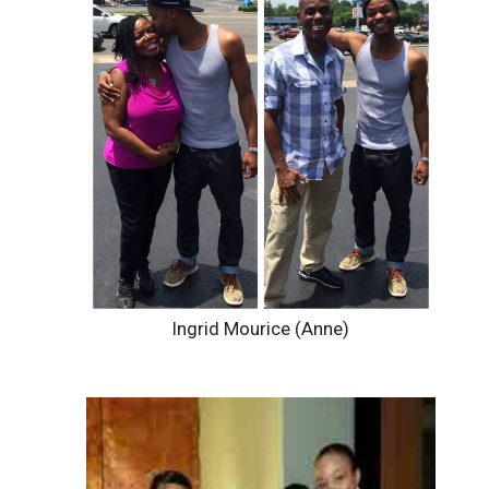
Ingrid Mourice (Anne)