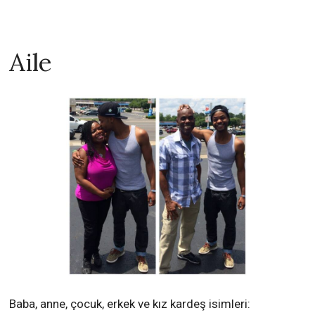
Aile
Baba, anne, çocuk, erkek ve kız kardeş isimleri: