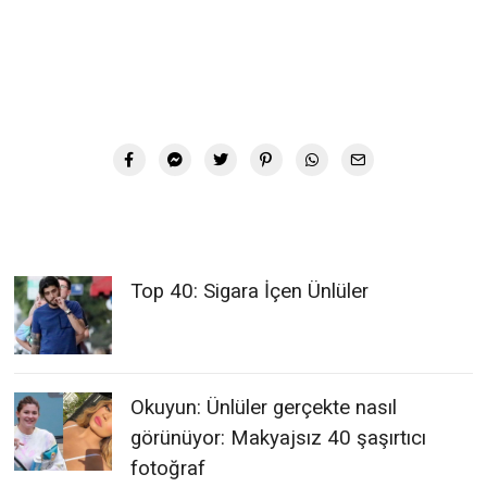
Top 40: Sigara İçen Ünlüler
Okuyun: Ünlüler gerçekte nasıl
görünüyor: Makyajsız 40 şaşırtıcı
fotoğraf