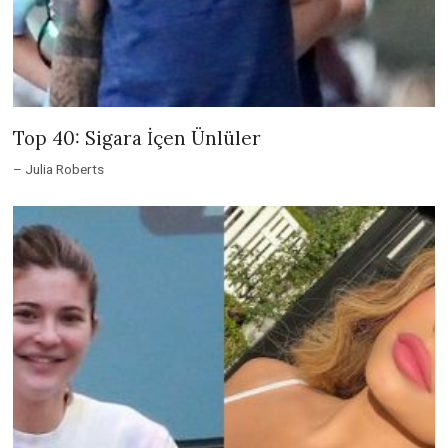
Top 40: Sigara İçen Ünlüler
– Julia Roberts