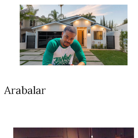
Arabalar