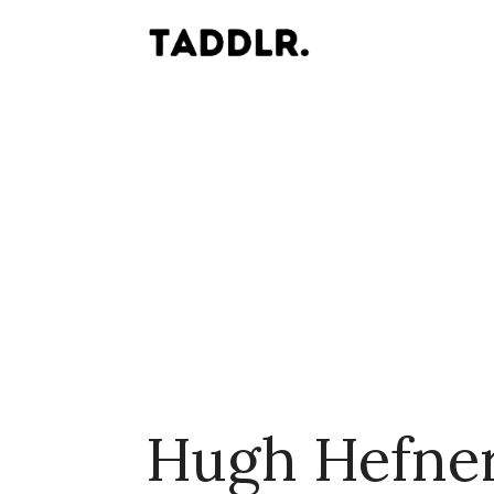
Hugh Hefne