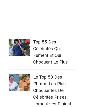
Top 55 Des
Célébrités Qui
Fument Et Qui
Choquent Le Plus
Le Top 50 Des
Photos Les Plus
Choquantes De
Célébrités Prises
Lorsqu’elles Etaient