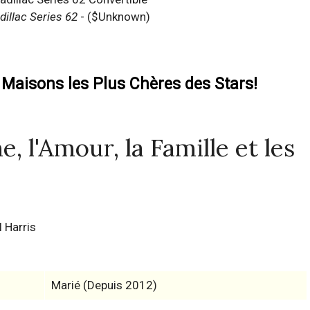
dillac Series 62
- ($Unknown)
 Maisons les Plus Chères des Stars!
 l'Amour, la Famille et les
 Harris
Marié (Depuis 2012)