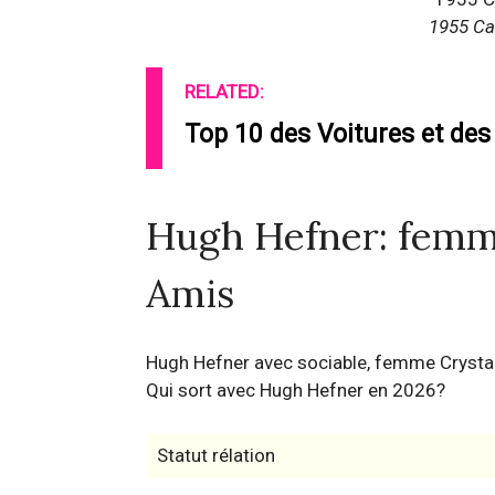
1955 Ca
RELATED:
Top 10 des Voitures et des
Hugh Hefner: femme,
Amis
Hugh Hefner avec sociable, femme Crystal
Qui sort avec Hugh Hefner en 2026?
Statut rélation