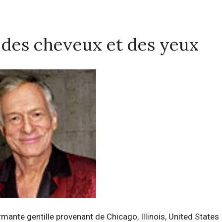
, des cheveux et des yeux
mante gentille provenant de Chicago, Illinois, United States