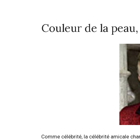
Couleur de la peau
Comme célébrité, la célébrité amicale char