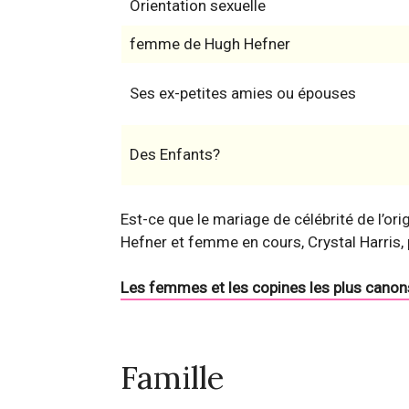
Orientation sexuelle
femme de Hugh Hefner
Ses ex-petites amies ou épouses
Des Enfants?
Est-ce que le mariage de célébrité de l’o
Hefner et femme en cours, Crystal Harris,
Les femmes et les copines les plus canon
Famille