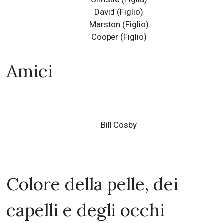
David
(Figlio)
Marston
(Figlio)
Cooper
(Figlio)
Amici
Bill Cosby
Colore della pelle, dei
capelli e degli occhi