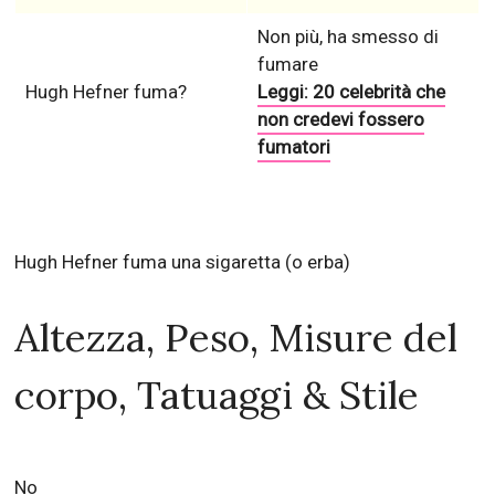
Non più, ha smesso di
fumare
Hugh Hefner fuma?
Leggi: 20 celebrità che
non credevi fossero
fumatori
Hugh Hefner fuma una sigaretta (o erba)
Altezza, Peso, Misure del
corpo, Tatuaggi & Stile
No