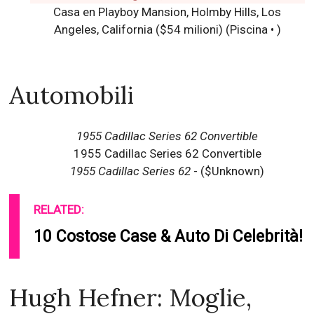
Casa en Playboy Mansion, Holmby Hills, Los
Angeles, California ($54 milioni) (Piscina • )
Automobili
1955 Cadillac Series 62 Convertible
1955 Cadillac Series 62 Convertible
1955 Cadillac Series 62
- ($Unknown)
RELATED:
10 Costose Case & Auto Di Celebrità!
Hugh Hefner: Moglie,