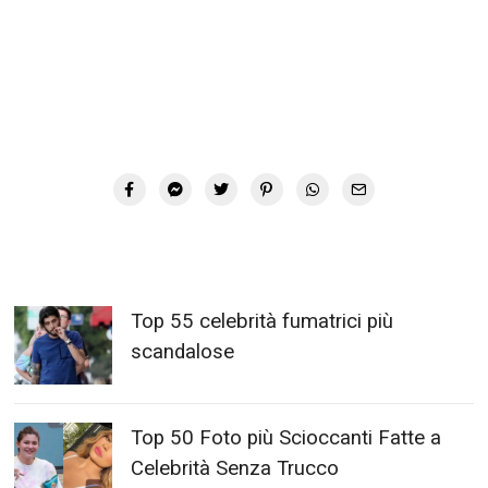
Top 55 celebrità fumatrici più
scandalose
Top 50 Foto più Scioccanti Fatte a
Celebrità Senza Trucco