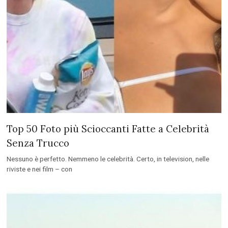
Top 50 Foto più Scioccanti Fatte a Celebrità
Senza Trucco
Nessuno è perfetto. Nemmeno le celebrità. Certo, in television, nelle
riviste e nei film – con