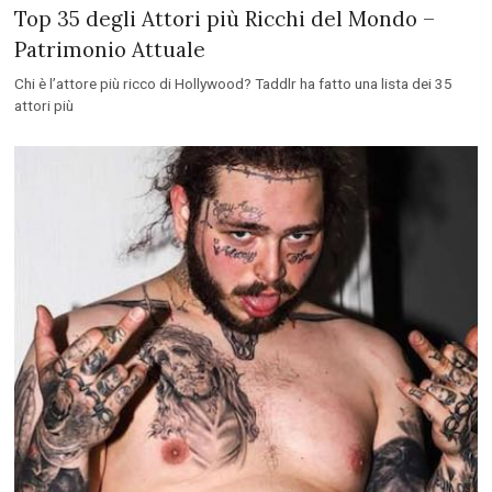
Top 35 degli Attori più Ricchi del Mondo –
Patrimonio Attuale
Chi è l’attore più ricco di Hollywood? Taddlr ha fatto una lista dei 35
attori più