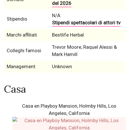
del 2026
N/A
Stipendio
Stipendi spettacolari di attori tv
Marchi affiliati
Bestlife Herbal
Trevor Moore, Raquel Alessi &
Colleghi famosi
Mark Hamill
Management
Unknown
Casa
Casa en Playboy Mansion, Holmby Hills, Los
Angeles, California