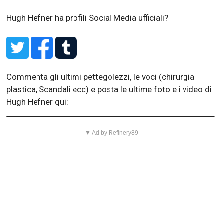
Hugh Hefner ha profili Social Media ufficiali?
Commenta gli ultimi pettegolezzi, le voci (chirurgia
plastica, Scandali ecc) e posta le ultime foto e i video di
Hugh Hefner qui:
▼ Ad by Refinery89