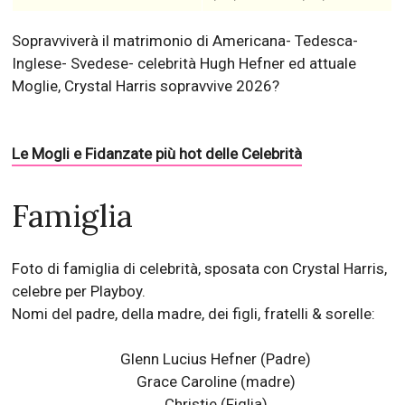
Sopravviverà il matrimonio di Americana- Tedesca-
Inglese- Svedese- celebrità Hugh Hefner ed attuale
Moglie, Crystal Harris sopravvive 2026?
Le Mogli e Fidanzate più hot delle Celebrità
Famiglia
Foto di famiglia di celebrità, sposata con Crystal Harris,
celebre per Playboy.
Nomi del padre, della madre, dei figli, fratelli & sorelle:
Glenn Lucius Hefner
(Padre)
Grace Caroline
(madre)
Christie
(Figlia)