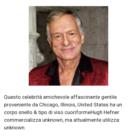
Questo celebrità amichevole affascinante gentile
proveniente da Chicago, Illinois, United States ha un
corpo snello & tipo di viso cuoriformeHugh Hefner
commercializza unknown, ma attualmente utilizza:
unknown.