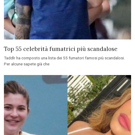
Top 55 celebrità fumatrici più scandalose
Taddlr ha composto una lista dei 55 fumatori famosi più scandalosi.
Per alcune sapete già che