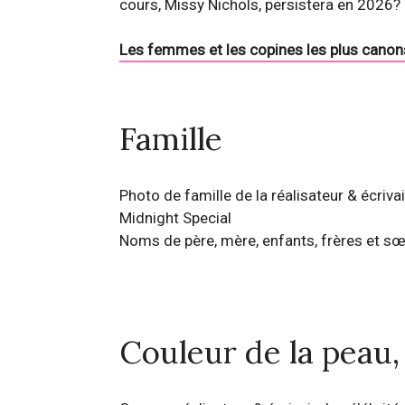
cours, Missy Nichols, persistera en 2026?
Les femmes et les copines les plus canon
Famille
Photo de famille de la réalisateur & écriva
Midnight Special
Noms de père, mère, enfants, frères et sœ
Couleur de la peau