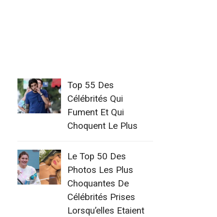
Top 55 Des
Célébrités Qui
Fument Et Qui
Choquent Le Plus
Le Top 50 Des
Photos Les Plus
Choquantes De
Célébrités Prises
Lorsqu’elles Etaient