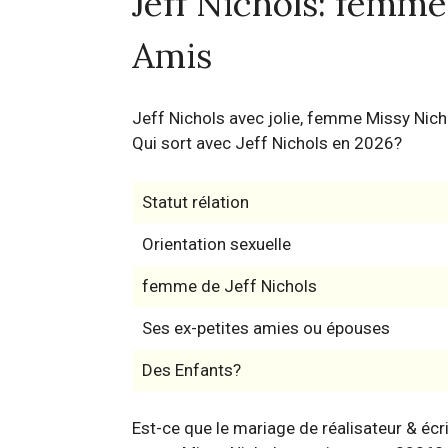
Jeff Nichols: femme,
Amis
Jeff Nichols avec jolie, femme Missy Nich
Qui sort avec Jeff Nichols en 2026?
Statut rélation
Orientation sexuelle
femme de Jeff Nichols
Ses ex-petites amies ou épouses
Des Enfants?
Est-ce que le mariage de réalisateur & écr