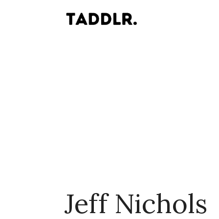
Jeff Nichols