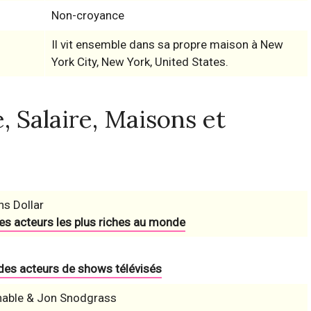
Non-croyance
Il vit ensemble dans sa propre maison à New
York City, New York, United States.
, Salaire, Maisons et
ns Dollar
es acteurs les plus riches au monde
 des acteurs de shows télévisés
nable & Jon Snodgrass