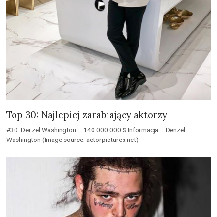
Top 30: Najlepiej zarabiający aktorzy
#30: Denzel Washington – 140.000.000 $ Informacja – Denzel
Washington (Image source: actorpictures.net)