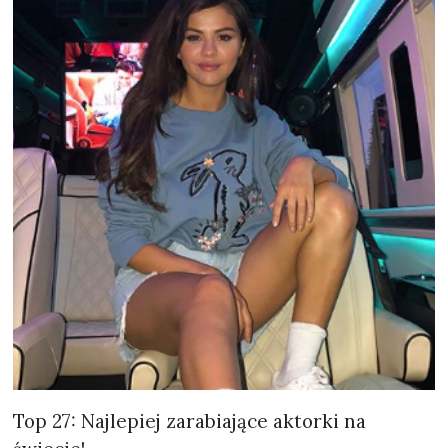
Top 27: Najlepiej zarabiające aktorki na