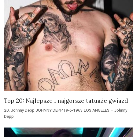
Top 20: Najlepsze i najgorsze tatuaże gwiazd
20. Johnny Depp JOHNNY DEPP | 9-6-1963 LOS ANGELES – Johnny
Depp