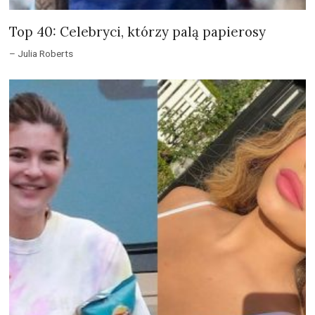
Top 40: Celebryci, którzy palą papierosy
– Julia Roberts