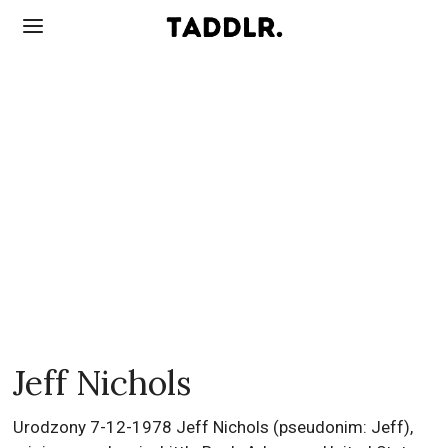
Jeff Nichols
Urodzony 7-12-1978 Jeff Nichols (pseudonim: Jeff),