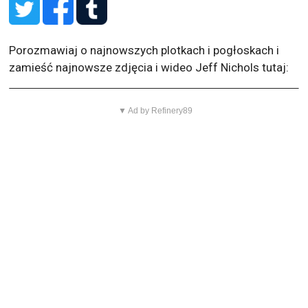
Porozmawiaj o najnowszych plotkach i pogłoskach i
zamieść najnowsze zdjęcia i wideo Jeff Nichols tutaj:
▼ Ad by Refinery89