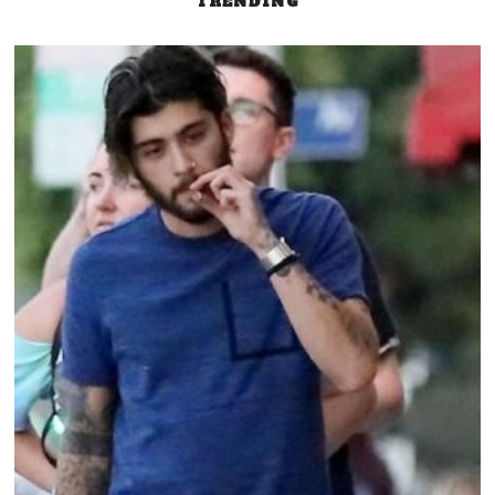
TRENDING