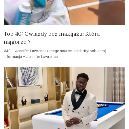
Top 40: Gwiazdy bez makijażu: Która
najgorzej?
#40 – Jennifer Lawrence (Image source: celebritytoob.com)
Informacja – Jennifer Lawrence