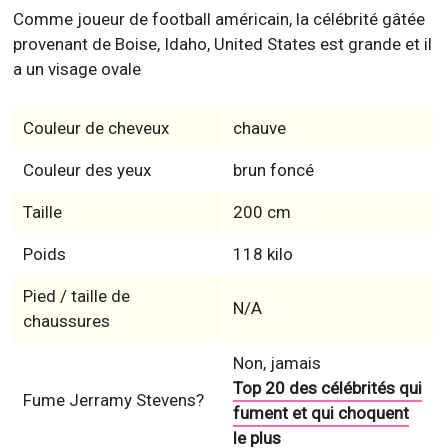
Comme joueur de football américain, la célébrité gâtée
provenant de Boise, Idaho, United States est grande et il
a un visage ovale
Couleur de cheveux
chauve
Couleur des yeux
brun foncé
Taille
200 cm
Poids
118 kilo
Pied / taille de
N/A
chaussures
Non, jamais
Top 20 des célébrités qui
Fume Jerramy Stevens?
fument et qui choquent
le plus