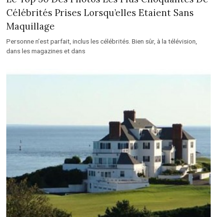
Célébrités Prises Lorsqu’elles Etaient Sans
Maquillage
Personne n’est parfait, inclus les célébrités. Bien sûr, à la télévision,
dans les magazines et dans