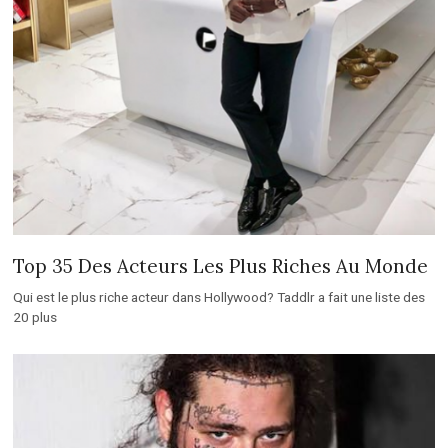
Top 35 Des Acteurs Les Plus Riches Au Monde
Qui est le plus riche acteur dans Hollywood? Taddlr a fait une liste des
20 plus