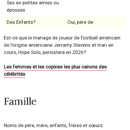
Ses ex-petites amies ou
épouses
Des Enfants?
Oui, père de:
Est-ce que le mariage de joueur de football américain
de l’origine américaine Jerramy Stevens et mari en
cours, Hope Solo, persistera en 2026?
Les femmes et les copines les plus canons des
célébrités
Famille
Noms de père, mère, enfants, frères et sœurs: