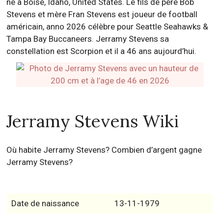
né à Boise, Idaho, United States. Le fils de père Bob
Stevens et mère Fran Stevens est joueur de football
américain, anno 2026 célèbre pour Seattle Seahawks &
Tampa Bay Buccaneers. Jerramy Stevens sa
constellation est Scorpion et il a 46 ans aujourd’hui.
Jerramy Stevens Wiki
Où habite Jerramy Stevens? Combien d’argent gagne
Jerramy Stevens?
Date de naissance
13-11-1979