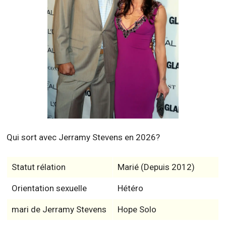
Qui sort avec Jerramy Stevens en 2026?
Statut rélation
Marié (Depuis 2012)
Orientation sexuelle
Hétéro
mari de Jerramy Stevens
Hope Solo