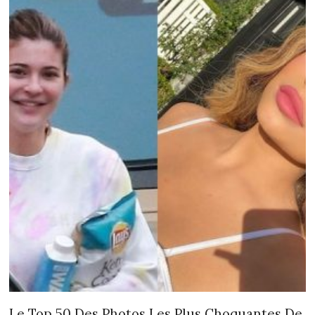
Le Top 50 Des Photos Les Plus Choquantes De