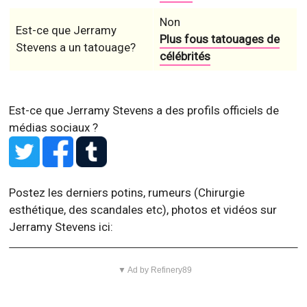
Non
Est-ce que Jerramy
Plus fous tatouages de
Stevens a un tatouage?
célébrités
Est-ce que Jerramy Stevens a des profils officiels de
médias sociaux ?
Postez les derniers potins, rumeurs (Chirurgie
esthétique, des scandales etc), photos et vidéos sur
Jerramy Stevens ici:
▼ Ad by Refinery89