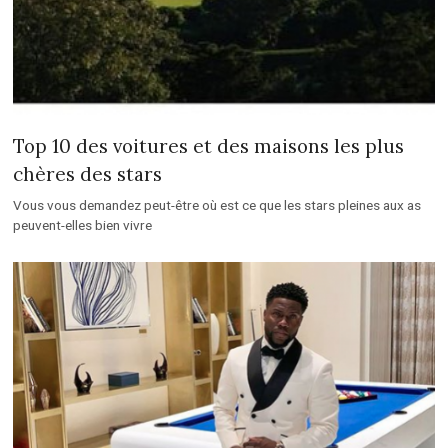
Top 10 des voitures et des maisons les plus
chères des stars
Vous vous demandez peut-être où est ce que les stars pleines aux as
peuvent-elles bien vivre