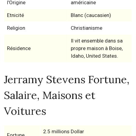
l'Origine
américaine
Etnicité
Blanc (caucasien)
Religion
Christianisme
Il vit ensemble dans sa
Résidence
propre maison à Boise,
Idaho, United States.
Jerramy Stevens Fortune,
Salaire, Maisons et
Voitures
2.5 millions Dollar
Fortune