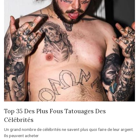
Top 35 Des Plus Fous Tatouages Des
Célébrités
Un grand nombre de célébrités ne savent plus quoi faire de leur argent.
Ils peuvent acheter