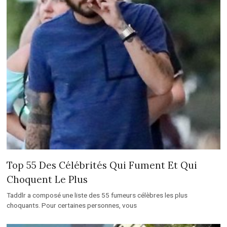
Top 55 Des Célébrités Qui Fument Et Qui
Choquent Le Plus
Taddlr a composé une liste des 55 fumeurs célèbres les plus
choquants. Pour certaines personnes, vous