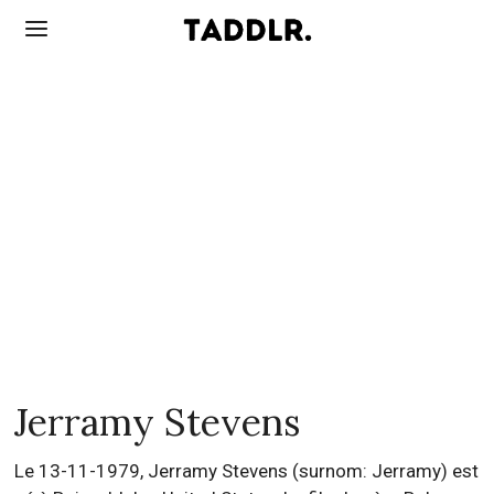
Jerramy Stevens
Le 13-11-1979, Jerramy Stevens (surnom: Jerramy) est