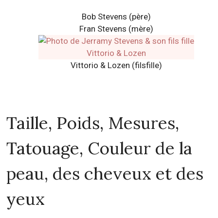
Bob Stevens (père)
Fran Stevens (mère)
Vittorio & Lozen (filsfille)
Taille, Poids, Mesures,
Tatouage, Couleur de la
peau, des cheveux et des
yeux