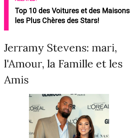
Top 10 des Voitures et des Maisons
les Plus Chères des Stars!
Jerramy Stevens: mari,
l'Amour, la Famille et les
Amis