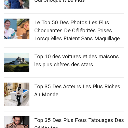
Le Top 50 Des Photos Les Plus
Choquantes De Célébrités Prises
Lorsqu’elles Etaient Sans Maquillage
Top 10 des voitures et des maisons
les plus chères des stars
Top 35 Des Acteurs Les Plus Riches
Au Monde
Top 35 Des Plus Fous Tatouages Des