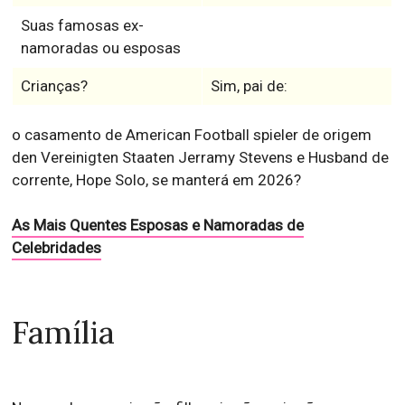
Suas famosas ex-
namoradas ou esposas
Crianças?
Sim, pai de:
o casamento de American Football spieler de origem
den Vereinigten Staaten Jerramy Stevens e Husband de
corrente, Hope Solo, se manterá em 2026?
As Mais Quentes Esposas e Namoradas de
Celebridades
Família