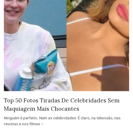
Top 50 Fotos Tiradas De Celebridades Sem
Maquiagem Mais Chocantes
Ninguém é perfeito. Nem as celebridades. É claro, na televisão, nas
revistas e nos filmes –