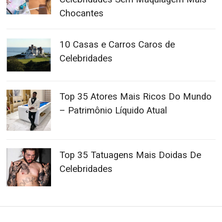
Chocantes
10 Casas e Carros Caros de
Celebridades
Top 35 Atores Mais Ricos Do Mundo
– Patrimônio Líquido Atual
Top 35 Tatuagens Mais Doidas De
Celebridades