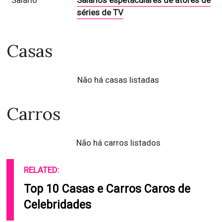
Salário
Salários espetaculares de atores de
séries de TV
Casas
Não há casas listadas
Carros
Não há carros listados
RELATED:
Top 10 Casas e Carros Caros de
Celebridades