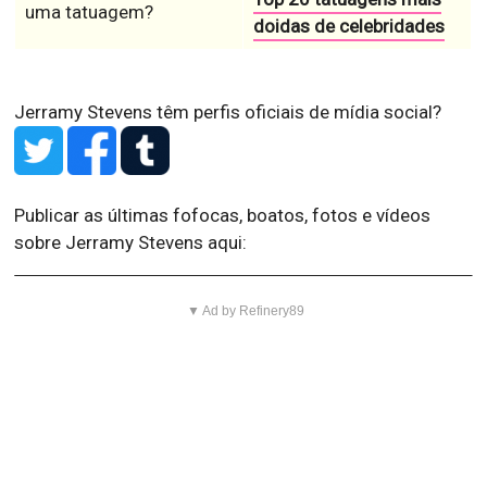
uma tatuagem?
doidas de celebridades
Jerramy Stevens têm perfis oficiais de mídia social?
Publicar as últimas fofocas, boatos, fotos e vídeos
sobre Jerramy Stevens aqui:
▼ Ad by Refinery89