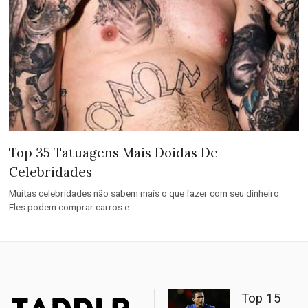
Top 35 Tatuagens Mais Doidas De
Celebridades
Muitas celebridades não sabem mais o que fazer com seu dinheiro.
Eles podem comprar carros e
Top 15