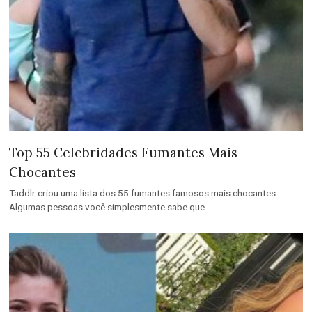
Top 55 Celebridades Fumantes Mais
Chocantes
Taddlr criou uma lista dos 55 fumantes famosos mais chocantes.
Algumas pessoas você simplesmente sabe que