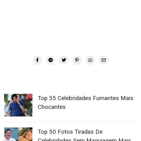
Top 55 Celebridades Fumantes Mais
Chocantes
Top 50 Fotos Tiradas De
Celebridades Sem Maquiagem Mais