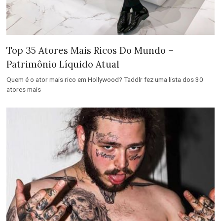
Top 35 Atores Mais Ricos Do Mundo –
Patrimônio Líquido Atual
Quem é o ator mais rico em Hollywood? Taddlr fez uma lista dos 30
atores mais