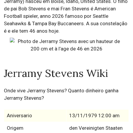
Jerramy) nasceu em Boise, Idaho, United States. O filho
de pai Bob Stevens e mai Fran Stevens é American
Football spieler, anno 2026 famoso por Seattle
Seahawks & Tampa Bay Buccaneers. A sua constelação
é e ele tem 46 anos hoje.
Jerramy Stevens Wiki
Onde vive Jerramy Stevens? Quanto dinheiro ganha
Jerramy Stevens?
Aniversario
13/11/1979 12:00 am
Origem
den Vereinigten Staaten