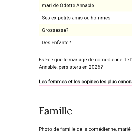
mari de Odette Annable
Ses ex-petits amis ou hommes
Grossesse?
Des Enfants?
Est-ce que le mariage de comédienne de l’
Annable, persistera en 2026?
Les femmes et les copines les plus canon
Famille
Photo de famille de la comédienne, marié 