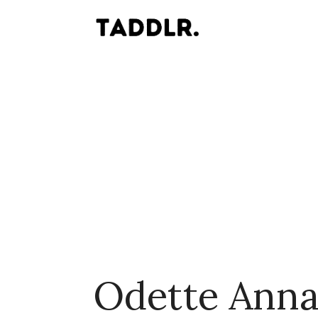
Odette Anna