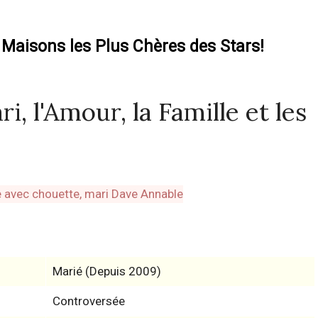
 Maisons les Plus Chères des Stars!
, l'Amour, la Famille et les
Marié (Depuis 2009)
Controversée