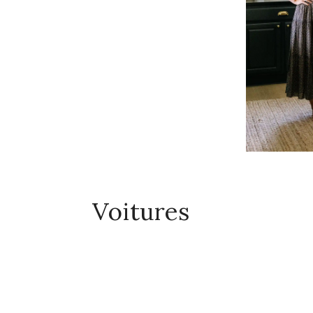
Voitures