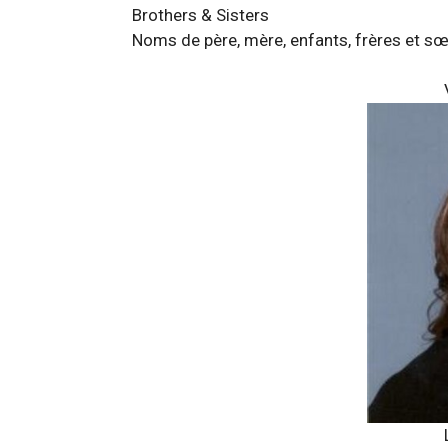
Brothers & Sisters
Noms de père, mère, enfants, frères et sœ