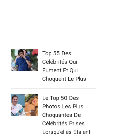
Top 55 Des
Célébrités Qui
Fument Et Qui
Choquent Le Plus
Le Top 50 Des
Photos Les Plus
Choquantes De
Célébrités Prises
Lorsqu’elles Etaient