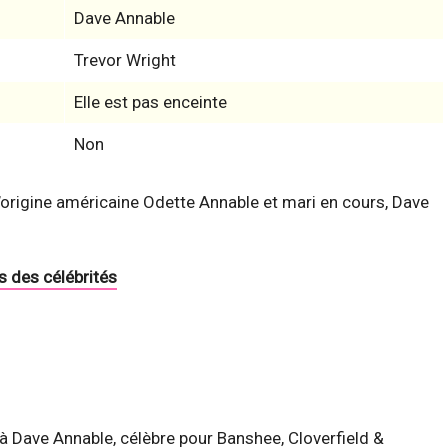
Dave Annable
Trevor Wright
Elle est pas enceinte
Non
origine américaine Odette Annable et mari en cours, Dave
s des célébrités
à Dave Annable, célèbre pour Banshee, Cloverfield &