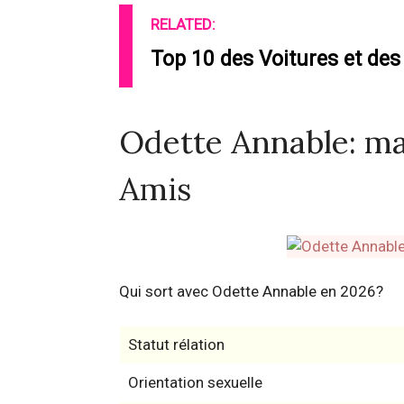
RELATED:
Top 10 des Voitures et des
Odette Annable: mari
Amis
Qui sort avec Odette Annable en 2026?
Statut rélation
Orientation sexuelle