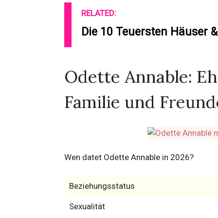
RELATED:
Die 10 Teuersten Häuser &
Odette Annable: Eh
Familie und Freund
Wen datet Odette Annable in 2026?
Beziehungsstatus
Sexualität