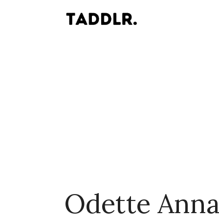
Odette Anna