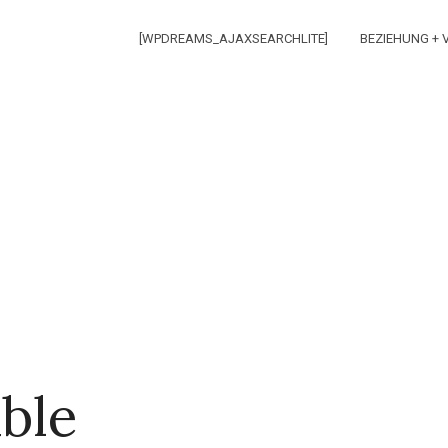
[WPDREAMS_AJAXSEARCHLITE]
BEZIEHUNG +
ble