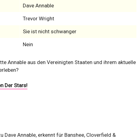
Dave Annable
Trevor Wright
Sie ist nicht schwanger
Nein
tte Annable aus den Vereinigten Staaten und ihrem aktuelle
erleben?
n Der Stars!
zu Dave Annable, erkennt für Banshee, Cloverfield &