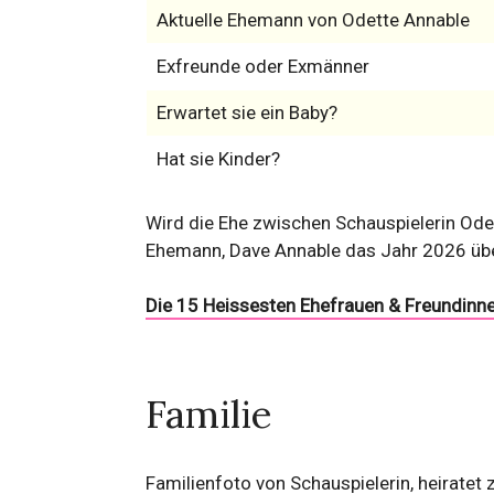
Aktuelle Ehemann von Odette Annable
Exfreunde oder Exmänner
Erwartet sie ein Baby?
Hat sie Kinder?
Wird die Ehe zwischen Schauspielerin Ode
Ehemann, Dave Annable das Jahr 2026 üb
Die 15 Heissesten Ehefrauen & Freundinne
Familie
Familienfoto von Schauspielerin, heiratet 