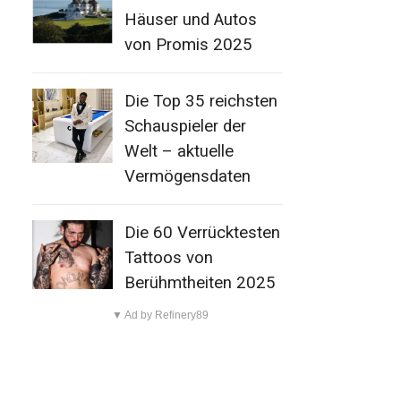
Häuser und Autos
von Promis 2025
Die Top 35 reichsten
Schauspieler der
Welt – aktuelle
Vermögensdaten
Die 60 Verrücktesten
Tattoos von
Berühmtheiten 2025
▼ Ad by Refinery89