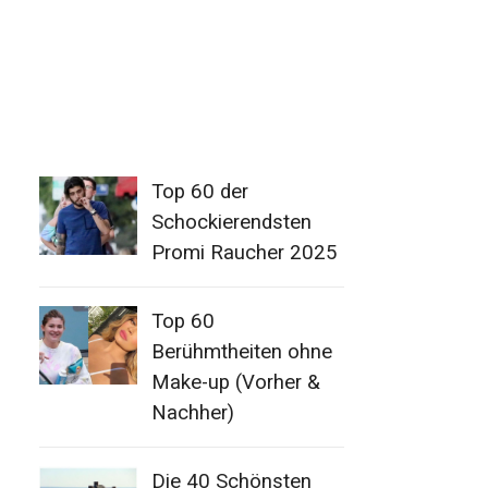
Top 60 der
Schockierendsten
Promi Raucher 2025
Top 60
Berühmtheiten ohne
Make-up (Vorher &
Nachher)
Die 40 Schönsten