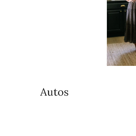
Autos