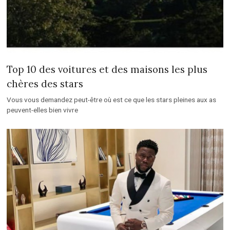
Top 10 des voitures et des maisons les plus
chères des stars
Vous vous demandez peut-être où est ce que les stars pleines aux as
peuvent-elles bien vivre