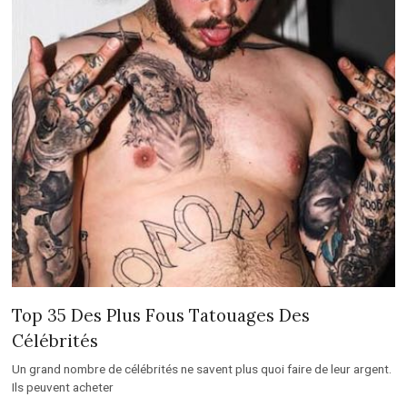
Top 35 Des Plus Fous Tatouages Des
Célébrités
Un grand nombre de célébrités ne savent plus quoi faire de leur argent.
Ils peuvent acheter