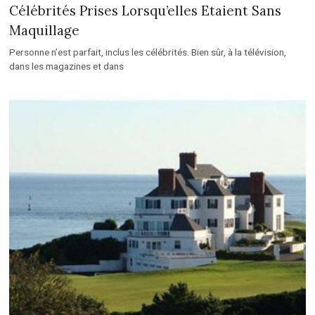
Célébrités Prises Lorsqu’elles Etaient Sans
Maquillage
Personne n’est parfait, inclus les célébrités. Bien sûr, à la télévision,
dans les magazines et dans