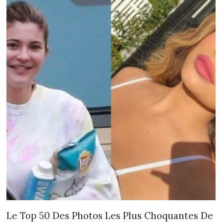
Le Top 50 Des Photos Les Plus Choquantes De