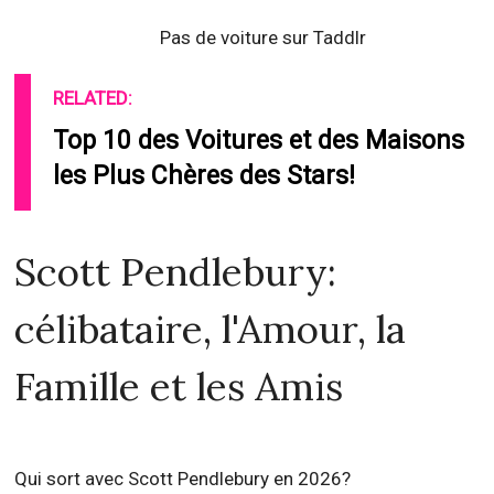
Pas de voiture sur Taddlr
RELATED:
Top 10 des Voitures et des Maisons
les Plus Chères des Stars!
Scott Pendlebury:
célibataire, l'Amour, la
Famille et les Amis
Qui sort avec Scott Pendlebury en 2026?