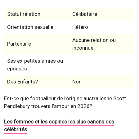
Statut rélation
Célibataire
Orientation sexuelle
Hétéro
Aucune relation ou
Partenaire
inconnue
Ses ex-petites amies ou
épouses
Des Enfants?
Non
Est-ce que footballeur de l’origine australienne Scott
Pendlebury trouvera l’amour en 2026?
Les femmes et les copines les plus canons des
célébrités