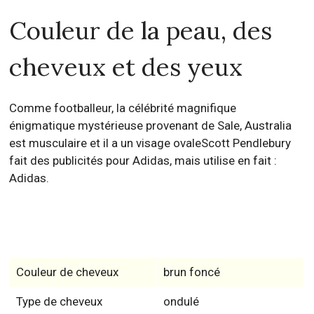
Couleur de la peau, des
cheveux et des yeux
Comme footballeur, la célébrité magnifique
énigmatique mystérieuse provenant de Sale, Australia
est musculaire et il a un visage ovaleScott Pendlebury
fait des publicités pour Adidas, mais utilise en fait :
Adidas.
Couleur de cheveux
brun foncé
Type de cheveux
ondulé