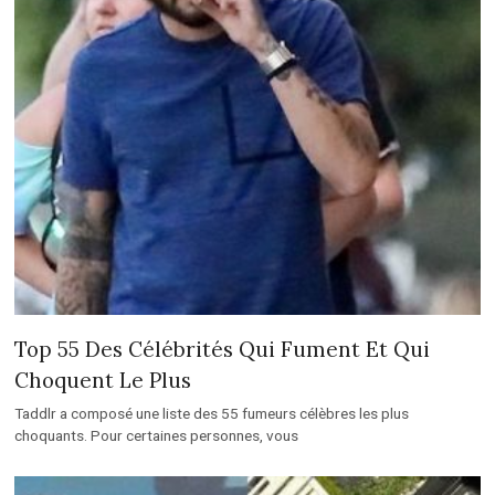
Top 55 Des Célébrités Qui Fument Et Qui
Choquent Le Plus
Taddlr a composé une liste des 55 fumeurs célèbres les plus
choquants. Pour certaines personnes, vous