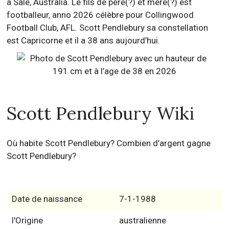
à Sale, Australia. Le fils de père(?) et mère(?) est
footballeur, anno 2026 célèbre pour Collingwood
Football Club, AFL. Scott Pendlebury sa constellation
est Capricorne et il a 38 ans aujourd’hui.
Scott Pendlebury Wiki
Où habite Scott Pendlebury? Combien d’argent gagne
Scott Pendlebury?
Date de naissance
7-1-1988
l'Origine
australienne