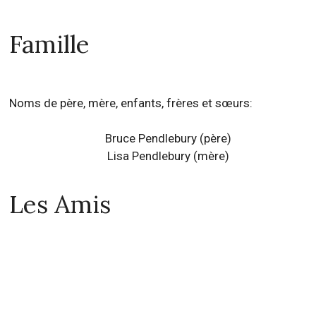
Famille
Noms de père, mère, enfants, frères et sœurs:
Bruce Pendlebury (père)
Lisa Pendlebury (mère)
Les Amis