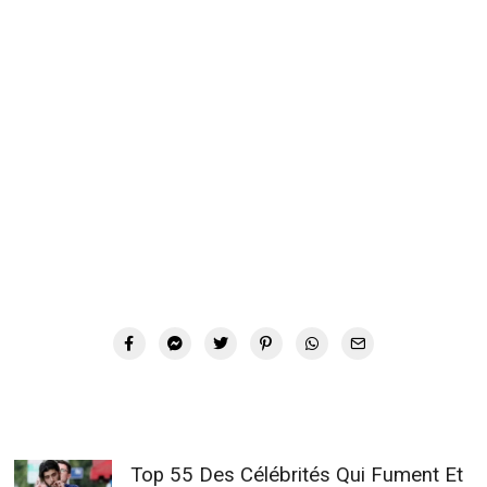
Top 55 Des Célébrités Qui Fument Et