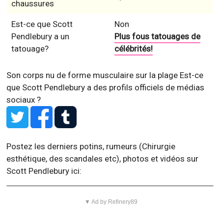
chaussures
Est-ce que Scott
Non
Pendlebury a un
Plus fous tatouages de
tatouage?
célébrités!
Son corps nu de forme musculaire sur la plage
Est-ce
que Scott Pendlebury a des profils officiels de médias
sociaux ?
Postez les derniers potins, rumeurs (Chirurgie
esthétique, des scandales etc), photos et vidéos sur
Scott Pendlebury ici:
▼ Ad by Refinery89