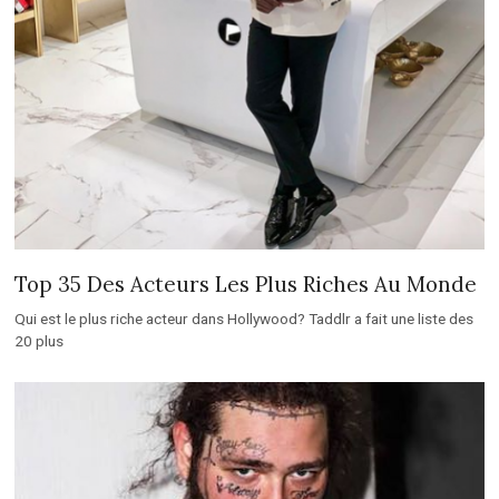
Top 35 Des Acteurs Les Plus Riches Au Monde
Qui est le plus riche acteur dans Hollywood? Taddlr a fait une liste des
20 plus