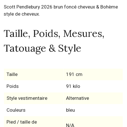
Scott Pendlebury 2026 brun foncé cheveux & Bohème
style de cheveux.
Taille, Poids, Mesures,
Tatouage & Style
Taille
191 cm
Poids
91 kilo
Style vestimentaire
Alternative
Couleurs
bleu
Pied / taille de
N/A