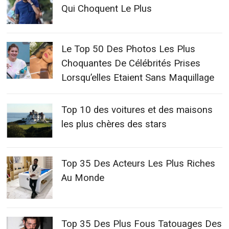
Qui Choquent Le Plus
Le Top 50 Des Photos Les Plus
Choquantes De Célébrités Prises
Lorsqu’elles Etaient Sans Maquillage
Top 10 des voitures et des maisons
les plus chères des stars
Top 35 Des Acteurs Les Plus Riches
Au Monde
Top 35 Des Plus Fous Tatouages Des