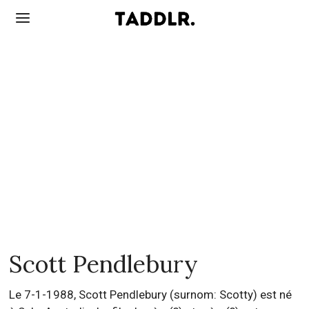
Scott Pendlebury
Le 7-1-1988, Scott Pendlebury (surnom: Scotty) est né