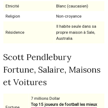
Etnicité
Blanc (caucasien)
Religion
Non-croyance
Il habite seule dans sa
Résidence
propre maison à Sale,
Australia.
Scott Pendlebury
Fortune, Salaire, Maisons
et Voitures
7 millions Dollar
Top 15 joueurs de football les mieux
Fortune