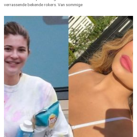
verrassende bekende rokers. Van sommige