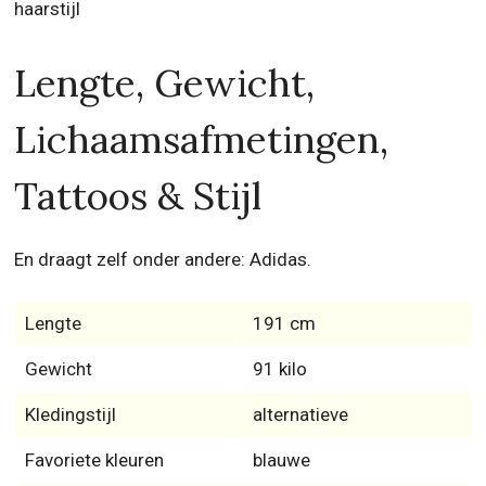
haarstijl
Lengte, Gewicht,
Lichaamsafmetingen,
Tattoos & Stijl
En draagt zelf onder andere: Adidas.
Lengte
191 cm
Gewicht
91 kilo
Kledingstijl
alternatieve
Favoriete kleuren
blauwe