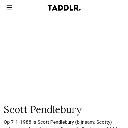
Scott Pendlebury
Op 7-1-1988 is Scott Pendlebury (bijnaam: Scotty)