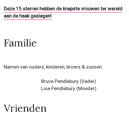
Deze 15 sterren hebben de knapste vrouwen ter wereld
aan de haak geslagen!
Familie
Namen van ouders, kinderen, broers & zussen:
Bruce Pendlebury (Vader)
Lisa Pendlebury (Moeder)
Vrienden