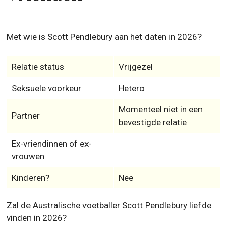
Met wie is Scott Pendlebury aan het daten in 2026?
Relatie status
Vrijgezel
Seksuele voorkeur
Hetero
Momenteel niet in een
Partner
bevestigde relatie
Ex-vriendinnen of ex-
vrouwen
Kinderen?
Nee
Zal de Australische voetballer Scott Pendlebury liefde
vinden in 2026?