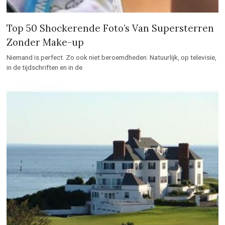
Top 50 Shockerende Foto’s Van Supersterren
Zonder Make-up
Niemand is perfect. Zo ook niet beroemdheden. Natuurlijk, op televisie,
in de tijdschriften en in de