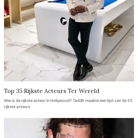
Top 35 Rijkste Acteurs Ter Wereld
Wie is de rijkste acteur in Hollywood? Taddlr maakte een lijst van de 35
rijkste acteurs