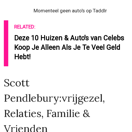
Momenteel geen auto's op Taddlr
RELATED:
Deze 10 Huizen & Auto's van Celebs
Koop Je Alleen Als Je Te Veel Geld
Hebt!
Scott
Pendlebury:vrijgezel,
Relaties, Familie &
Vrienden