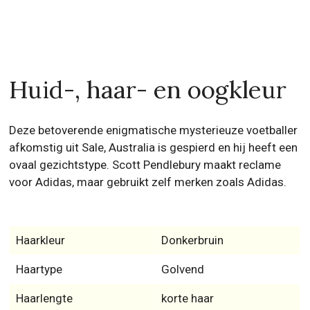
Huid-, haar- en oogkleur
Deze betoverende enigmatische mysterieuze voetballer
afkomstig uit Sale, Australia is gespierd en hij heeft een
ovaal gezichtstype. Scott Pendlebury maakt reclame
voor Adidas, maar gebruikt zelf merken zoals Adidas.
Haarkleur
Donkerbruin
Haartype
Golvend
Haarlengte
korte haar