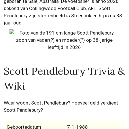
geboren te Sale, Australia. De voetballer is anno 2026
bekend van Collingwood Football Club, AFL. Scott
Pendlebury zijn sterrenbeeld is Steenbok en hij is nu 38
jaar oud.
Scott Pendlebury Trivia &
Wiki
Waar woont Scott Pendlebury? Hoeveel geld verdient
Scott Pendlebury?
Geboortedatum
7-1-1988