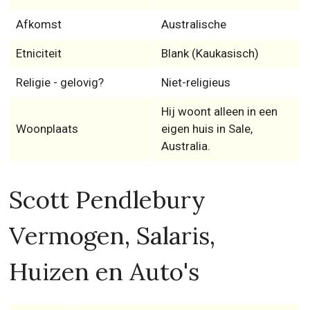
Afkomst
Australische
Etniciteit
Blank (Kaukasisch)
Religie - gelovig?
Niet-religieus
Hij woont alleen in een
Woonplaats
eigen huis in Sale,
Australia.
Scott Pendlebury
Vermogen, Salaris,
Huizen en Auto's