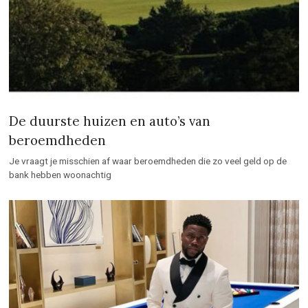
De duurste huizen en auto’s van
beroemdheden
Je vraagt je misschien af waar beroemdheden die zo veel geld op de
bank hebben woonachtig