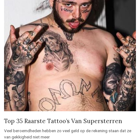
Top 35 Raarste Tattoo’s Van Supersterren
Veel beroemdheden hebben zo veel geld op de rekening staan dat ze
van gekkigheid niet meer