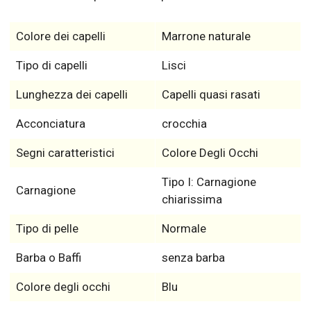
Colore dei capelli
Marrone naturale
Tipo di capelli
Lisci
Lunghezza dei capelli
Capelli quasi rasati
Acconciatura
crocchia
Segni caratteristici
Colore Degli Occhi
Tipo I: Carnagione
Carnagione
chiarissima
Tipo di pelle
Normale
Barba o Baffi
senza barba
Colore degli occhi
Blu