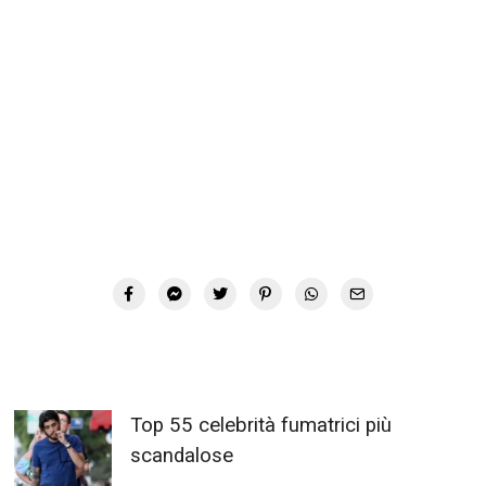
Top 55 celebrità fumatrici più
scandalose