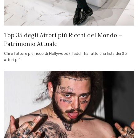
Top 35 degli Attori più Ricchi del Mondo –
Patrimonio Attuale
Chi è l’attore più ricco di Hollywood? Taddlr ha fatto una lista dei 35
attori più