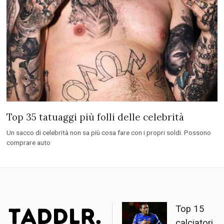
Top 35 tatuaggi più folli delle celebrità
Un sacco di celebrità non sa più cosa fare con i propri soldi. Possono
comprare auto
Top 15
calciatori