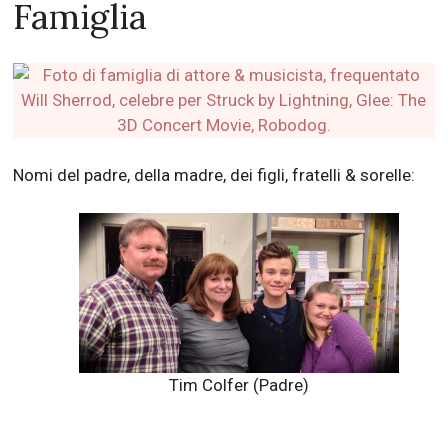
Famiglia
Nomi del padre, della madre, dei figli, fratelli & sorelle:
Tim Colfer (Padre)