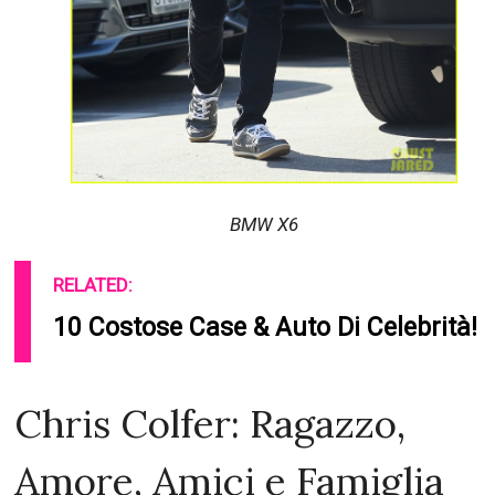
BMW X6
RELATED:
10 Costose Case & Auto Di Celebrità!
Chris Colfer: Ragazzo,
Amore, Amici e Famiglia