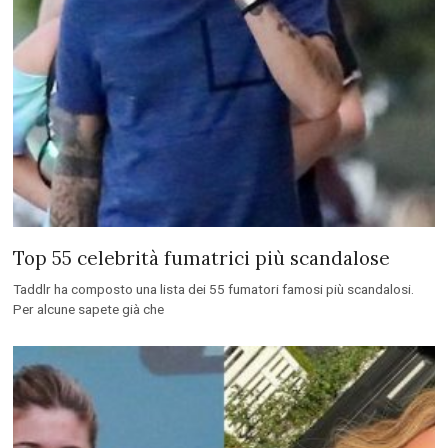
Top 55 celebrità fumatrici più scandalose
Taddlr ha composto una lista dei 55 fumatori famosi più scandalosi.
Per alcune sapete già che