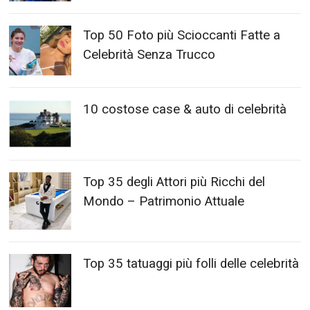
Top 50 Foto più Scioccanti Fatte a
Celebrità Senza Trucco
10 costose case & auto di celebrità
Top 35 degli Attori più Ricchi del
Mondo – Patrimonio Attuale
Top 35 tatuaggi più folli delle celebrità