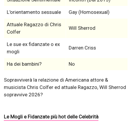
L'orientamento sessuale
Gay (Homosexual)
Attuale Ragazzo di Chris
Will Sherrod
Colfer
Le sue ex fidanzate o ex
Darren Criss
mogli
Ha dei bambini?
No
Sopravviverà la relazione di Americana attore &
musicista Chris Colfer ed attuale Ragazzo, Will Sherrod
sopravvive 2026?
Le Mogli e Fidanzate più hot delle Celebrità