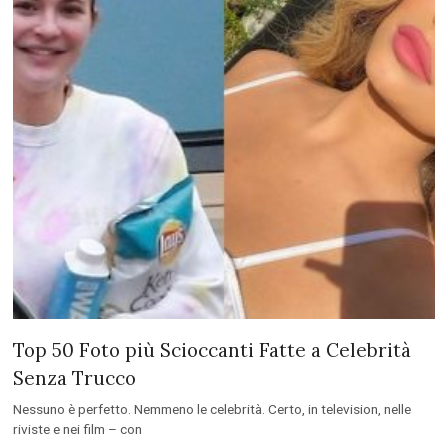
Top 50 Foto più Scioccanti Fatte a Celebrità
Senza Trucco
Nessuno è perfetto. Nemmeno le celebrità. Certo, in television, nelle
riviste e nei film – con