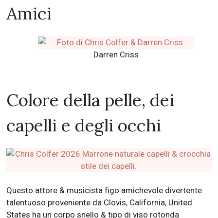
Amici
Darren Criss
Colore della pelle, dei
capelli e degli occhi
Questo attore & musicista figo amichevole divertente
talentuoso proveniente da Clovis, California, United
States ha un corpo snello & tipo di viso rotonda