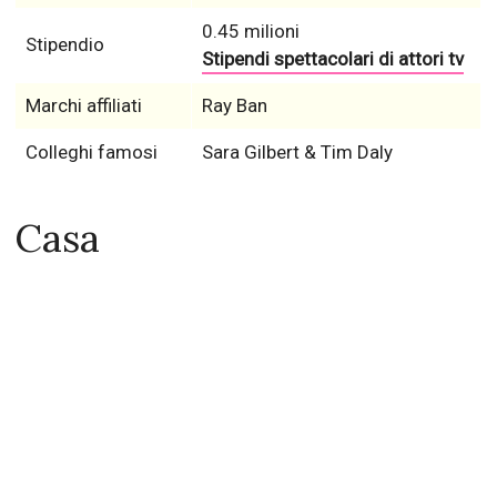
0.45 milioni
Stipendio
Stipendi spettacolari di attori tv
Marchi affiliati
Ray Ban
Colleghi famosi
Sara Gilbert & Tim Daly
Casa