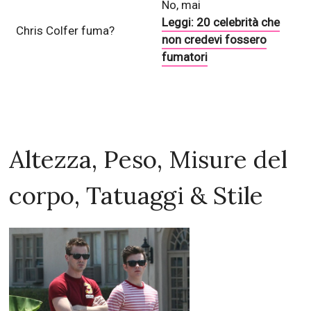
No, mai
Leggi: 20 celebrità che
Chris Colfer fuma?
non credevi fossero
fumatori
Altezza, Peso, Misure del
corpo, Tatuaggi & Stile