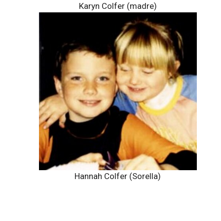
Karyn Colfer (madre)
Hannah Colfer (Sorella)