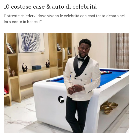
10 costose case & auto di celebrità
Potreste chiedervi dove vivono le celebrità con così tanto denaro nel
loro conto in banca. E