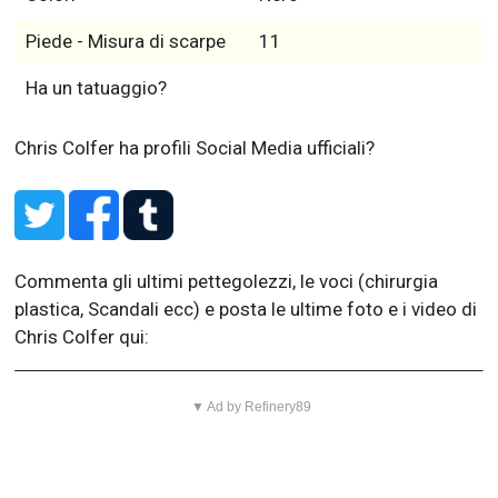
Piede - Misura di scarpe
11
Ha un tatuaggio?
Chris Colfer ha profili Social Media ufficiali?
Commenta gli ultimi pettegolezzi, le voci (chirurgia
plastica, Scandali ecc) e posta le ultime foto e i video di
Chris Colfer qui:
▼ Ad by Refinery89