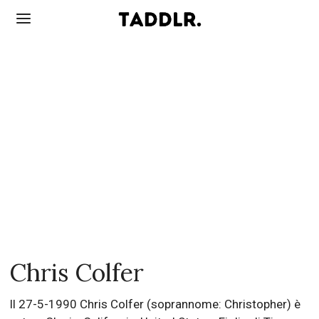
Chris Colfer
Il 27-5-1990 Chris Colfer (soprannome: Christopher) è