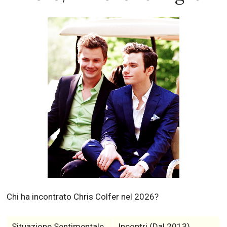
Chi ha incontrato Chris Colfer nel 2026?
Situazione Sentimentale
Incontri (Dal 2013)