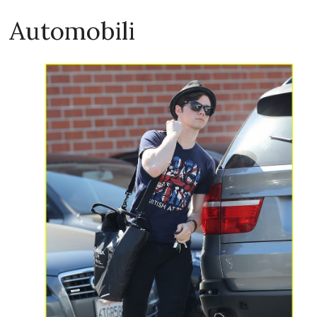
Automobili