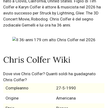
nato a Clovis, California, United States. Figlio di Tim
Colfer e Karyn Colfer è attore & musicista nel 2026 ha
avuto successo per Struck by Lightning, Glee: The 3D
Concert Movie, Robodog. Chris Colfer è del segno
zodiacale Gemelli e lui ora ha 36 anni.
Chris Colfer Wiki
Dove vive Chris Colfer? Quanti soldi ha guadagnato
Chris Colfer?
Compleanno
27-5-1990
Origine
Americana