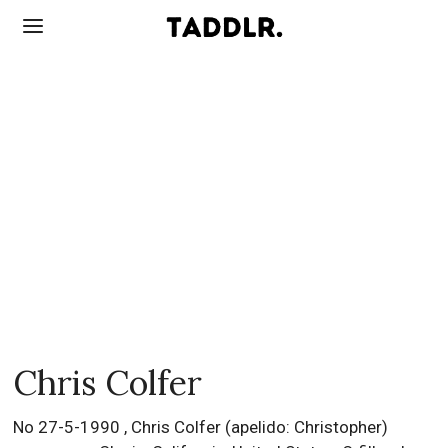
Chris Colfer
No 27-5-1990 , Chris Colfer (apelido: Christopher)