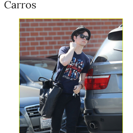
Carros