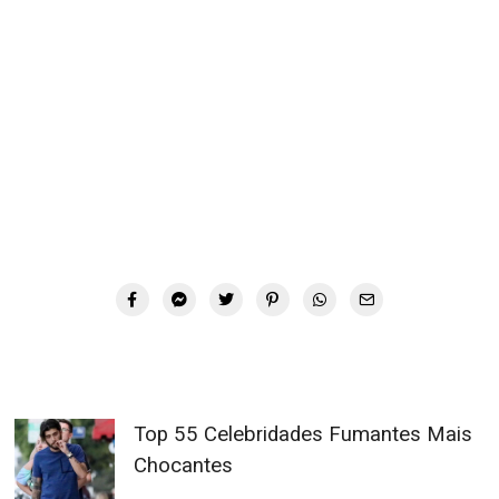
Top 55 Celebridades Fumantes Mais
Chocantes