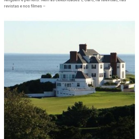
revistas e nos filmes –