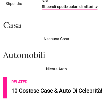
N/A
Stipendio
Stipendi spettacolari di attori tv
Casa
Nessuna Casa
Automobili
Niente Auto
RELATED:
10 Costose Case & Auto Di Celebrità!