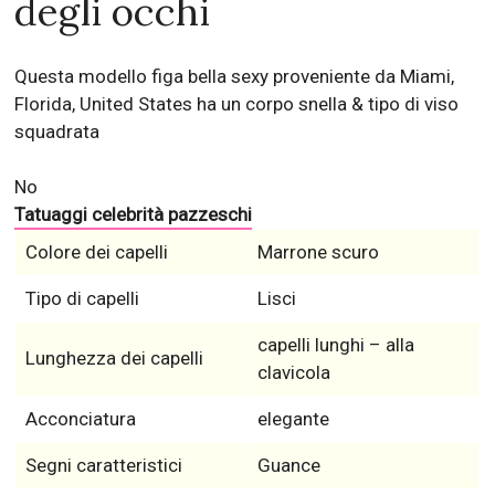
degli occhi
Questa modello figa bella sexy proveniente da Miami,
Florida, United States ha un corpo snella & tipo di viso
squadrata
No
Tatuaggi celebrità pazzeschi
Colore dei capelli
Marrone scuro
Tipo di capelli
Lisci
capelli lunghi – alla
Lunghezza dei capelli
clavicola
Acconciatura
elegante
Segni caratteristici
Guance