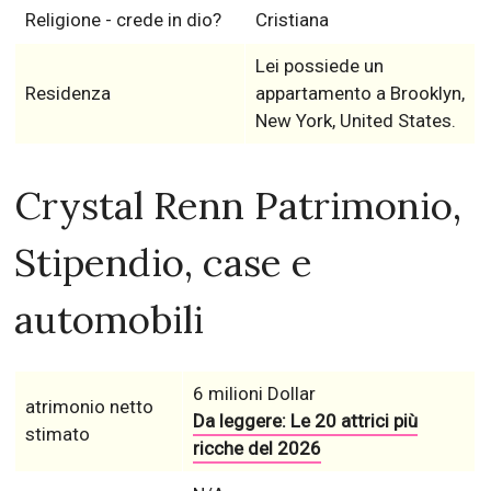
Religione - crede in dio?
Cristiana
Lei possiede un
Residenza
appartamento a Brooklyn,
New York, United States.
Crystal Renn Patrimonio,
Stipendio, case e
automobili
6 milioni Dollar
atrimonio netto
Da leggere: Le 20 attrici più
stimato
ricche del 2026