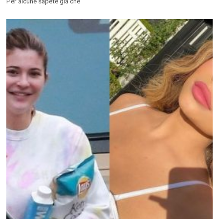
Per alcune sapete già che