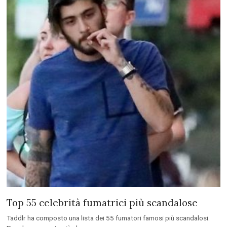
Top 55 celebrità fumatrici più scandalose
Taddlr ha composto una lista dei 55 fumatori famosi più scandalosi.