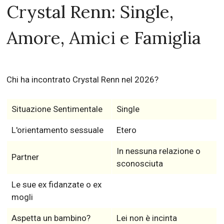
Crystal Renn: Single,
Amore, Amici e Famiglia
Chi ha incontrato Crystal Renn nel 2026?
Situazione Sentimentale
Single
L'orientamento sessuale
Etero
In nessuna relazione o
Partner
sconosciuta
Le sue ex fidanzate o ex
mogli
Aspetta un bambino?
Lei non è incinta