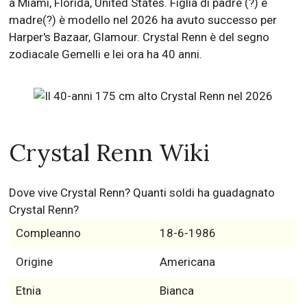
a Miami, Florida, United States. Figlia di padre (?) e
madre(?) è modello nel 2026 ha avuto successo per
Harper's Bazaar, Glamour. Crystal Renn è del segno
zodiacale Gemelli e lei ora ha 40 anni.
Crystal Renn Wiki
Dove vive Crystal Renn? Quanti soldi ha guadagnato
Crystal Renn?
Compleanno
18-6-1986
Origine
Americana
Etnia
Bianca