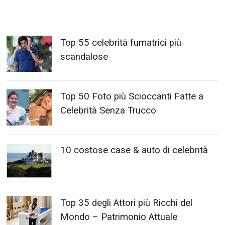
Top 55 celebrità fumatrici più
scandalose
Top 50 Foto più Scioccanti Fatte a
Celebrità Senza Trucco
10 costose case & auto di celebrità
Top 35 degli Attori più Ricchi del
Mondo – Patrimonio Attuale