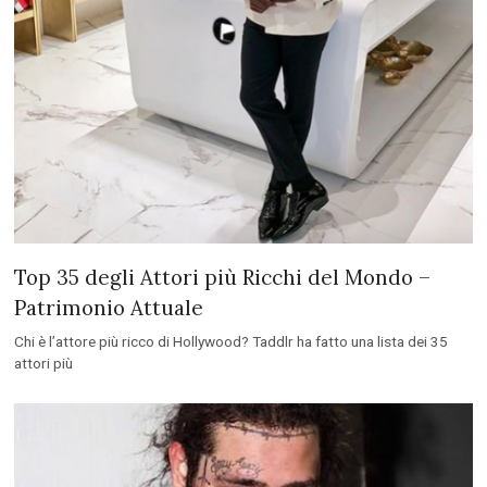
Top 35 degli Attori più Ricchi del Mondo –
Patrimonio Attuale
Chi è l’attore più ricco di Hollywood? Taddlr ha fatto una lista dei 35
attori più