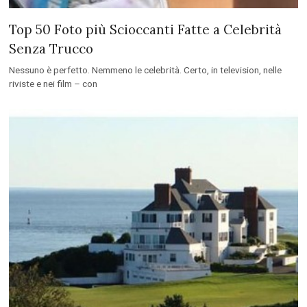
Top 50 Foto più Scioccanti Fatte a Celebrità
Senza Trucco
Nessuno è perfetto. Nemmeno le celebrità. Certo, in television, nelle
riviste e nei film – con