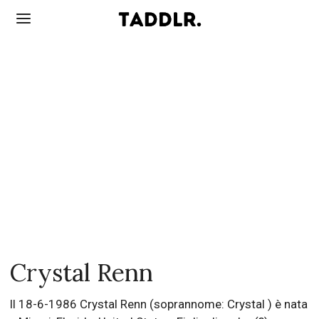
Crystal Renn
Il 18-6-1986 Crystal Renn (soprannome: Crystal ) è nata