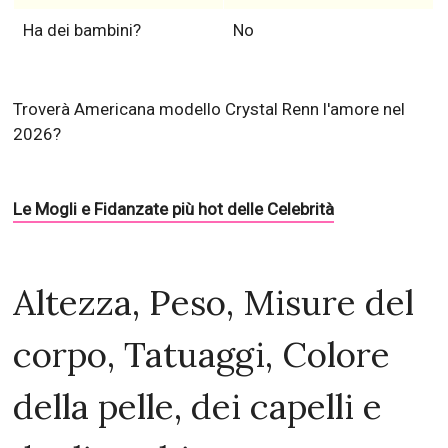
Ha dei bambini?
No
Troverà Americana modello Crystal Renn l'amore nel
2026?
Le Mogli e Fidanzate più hot delle Celebrità
Altezza, Peso, Misure del
corpo, Tatuaggi, Colore
della pelle, dei capelli e