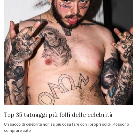
Top 35 tatuaggi più folli delle celebrità
Un sacco di celebrità non sa più cosa fare con i propri soldi. Possono
comprare auto