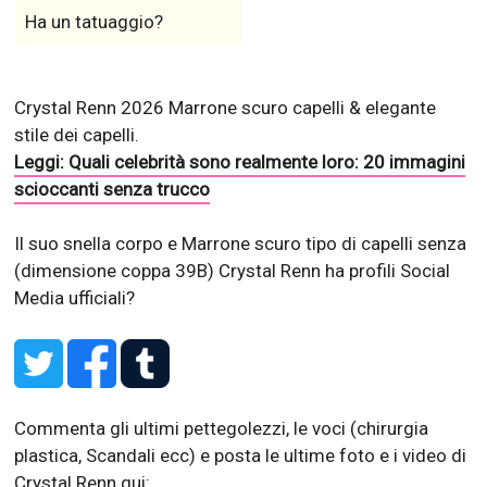
Ha un tatuaggio?
Crystal Renn 2026 Marrone scuro capelli & elegante
stile dei capelli.
Leggi: Quali celebrità sono realmente loro: 20 immagini
scioccanti senza trucco
Il suo snella corpo e Marrone scuro tipo di capelli senza
(dimensione coppa 39B)
Crystal Renn ha profili Social
Media ufficiali?
Commenta gli ultimi pettegolezzi, le voci (chirurgia
plastica, Scandali ecc) e posta le ultime foto e i video di
Crystal Renn qui: