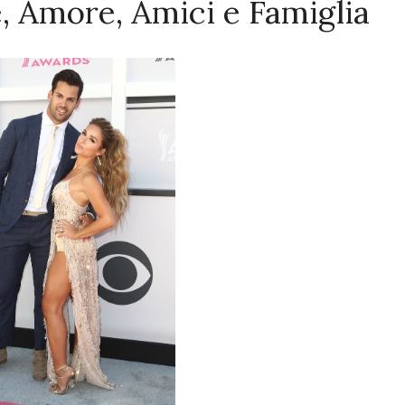
, Amore, Amici e Famiglia