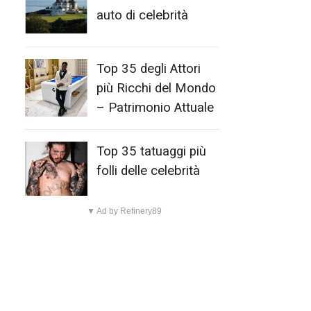
auto di celebrità
Top 35 degli Attori
più Ricchi del Mondo
– Patrimonio Attuale
Top 35 tatuaggi più
folli delle celebrità
▼ Ad by Refinery89