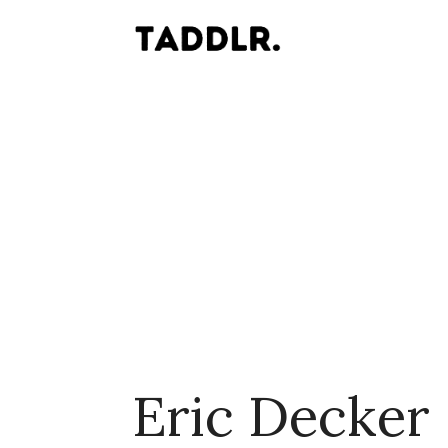
Eric Decker