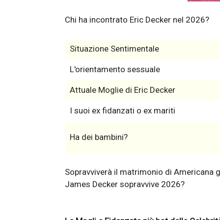
Chi ha incontrato Eric Decker nel 2026?
Situazione Sentimentale
L'orientamento sessuale
Attuale Moglie di Eric Decker
I suoi ex fidanzati o ex mariti
Ha dei bambini?
Sopravviverà il matrimonio di Americana gi
James Decker sopravvive 2026?