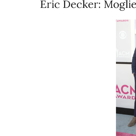
Eric Decker: Moglie