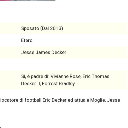
Sposato (Dal 2013)
Etero
Jesse James Decker
Si, è padre di: Vivianne Rose, Eric Thomas
Decker II, Forrest Bradley
ocatore di football Eric Decker ed attuale Moglie, Jesse