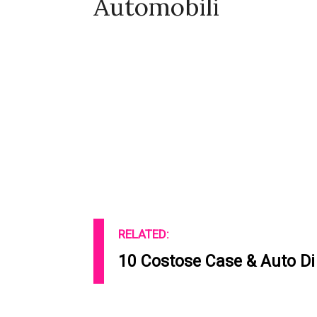
Automobili
RELATED:
10 Costose Case & Auto Di 