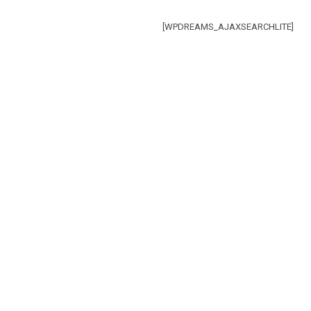
[WPDREAMS_AJAXSEARCHLITE]