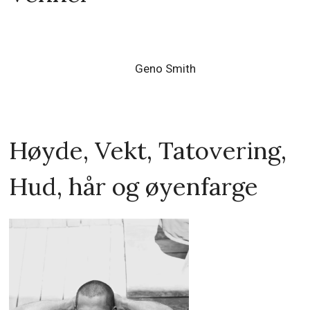
Geno Smith
Høyde, Vekt, Tatovering,
Hud, hår og øyenfarge