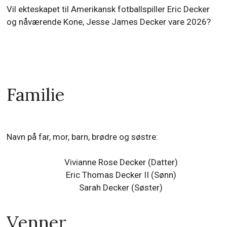
Vil ekteskapet til Amerikansk fotballspiller Eric Decker
og nåværende Kone, Jesse James Decker vare 2026?
Familie
Navn på far, mor, barn, brødre og søstre:
Vivianne Rose Decker (Datter)
Eric Thomas Decker II (Sønn)
Sarah Decker (Søster)
Venner