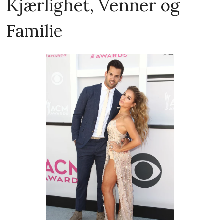
Kjærlighet, Venner og
Familie