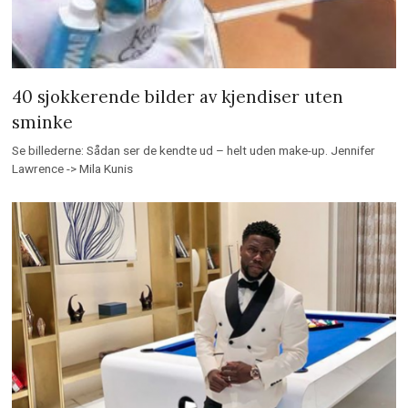
40 sjokkerende bilder av kjendiser uten
sminke
Se billederne: Sådan ser de kendte ud – helt uden make-up. Jennifer
Lawrence -> Mila Kunis