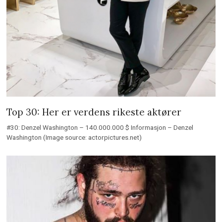
Top 30: Her er verdens rikeste aktører
#30: Denzel Washington – 140.000.000 $ Informasjon – Denzel
Washington (Image source: actorpictures.net)