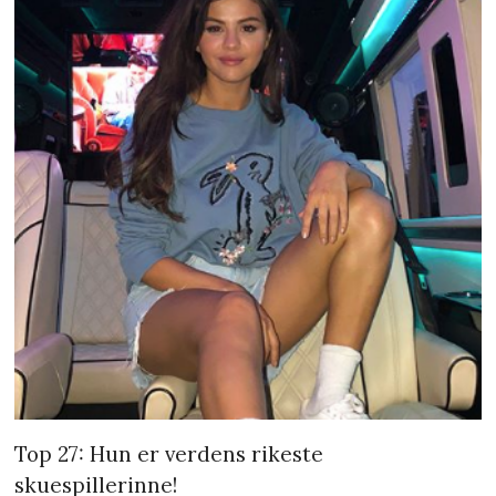
Top 27: Hun er verdens rikeste
skuespillerinne!