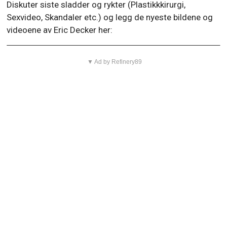
Diskuter siste sladder og rykter (Plastikkkirurgi,
Sexvideo, Skandaler etc.) og legg de nyeste bildene og
videoene av Eric Decker her:
▼ Ad by Refinery89