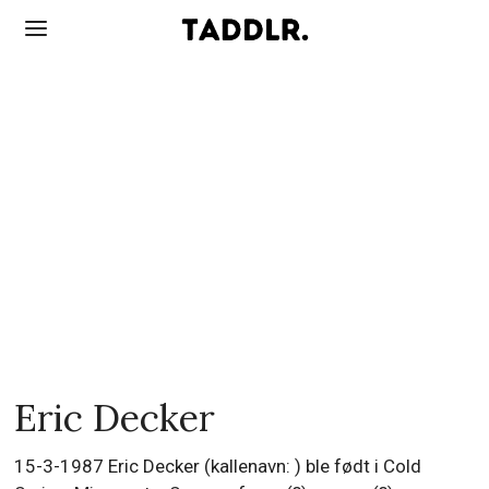
Eric Decker
15-3-1987 Eric Decker (kallenavn: ) ble født i Cold