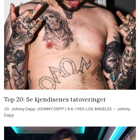
Top 20: Se kjendisenes tatoveringer
20. Johnny Depp JOHNNY DEPP | 9-6-1963 LOS ANGELES – Johnny
Depp