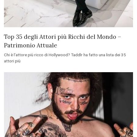
Top 35 degli Attori più Ricchi del Mondo –
Patrimonio Attuale
Chi è l’attore più ricco di Hollywood? Taddlr ha fatto una lista dei 35
attori più