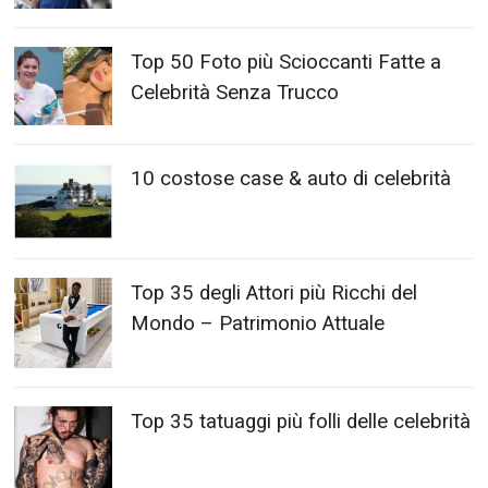
Top 50 Foto più Scioccanti Fatte a
Celebrità Senza Trucco
10 costose case & auto di celebrità
Top 35 degli Attori più Ricchi del
Mondo – Patrimonio Attuale
Top 35 tatuaggi più folli delle celebrità