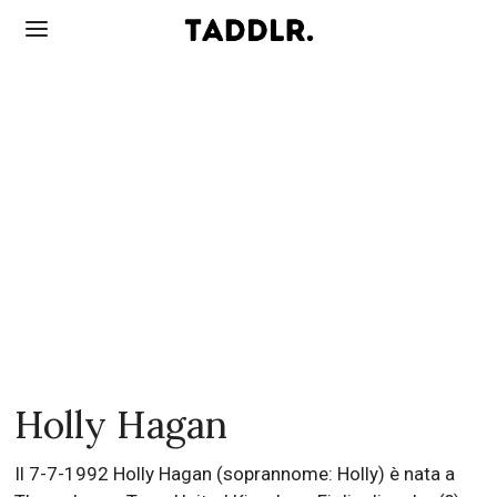
Holly Hagan
Il 7-7-1992 Holly Hagan (soprannome: Holly) è nata a