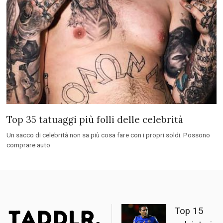
Top 35 tatuaggi più folli delle celebrità
Un sacco di celebrità non sa più cosa fare con i propri soldi. Possono
comprare auto
Top 15