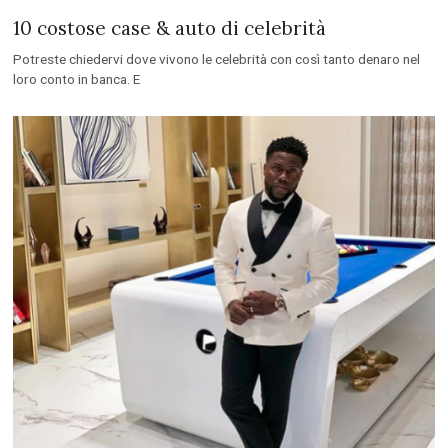
10 costose case & auto di celebrità
Potreste chiedervi dove vivono le celebrità con così tanto denaro nel
loro conto in banca. E