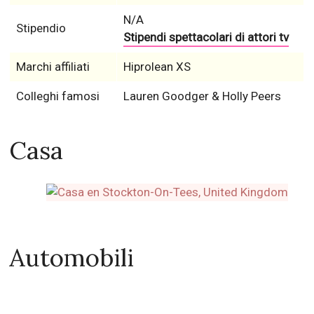
N/A
Stipendio
Stipendi spettacolari di attori tv
Marchi affiliati
Hiprolean XS
Colleghi famosi
Lauren Goodger & Holly Peers
Casa
Automobili