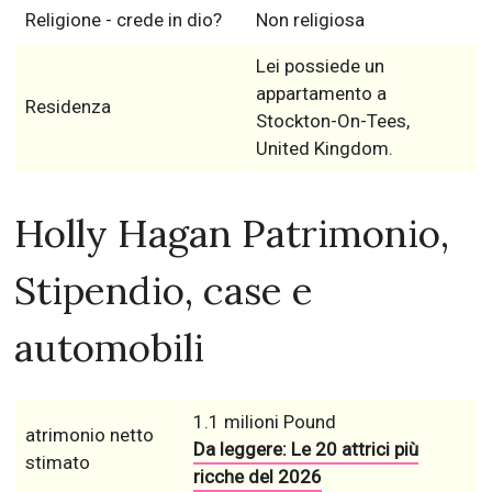
Religione - crede in dio?
Non religiosa
Lei possiede un
appartamento a
Residenza
Stockton-On-Tees,
United Kingdom.
Holly Hagan Patrimonio,
Stipendio, case e
automobili
1.1 milioni Pound
atrimonio netto
Da leggere: Le 20 attrici più
stimato
ricche del 2026