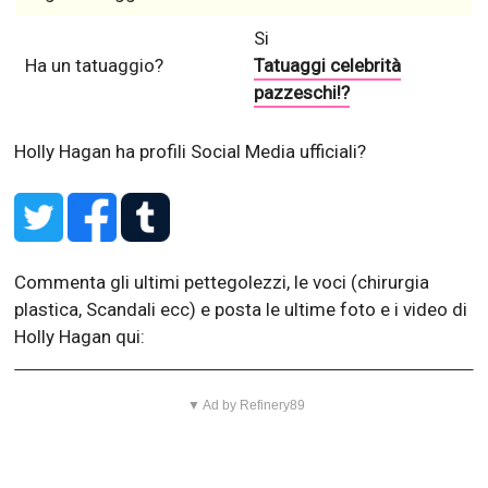
Si
Ha un tatuaggio?
Tatuaggi celebrità
pazzeschi!?
Holly Hagan ha profili Social Media ufficiali?
Commenta gli ultimi pettegolezzi, le voci (chirurgia
plastica, Scandali ecc) e posta le ultime foto e i video di
Holly Hagan qui:
▼ Ad by Refinery89