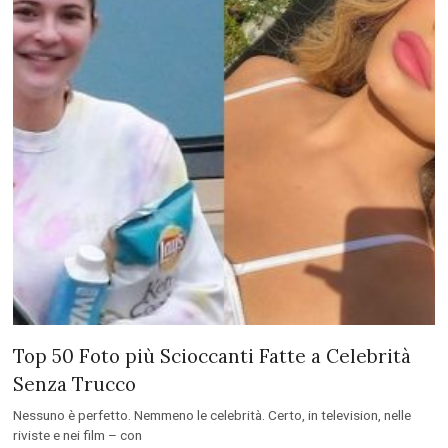
Top 50 Foto più Scioccanti Fatte a Celebrità
Senza Trucco
Nessuno è perfetto. Nemmeno le celebrità. Certo, in television, nelle
riviste e nei film – con