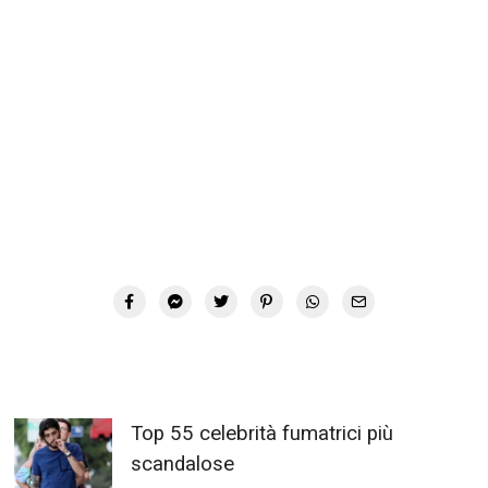
Top 55 celebrità fumatrici più
scandalose