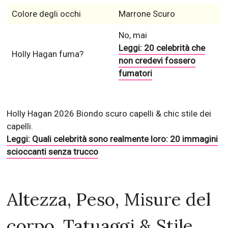
Colore degli occhi
Marrone Scuro
No, mai
Leggi: 20 celebrità che
Holly Hagan fuma?
non credevi fossero
fumatori
Holly Hagan 2026 Biondo scuro capelli & chic stile dei
capelli.
Leggi: Quali celebrità sono realmente loro: 20 immagini
scioccanti senza trucco
Altezza, Peso, Misure del
corpo, Tatuaggi & Stile