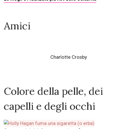
Amici
Charlotte Crosby
Colore della pelle, dei
capelli e degli occhi