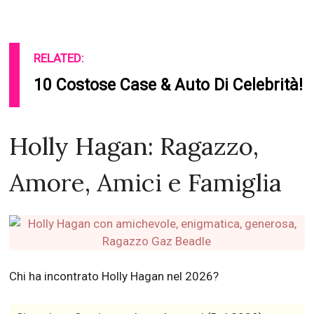
RELATED:
10 Costose Case & Auto Di Celebrità!
Holly Hagan: Ragazzo,
Amore, Amici e Famiglia
Chi ha incontrato Holly Hagan nel 2026?