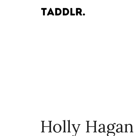
Holly Hagan