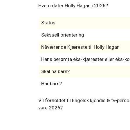
Hvem dater Holly Hagan i 2026?
Status
Seksuell orientering
Nåværende Kjæreste til Holly Hagan
Hans berømte eks-kjærester eller eks-ko
Skal ha barn?
Har barn?
Vil forholdet til Engelsk kjendis & tv-pe
vare 2026?