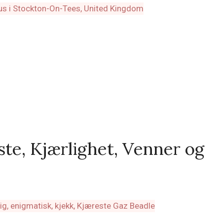
te, Kjærlighet, Venner og