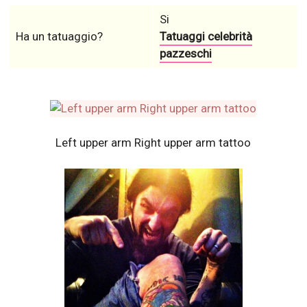
Si
Ha un tatuaggio?
Tatuaggi celebrità
pazzeschi
Left upper arm Right upper arm tattoo