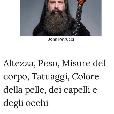
John Petrucci
Altezza, Peso, Misure del
corpo, Tatuaggi, Colore
della pelle, dei capelli e
degli occhi