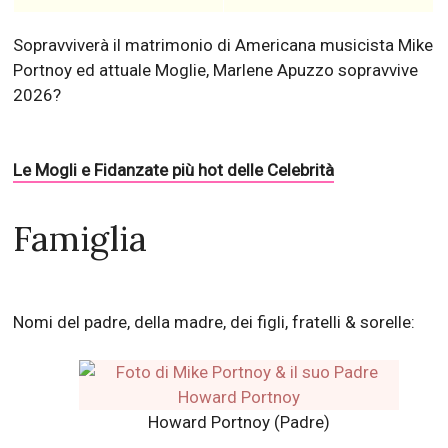
Sopravviverà il matrimonio di Americana musicista Mike
Portnoy ed attuale Moglie, Marlene Apuzzo sopravvive
2026?
Le Mogli e Fidanzate più hot delle Celebrità
Famiglia
Nomi del padre, della madre, dei figli, fratelli & sorelle:
Howard Portnoy (Padre)