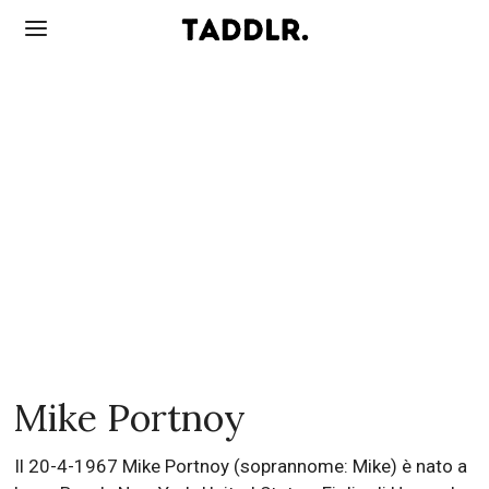
Mike Portnoy
Il 20-4-1967 Mike Portnoy (soprannome: Mike) è nato a