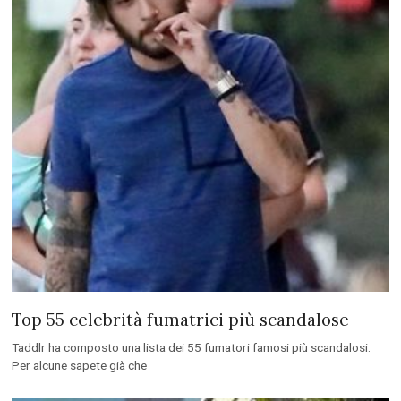
Top 55 celebrità fumatrici più scandalose
Taddlr ha composto una lista dei 55 fumatori famosi più scandalosi.
Per alcune sapete già che