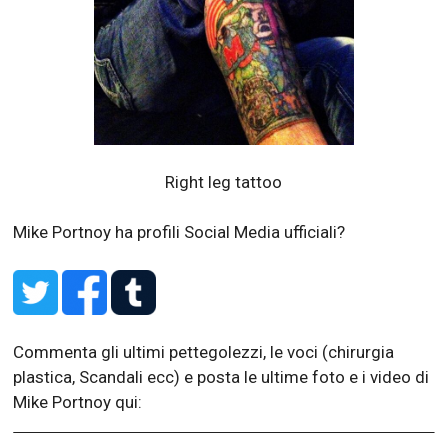
Right leg tattoo
Mike Portnoy ha profili Social Media ufficiali?
Commenta gli ultimi pettegolezzi, le voci (chirurgia
plastica, Scandali ecc) e posta le ultime foto e i video di
Mike Portnoy qui: