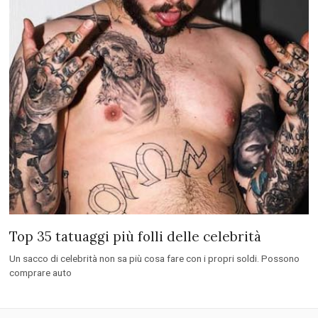
Top 35 tatuaggi più folli delle celebrità
Un sacco di celebrità non sa più cosa fare con i propri soldi. Possono
comprare auto