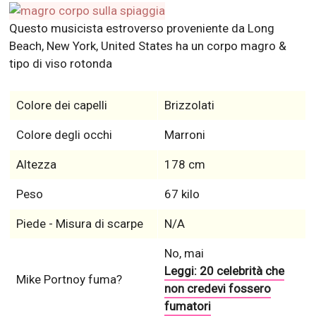
Questo musicista estroverso proveniente da Long
Beach, New York, United States ha un corpo magro &
tipo di viso rotonda
Colore dei capelli
Brizzolati
Colore degli occhi
Marroni
Altezza
178 cm
Peso
67 kilo
Piede - Misura di scarpe
N/A
No, mai
Leggi: 20 celebrità che
Mike Portnoy fuma?
non credevi fossero
fumatori