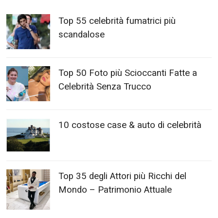
Top 55 celebrità fumatrici più
scandalose
Top 50 Foto più Scioccanti Fatte a
Celebrità Senza Trucco
10 costose case & auto di celebrità
Top 35 degli Attori più Ricchi del
Mondo – Patrimonio Attuale