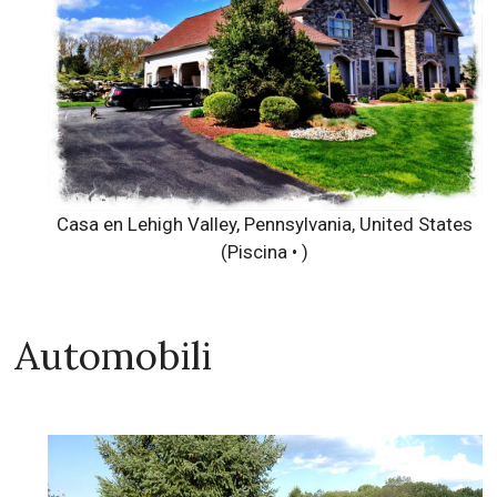
Casa en Lehigh Valley, Pennsylvania, United States
(Piscina • )
Automobili