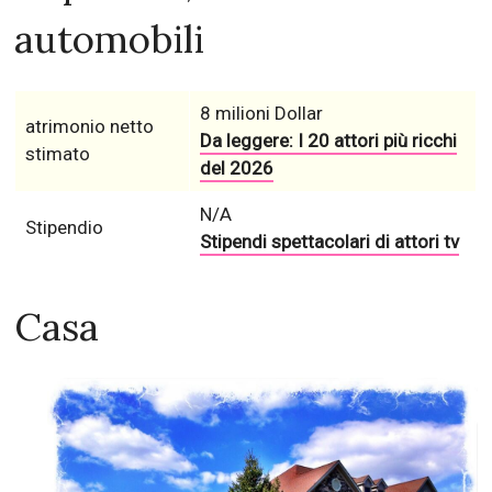
automobili
8 milioni Dollar
atrimonio netto
Da leggere: I 20 attori più ricchi
stimato
del 2026
N/A
Stipendio
Stipendi spettacolari di attori tv
Casa