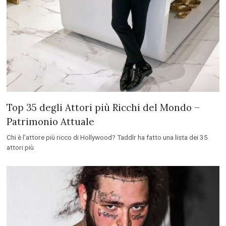
Top 35 degli Attori più Ricchi del Mondo –
Patrimonio Attuale
Chi è l’attore più ricco di Hollywood? Taddlr ha fatto una lista dei 35
attori più