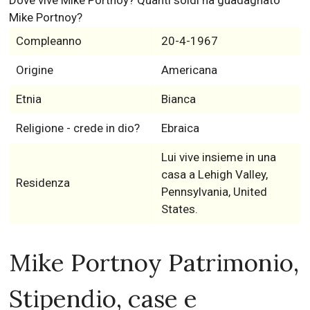
Mike Portnoy?
Compleanno
20-4-1967
Origine
Americana
Etnia
Bianca
Religione - crede in dio?
Ebraica
Lui vive insieme in una
casa a Lehigh Valley,
Residenza
Pennsylvania, United
States.
Mike Portnoy Patrimonio,
Stipendio, case e