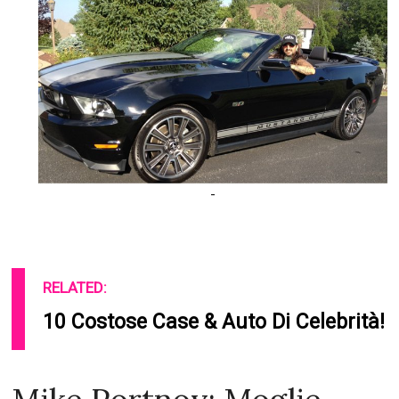
-
RELATED:
10 Costose Case & Auto Di Celebrità!