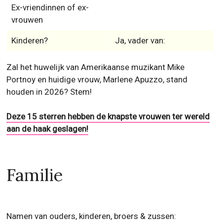
Ex-vriendinnen of ex-
vrouwen
Kinderen?
Ja, vader van:
Zal het huwelijk van Amerikaanse muzikant Mike
Portnoy en huidige vrouw, Marlene Apuzzo, stand
houden in 2026? Stem!
Deze 15 sterren hebben de knapste vrouwen ter wereld
aan de haak geslagen!
Familie
Namen van ouders, kinderen, broers & zussen: