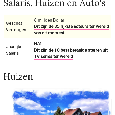
Salaris, Huizen en Auto's
8 miljoen Dollar
Geschat
Dit zijn de 35 rijkste acteurs ter wereld
Vermogen
van dit moment
N/A
Jaarlijks
Dit zijn de 10 best betaalde sterren uit
Salaris
TV series ter wereld
Huizen