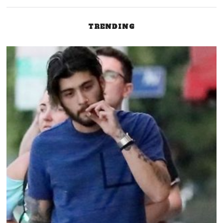
TRENDING