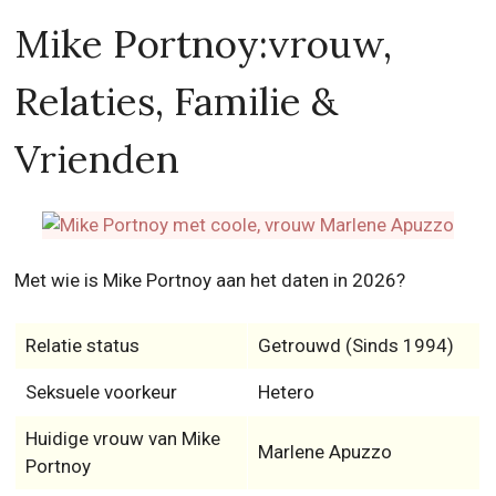
Mike Portnoy:vrouw,
Relaties, Familie &
Vrienden
Met wie is Mike Portnoy aan het daten in 2026?
Relatie status
Getrouwd (Sinds 1994)
Seksuele voorkeur
Hetero
Huidige vrouw van Mike
Marlene Apuzzo
Portnoy