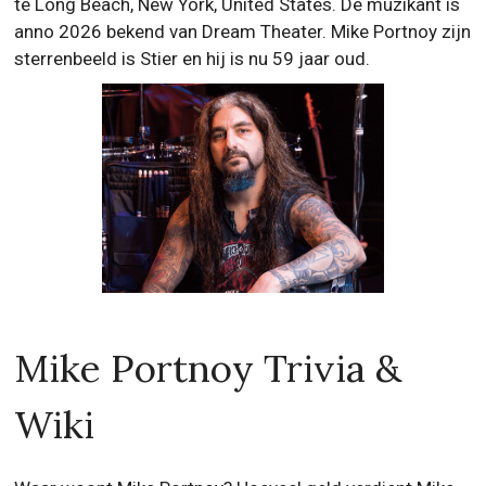
te Long Beach, New York, United States. De muzikant is
anno 2026 bekend van Dream Theater. Mike Portnoy zijn
sterrenbeeld is Stier en hij is nu 59 jaar oud.
Mike Portnoy Trivia &
Wiki