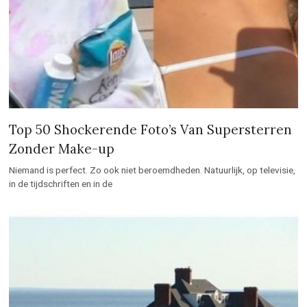
Top 50 Shockerende Foto’s Van Supersterren
Zonder Make-up
Niemand is perfect. Zo ook niet beroemdheden. Natuurlijk, op televisie,
in de tijdschriften en in de