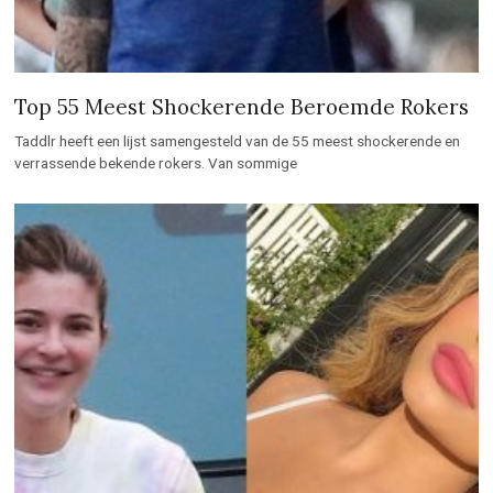
Top 55 Meest Shockerende Beroemde Rokers
Taddlr heeft een lijst samengesteld van de 55 meest shockerende en
verrassende bekende rokers. Van sommige