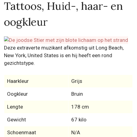
Tattoos, Huid-, haar- en
oogkleur
Deze extraverte muzikant afkomstig uit Long Beach,
New York, United States is en hij heeft een rond
gezichtstype.
Haarkleur
Grijs
Oogkleur
Bruin
Lengte
178 cm
Gewicht
67 kilo
Schoenmaat
N/A