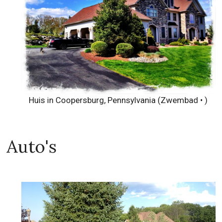
Huis in Coopersburg, Pennsylvania (Zwembad • )
Auto's