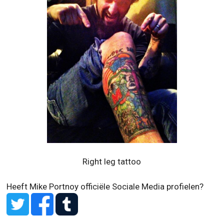
Right leg tattoo
Heeft Mike Portnoy officiële Sociale Media profielen?