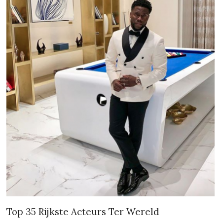
Top 35 Rijkste Acteurs Ter Wereld