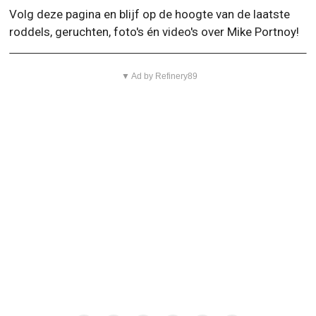
Volg deze pagina en blijf op de hoogte van de laatste
roddels, geruchten, foto's én video's over Mike Portnoy!
▼ Ad by Refinery89