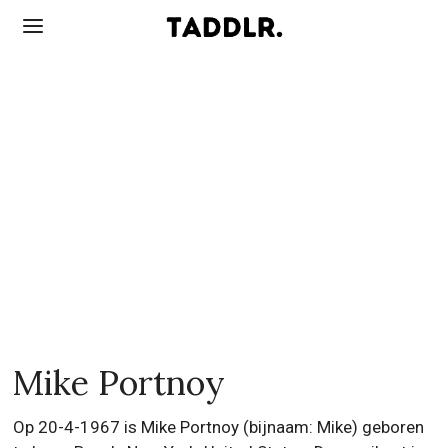
Mike Portnoy
Op 20-4-1967 is Mike Portnoy (bijnaam: Mike) geboren