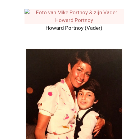
Howard Portnoy (Vader)