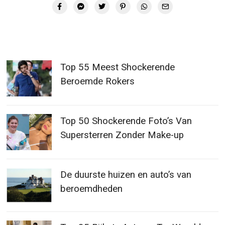
Top 55 Meest Shockerende
Beroemde Rokers
Top 50 Shockerende Foto’s Van
Supersterren Zonder Make-up
De duurste huizen en auto’s van
beroemdheden