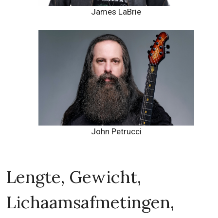
James LaBrie
John Petrucci
Lengte, Gewicht,
Lichaamsafmetingen,