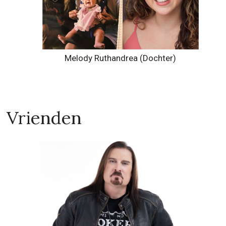
Melody Ruthandrea (Dochter)
Vrienden