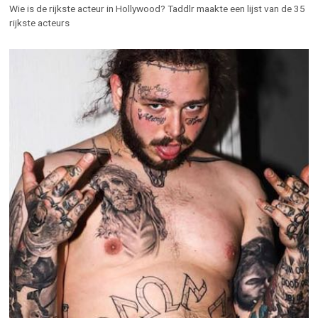
Wie is de rijkste acteur in Hollywood? Taddlr maakte een lijst van de 35
rijkste acteurs