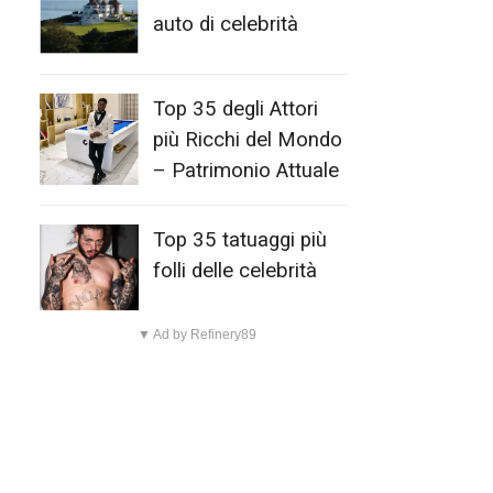
auto di celebrità
Top 35 degli Attori
più Ricchi del Mondo
– Patrimonio Attuale
Top 35 tatuaggi più
folli delle celebrità
▼ Ad by Refinery89