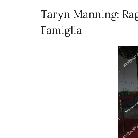
Taryn Manning: Rag
Famiglia