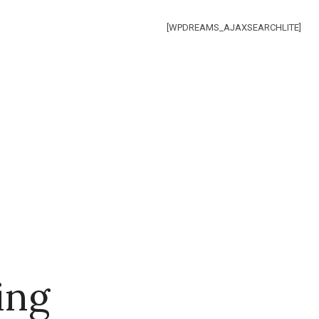
[WPDREAMS_AJAXSEARCHLITE]
ing