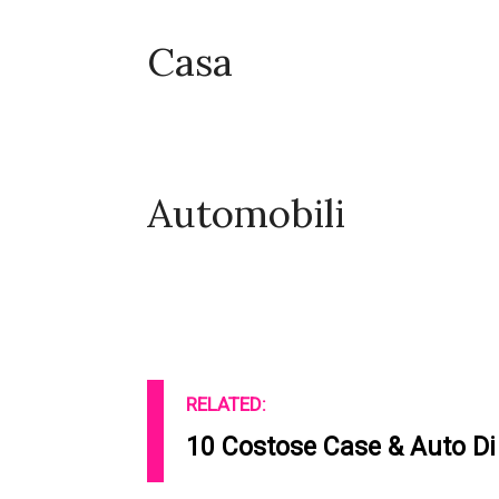
Casa
Automobili
RELATED:
10 Costose Case & Auto Di 