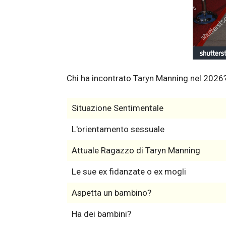
Chi ha incontrato Taryn Manning nel 2026
Situazione Sentimentale
L'orientamento sessuale
Attuale Ragazzo di Taryn Manning
Le sue ex fidanzate o ex mogli
Aspetta un bambino?
Ha dei bambini?