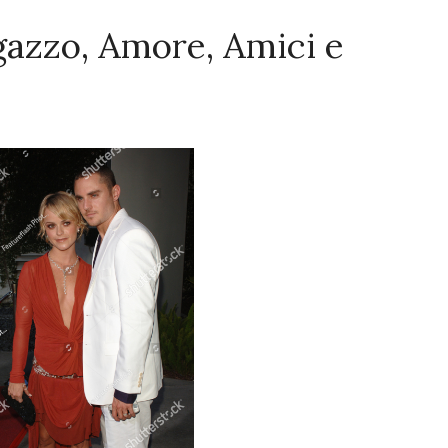
azzo, Amore, Amici e