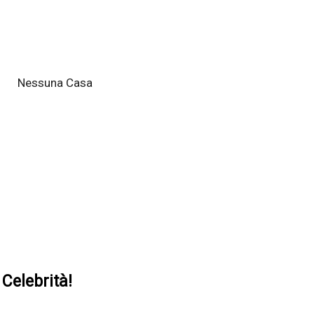
Nessuna Casa
Celebrità!