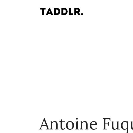
Antoine Fuq