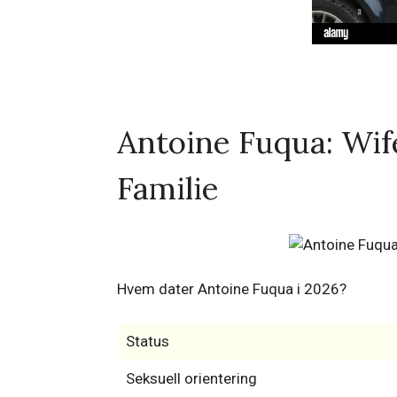
Antoine Fuqua: Wif
Familie
Hvem dater Antoine Fuqua i 2026?
Status
Seksuell orientering