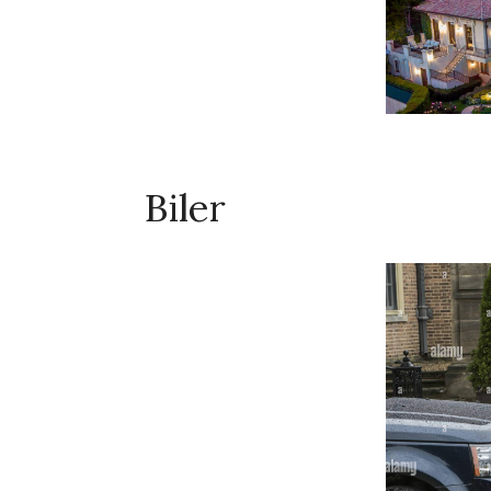
Biler