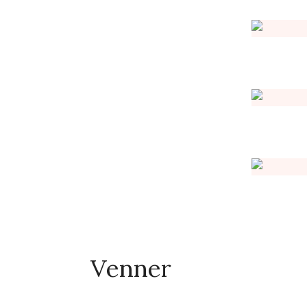
Venner