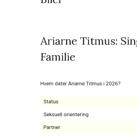
Ariarne Titmus: Sin
Familie
Hvem dater Ariarne Titmus i 2026?
Status
Seksuell orientering
Partner