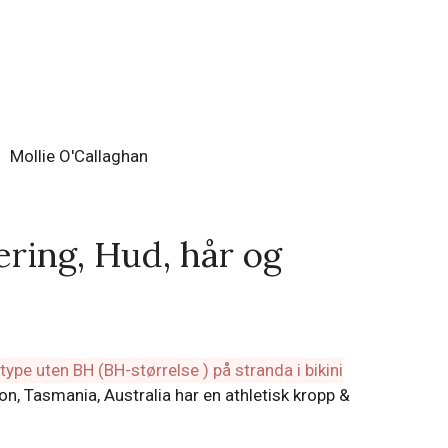
Mollie O'Callaghan
ring, Hud, hår og
 Tasmania, Australia har en athletisk kropp &