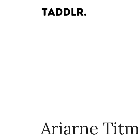
Ariarne Tit