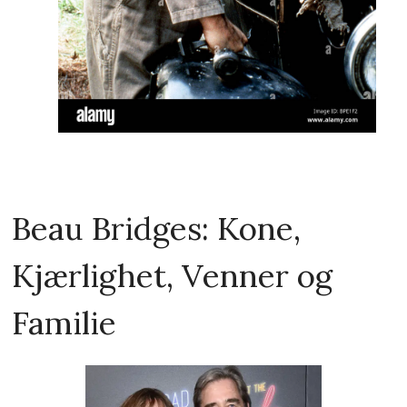
Beau Bridges: Kone,
Kjærlighet, Venner og
Familie