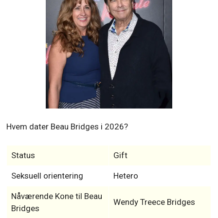
Hvem dater Beau Bridges i 2026?
Status
Gift
Seksuell orientering
Hetero
Nåværende Kone til Beau
Wendy Treece Bridges
Bridges