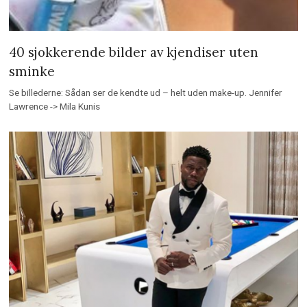
Se billederne: Sådan ser de kendte ud – helt uden make-up. Jennifer
Lawrence -> Mila Kunis