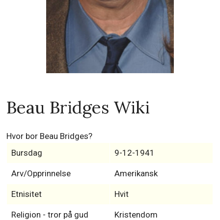
Beau Bridges Wiki
Hvor bor Beau Bridges?
Bursdag
9-12-1941
Arv/Opprinnelse
Amerikansk
Etnisitet
Hvit
Religion - tror på gud
Kristendom