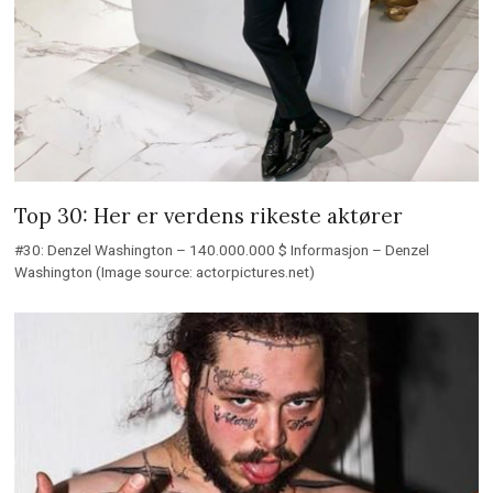
Top 30: Her er verdens rikeste aktører
#30: Denzel Washington – 140.000.000 $ Informasjon – Denzel
Washington (Image source: actorpictures.net)