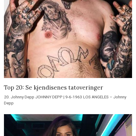
Top 20: Se kjendisenes tatoveringer
20. Johnny Depp JOHNNY DEPP | 9-6-1963 LOS ANGELES – Johnny
Depp