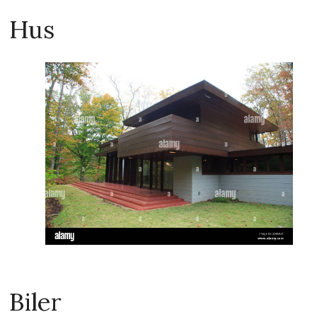
Hus
Biler