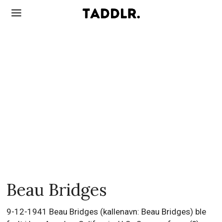
Beau Bridges
9-12-1941 Beau Bridges (kallenavn: Beau Bridges) ble